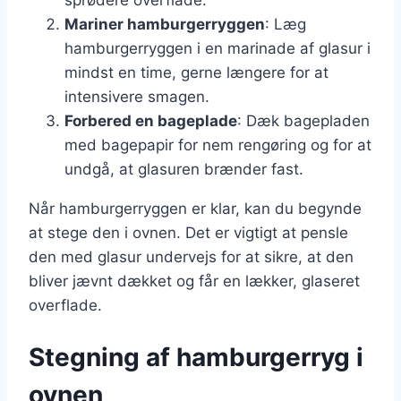
Mariner hamburgerryggen
: Læg
hamburgerryggen i en marinade af glasur i
mindst en time, gerne længere for at
intensivere smagen.
Forbered en bageplade
: Dæk bagepladen
med bagepapir for nem rengøring og for at
undgå, at glasuren brænder fast.
Når hamburgerryggen er klar, kan du begynde
at stege den i ovnen. Det er vigtigt at pensle
den med glasur undervejs for at sikre, at den
bliver jævnt dækket og får en lækker, glaseret
overflade.
Stegning af hamburgerryg i
ovnen