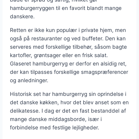
hamburgerryggen til en favorit blandt mange
danskere.
Retten er ikke kun populær i private hjem, men
også på restauranter og ved buffeter. Den kan
serveres med forskellige tilbehør, såsom bagte
kartofler, grøntsager eller en frisk salat.
Glaseret hamburgerryg er derfor en alsidig ret,
der kan tilpasses forskellige smagspræferencer
og anledninger.
Historisk set har hamburgerryg sin oprindelse i
det danske køkken, hvor det blev anset som en
delikatesse. I dag er det en fast bestanddel af
mange danske middagsborde, især i
forbindelse med festlige lejligheder.