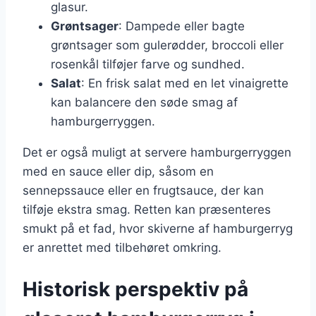
glasur.
Grøntsager
: Dampede eller bagte
grøntsager som gulerødder, broccoli eller
rosenkål tilføjer farve og sundhed.
Salat
: En frisk salat med en let vinaigrette
kan balancere den søde smag af
hamburgerryggen.
Det er også muligt at servere hamburgerryggen
med en sauce eller dip, såsom en
sennepssauce eller en frugtsauce, der kan
tilføje ekstra smag. Retten kan præsenteres
smukt på et fad, hvor skiverne af hamburgerryg
er anrettet med tilbehøret omkring.
Historisk perspektiv på