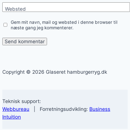
Websted
Gem mit navn, mail og websted i denne browser til
næste gang jeg kommenterer.
Copyright © 2026 Glaseret hamburgerryg.dk
Teknisk support:
Webbureau
| Forretningsudvikling:
Business
Intuition