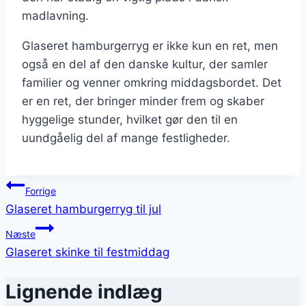
madlavning.
Glaseret hamburgerryg er ikke kun en ret, men
også en del af den danske kultur, der samler
familier og venner omkring middagsbordet. Det
er en ret, der bringer minder frem og skaber
hyggelige stunder, hvilket gør den til en
uundgåelig del af mange festligheder.
Indlægsnavigation
Forrige
Glaseret hamburgerryg til jul
Næste
Glaseret skinke til festmiddag
Lignende indlæg