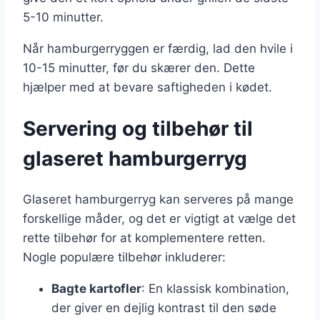
5-10 minutter.
Når hamburgerryggen er færdig, lad den hvile i
10-15 minutter, før du skærer den. Dette
hjælper med at bevare saftigheden i kødet.
Servering og tilbehør til
glaseret hamburgerryg
Glaseret hamburgerryg kan serveres på mange
forskellige måder, og det er vigtigt at vælge det
rette tilbehør for at komplementere retten.
Nogle populære tilbehør inkluderer:
Bagte kartofler
: En klassisk kombination,
der giver en dejlig kontrast til den søde