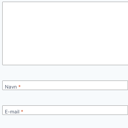
Navn
*
E-mail
*