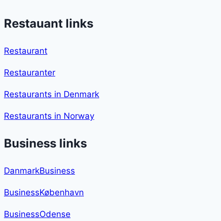
Restauant links
Restaurant
Restauranter
Restaurants in Denmark
Restaurants in Norway
Business links
DanmarkBusiness
BusinessKøbenhavn
BusinessOdense