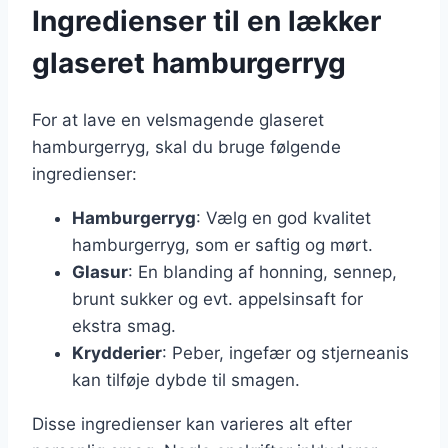
Ingredienser til en lækker
glaseret hamburgerryg
For at lave en velsmagende glaseret
hamburgerryg, skal du bruge følgende
ingredienser:
Hamburgerryg
: Vælg en god kvalitet
hamburgerryg, som er saftig og mørt.
Glasur
: En blanding af honning, sennep,
brunt sukker og evt. appelsinsaft for
ekstra smag.
Krydderier
: Peber, ingefær og stjerneanis
kan tilføje dybde til smagen.
Disse ingredienser kan varieres alt efter