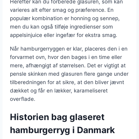
Herefter kan du forberede glasuren, som kan
varieres alt efter smag og præference. En
populær kombination er honning og sennep,
men du kan også tilføje ingredienser som
appelsinjuice eller ingefær for ekstra smag.
Når hamburgerryggen er klar, placeres den i en
forvarmet ovn, hvor den bages i en time eller
mere, afhængigt af størrelsen. Det er vigtigt at
pensle skinken med glasuren flere gange under
tilberedningen for at sikre, at den bliver jævnt
dækket og får en lækker, karameliseret
overflade.
Historien bag glaseret
hamburgerryg i Danmark