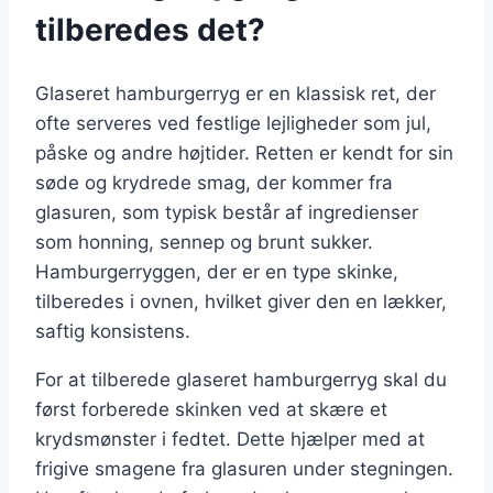
tilberedes det?
Glaseret hamburgerryg er en klassisk ret, der
ofte serveres ved festlige lejligheder som jul,
påske og andre højtider. Retten er kendt for sin
søde og krydrede smag, der kommer fra
glasuren, som typisk består af ingredienser
som honning, sennep og brunt sukker.
Hamburgerryggen, der er en type skinke,
tilberedes i ovnen, hvilket giver den en lækker,
saftig konsistens.
For at tilberede glaseret hamburgerryg skal du
først forberede skinken ved at skære et
krydsmønster i fedtet. Dette hjælper med at
frigive smagene fra glasuren under stegningen.