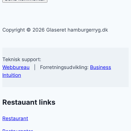
Copyright © 2026 Glaseret hamburgerryg.dk
Teknisk support:
Webbureau
| Forretningsudvikling:
Business
Intuition
Restauant links
Restaurant