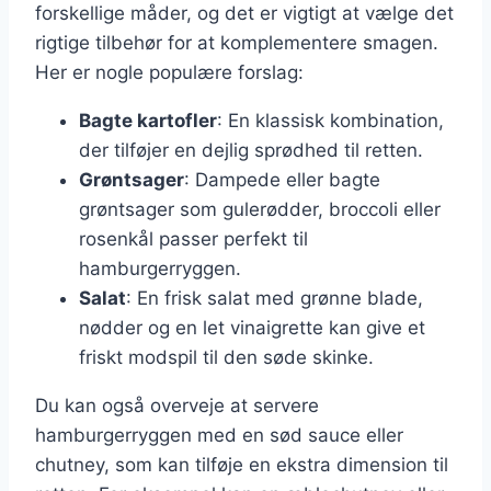
forskellige måder, og det er vigtigt at vælge det
rigtige tilbehør for at komplementere smagen.
Her er nogle populære forslag:
Bagte kartofler
: En klassisk kombination,
der tilføjer en dejlig sprødhed til retten.
Grøntsager
: Dampede eller bagte
grøntsager som gulerødder, broccoli eller
rosenkål passer perfekt til
hamburgerryggen.
Salat
: En frisk salat med grønne blade,
nødder og en let vinaigrette kan give et
friskt modspil til den søde skinke.
Du kan også overveje at servere
hamburgerryggen med en sød sauce eller
chutney, som kan tilføje en ekstra dimension til