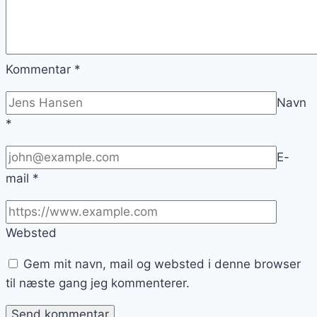
Kommentar
*
Navn
*
E-
mail
*
Websted
Gem mit navn, mail og websted i denne browser
til næste gang jeg kommenterer.