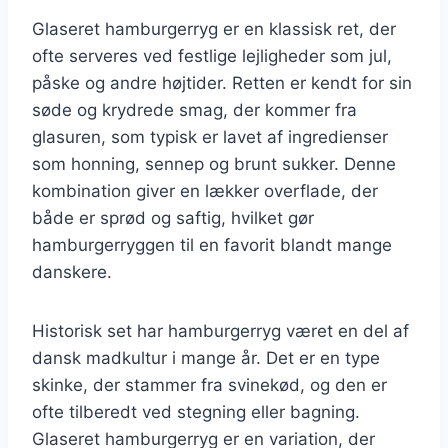
Glaseret hamburgerryg er en klassisk ret, der
ofte serveres ved festlige lejligheder som jul,
påske og andre højtider. Retten er kendt for sin
søde og krydrede smag, der kommer fra
glasuren, som typisk er lavet af ingredienser
som honning, sennep og brunt sukker. Denne
kombination giver en lækker overflade, der
både er sprød og saftig, hvilket gør
hamburgerryggen til en favorit blandt mange
danskere.
Historisk set har hamburgerryg været en del af
dansk madkultur i mange år. Det er en type
skinke, der stammer fra svinekød, og den er
ofte tilberedt ved stegning eller bagning.
Glaseret hamburgerryg er en variation, der