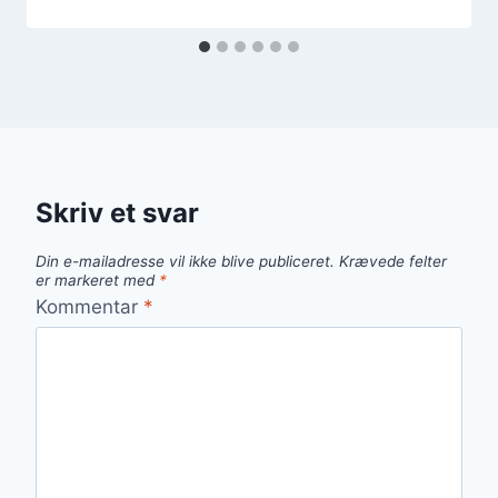
Skriv et svar
Din e-mailadresse vil ikke blive publiceret.
Krævede felter
er markeret med
*
Kommentar
*