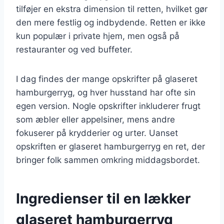
tilføjer en ekstra dimension til retten, hvilket gør
den mere festlig og indbydende. Retten er ikke
kun populær i private hjem, men også på
restauranter og ved buffeter.
I dag findes der mange opskrifter på glaseret
hamburgerryg, og hver husstand har ofte sin
egen version. Nogle opskrifter inkluderer frugt
som æbler eller appelsiner, mens andre
fokuserer på krydderier og urter. Uanset
opskriften er glaseret hamburgerryg en ret, der
bringer folk sammen omkring middagsbordet.
Ingredienser til en lækker
glaseret hamburgerryg