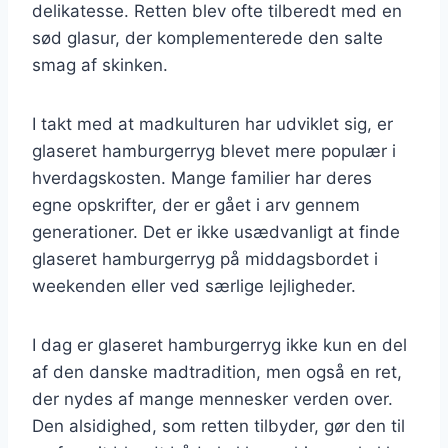
delikatesse. Retten blev ofte tilberedt med en
sød glasur, der komplementerede den salte
smag af skinken.
I takt med at madkulturen har udviklet sig, er
glaseret hamburgerryg blevet mere populær i
hverdagskosten. Mange familier har deres
egne opskrifter, der er gået i arv gennem
generationer. Det er ikke usædvanligt at finde
glaseret hamburgerryg på middagsbordet i
weekenden eller ved særlige lejligheder.
I dag er glaseret hamburgerryg ikke kun en del
af den danske madtradition, men også en ret,
der nydes af mange mennesker verden over.
Den alsidighed, som retten tilbyder, gør den til