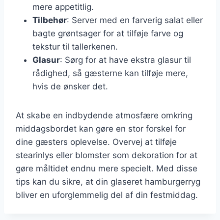
mere appetitlig.
Tilbehør
: Server med en farverig salat eller
bagte grøntsager for at tilføje farve og
tekstur til tallerkenen.
Glasur
: Sørg for at have ekstra glasur til
rådighed, så gæsterne kan tilføje mere,
hvis de ønsker det.
At skabe en indbydende atmosfære omkring
middagsbordet kan gøre en stor forskel for
dine gæsters oplevelse. Overvej at tilføje
stearinlys eller blomster som dekoration for at
gøre måltidet endnu mere specielt. Med disse
tips kan du sikre, at din glaseret hamburgerryg
bliver en uforglemmelig del af din festmiddag.