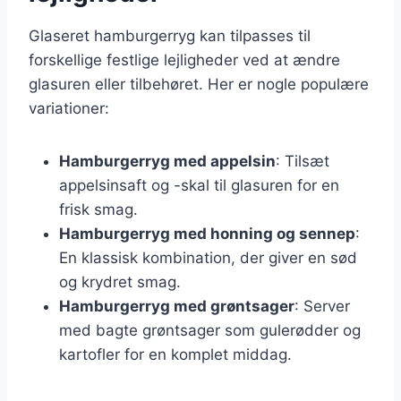
Glaseret hamburgerryg kan tilpasses til
forskellige festlige lejligheder ved at ændre
glasuren eller tilbehøret. Her er nogle populære
variationer:
Hamburgerryg med appelsin
: Tilsæt
appelsinsaft og -skal til glasuren for en
frisk smag.
Hamburgerryg med honning og sennep
:
En klassisk kombination, der giver en sød
og krydret smag.
Hamburgerryg med grøntsager
: Server
med bagte grøntsager som gulerødder og
kartofler for en komplet middag.