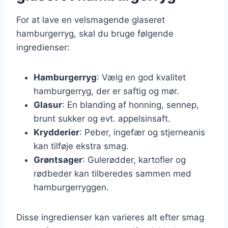
For at lave en velsmagende glaseret
hamburgerryg, skal du bruge følgende
ingredienser:
Hamburgerryg
: Vælg en god kvalitet
hamburgerryg, der er saftig og mør.
Glasur
: En blanding af honning, sennep,
brunt sukker og evt. appelsinsaft.
Krydderier
: Peber, ingefær og stjerneanis
kan tilføje ekstra smag.
Grøntsager
: Gulerødder, kartofler og
rødbeder kan tilberedes sammen med
hamburgerryggen.
Disse ingredienser kan varieres alt efter smag