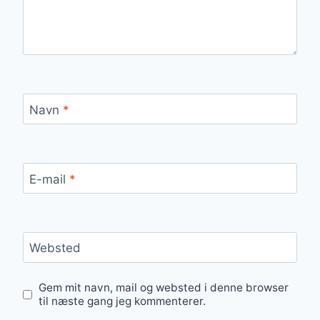
Navn
*
E-mail
*
Websted
Gem mit navn, mail og websted i denne browser
til næste gang jeg kommenterer.