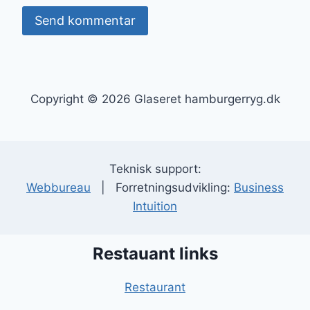
Copyright © 2026 Glaseret hamburgerryg.dk
Teknisk support:
Webbureau
| Forretningsudvikling:
Business
Intuition
Restauant links
Restaurant