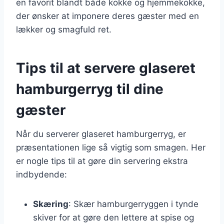
en favorit blandt både kokke og hjemmekokke,
der ønsker at imponere deres gæster med en
lækker og smagfuld ret.
Tips til at servere glaseret
hamburgerryg til dine
gæster
Når du serverer glaseret hamburgerryg, er
præsentationen lige så vigtig som smagen. Her
er nogle tips til at gøre din servering ekstra
indbydende:
Skæring
: Skær hamburgerryggen i tynde
skiver for at gøre den lettere at spise og