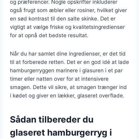
og præferencer. Nogle opskrifter inkluderer
også frugt som æbler eller rosiner, hvilket giver
en sød kontrast til den salte skinke. Det er
vigtigt at vælge friske og kvalitetsingredienser
for at opnå det bedste resultat.
Når du har samlet dine ingredienser, er det tid
til at forberede retten. Det er en god idé at lade
hamburgerryggen marinere i glasuren i et par
timer eller natten over for at intensivere
smagen. Dette vil sikre, at smagen trænger ind
i kødet og giver en lækker, glaseret overflade.
Sådan tilbereder du
glaseret hamburgerryg i