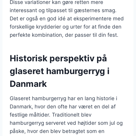
Disse variationer kan gøre retten mere
interessant og tilpasset til gæsternes smag.
Det er også en god idé at eksperimentere med
forskellige krydderier og urter for at finde den
perfekte kombination, der passer til din fest.
Historisk perspektiv på
glaseret hamburgerryg i
Danmark
Glaseret hamburgerryg har en lang historie i
Danmark, hvor den ofte har været en del af
festlige måltider. Traditionelt blev
hamburgerryg serveret ved højtider som jul og
påske, hvor den blev betragtet som en