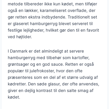
metode tilbereder ikke kun kødet, men tilføjer
også en lækker, karameliseret overflade, der
gør retten ekstra indbydende. Traditionelt set
er glaseret hamburgerryg blevet serveret til
festlige lejligheder, hvilket gør den til en favorit
ved højtider.
I Danmark er det almindeligt at servere
hamburgerryg med tilbehør som kartofler,
grøntsager og en god sauce. Retten er også
populær til julefrokoster, hvor den ofte
præsenteres som en del af et større udvalg af
kødretter. Den søde glasur, der ofte anvendes,
giver en dejlig kontrast til den salte smag af
kødet.