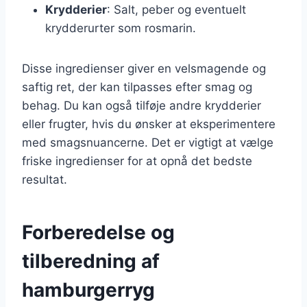
Krydderier
: Salt, peber og eventuelt
krydderurter som rosmarin.
Disse ingredienser giver en velsmagende og
saftig ret, der kan tilpasses efter smag og
behag. Du kan også tilføje andre krydderier
eller frugter, hvis du ønsker at eksperimentere
med smagsnuancerne. Det er vigtigt at vælge
friske ingredienser for at opnå det bedste
resultat.
Forberedelse og
tilberedning af
hamburgerryg