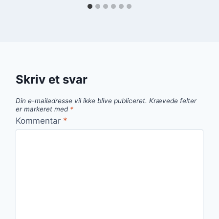
Skriv et svar
Din e-mailadresse vil ikke blive publiceret.
Krævede felter
er markeret med
*
Kommentar
*