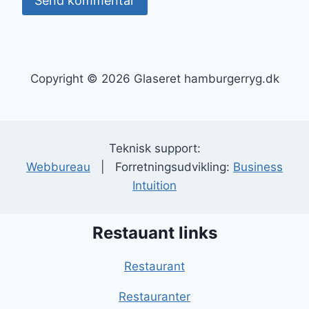
Copyright © 2026 Glaseret hamburgerryg.dk
Teknisk support:
Webbureau
| Forretningsudvikling:
Business
Intuition
Restauant links
Restaurant
Restauranter