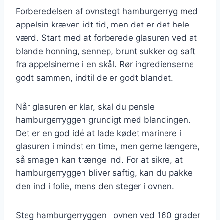
Forberedelsen af ovnstegt hamburgerryg med
appelsin kræver lidt tid, men det er det hele
værd. Start med at forberede glasuren ved at
blande honning, sennep, brunt sukker og saft
fra appelsinerne i en skål. Rør ingredienserne
godt sammen, indtil de er godt blandet.
Når glasuren er klar, skal du pensle
hamburgerryggen grundigt med blandingen.
Det er en god idé at lade kødet marinere i
glasuren i mindst en time, men gerne længere,
så smagen kan trænge ind. For at sikre, at
hamburgerryggen bliver saftig, kan du pakke
den ind i folie, mens den steger i ovnen.
Steg hamburgerryggen i ovnen ved 160 grader