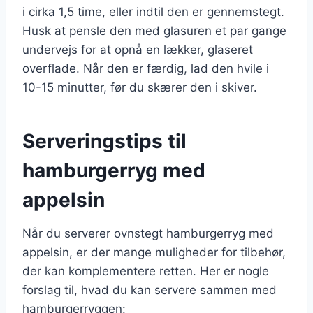
i cirka 1,5 time, eller indtil den er gennemstegt.
Husk at pensle den med glasuren et par gange
undervejs for at opnå en lækker, glaseret
overflade. Når den er færdig, lad den hvile i
10-15 minutter, før du skærer den i skiver.
Serveringstips til
hamburgerryg med
appelsin
Når du serverer ovnstegt hamburgerryg med
appelsin, er der mange muligheder for tilbehør,
der kan komplementere retten. Her er nogle
forslag til, hvad du kan servere sammen med
hamburgerryggen: