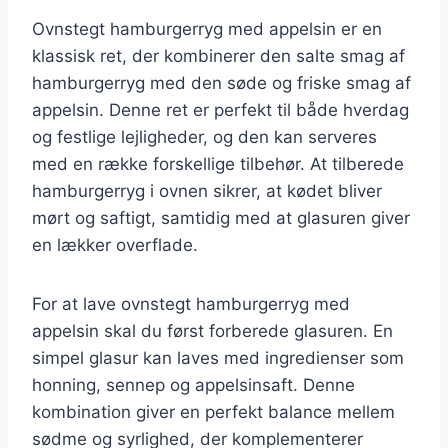
Ovnstegt hamburgerryg med appelsin er en
klassisk ret, der kombinerer den salte smag af
hamburgerryg med den søde og friske smag af
appelsin. Denne ret er perfekt til både hverdag
og festlige lejligheder, og den kan serveres
med en række forskellige tilbehør. At tilberede
hamburgerryg i ovnen sikrer, at kødet bliver
mørt og saftigt, samtidig med at glasuren giver
en lækker overflade.
For at lave ovnstegt hamburgerryg med
appelsin skal du først forberede glasuren. En
simpel glasur kan laves med ingredienser som
honning, sennep og appelsinsaft. Denne
kombination giver en perfekt balance mellem
sødme og syrlighed, der komplementerer