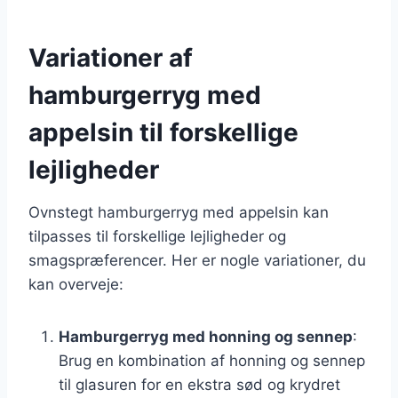
Variationer af
hamburgerryg med
appelsin til forskellige
lejligheder
Ovnstegt hamburgerryg med appelsin kan
tilpasses til forskellige lejligheder og
smagspræferencer. Her er nogle variationer, du
kan overveje:
Hamburgerryg med honning og sennep
:
Brug en kombination af honning og sennep
til glasuren for en ekstra sød og krydret