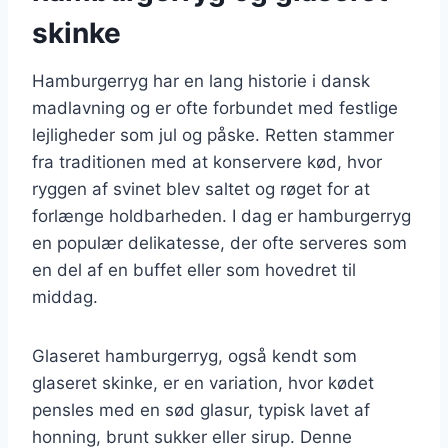
skinke
Hamburgerryg har en lang historie i dansk
madlavning og er ofte forbundet med festlige
lejligheder som jul og påske. Retten stammer
fra traditionen med at konservere kød, hvor
ryggen af svinet blev saltet og røget for at
forlænge holdbarheden. I dag er hamburgerryg
en populær delikatesse, der ofte serveres som
en del af en buffet eller som hovedret til
middag.
Glaseret hamburgerryg, også kendt som
glaseret skinke, er en variation, hvor kødet
pensles med en sød glasur, typisk lavet af
honning, brunt sukker eller sirup. Denne