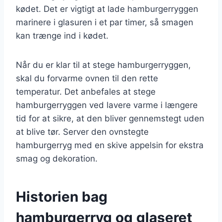
kødet. Det er vigtigt at lade hamburgerryggen
marinere i glasuren i et par timer, så smagen
kan trænge ind i kødet.
Når du er klar til at stege hamburgerryggen,
skal du forvarme ovnen til den rette
temperatur. Det anbefales at stege
hamburgerryggen ved lavere varme i længere
tid for at sikre, at den bliver gennemstegt uden
at blive tør. Server den ovnstegte
hamburgerryg med en skive appelsin for ekstra
smag og dekoration.
Historien bag
hamburgerryg og glaseret