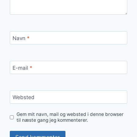
Navn
*
E-mail
*
Websted
Gem mit navn, mail og websted i denne browser
til næste gang jeg kommenterer.