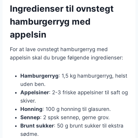
Ingredienser til ovnstegt
hamburgerryg med
appelsin
For at lave ovnstegt hamburgerryg med
appelsin skal du bruge følgende ingredienser:
Hamburgerryg
: 1,5 kg hamburgerryg, helst
uden ben.
Appelsiner
: 2-3 friske appelsiner til saft og
skiver.
Honning
: 100 g honning til glasuren.
Sennep
: 2 spsk sennep, gerne grov.
Brunt sukker
: 50 g brunt sukker til ekstra
sødme.