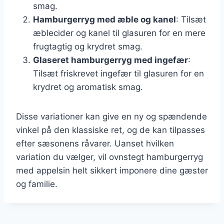
smag.
Hamburgerryg med æble og kanel
: Tilsæt
æblecider og kanel til glasuren for en mere
frugtagtig og krydret smag.
Glaseret hamburgerryg med ingefær
:
Tilsæt friskrevet ingefær til glasuren for en
krydret og aromatisk smag.
Disse variationer kan give en ny og spændende
vinkel på den klassiske ret, og de kan tilpasses
efter sæsonens råvarer. Uanset hvilken
variation du vælger, vil ovnstegt hamburgerryg
med appelsin helt sikkert imponere dine gæster
og familie.