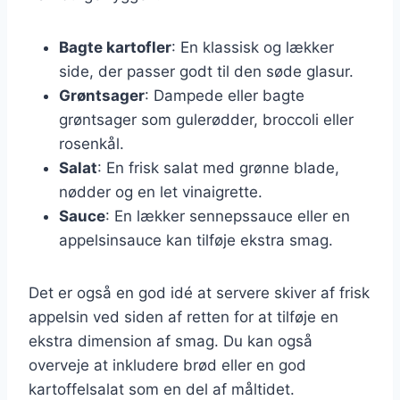
Bagte kartofler
: En klassisk og lækker
side, der passer godt til den søde glasur.
Grøntsager
: Dampede eller bagte
grøntsager som gulerødder, broccoli eller
rosenkål.
Salat
: En frisk salat med grønne blade,
nødder og en let vinaigrette.
Sauce
: En lækker sennepssauce eller en
appelsinsauce kan tilføje ekstra smag.
Det er også en god idé at servere skiver af frisk
appelsin ved siden af retten for at tilføje en
ekstra dimension af smag. Du kan også
overveje at inkludere brød eller en god
kartoffelsalat som en del af måltidet.