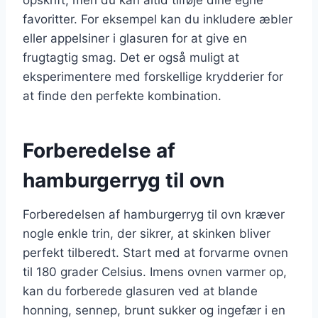
favoritter. For eksempel kan du inkludere æbler
eller appelsiner i glasuren for at give en
frugtagtig smag. Det er også muligt at
eksperimentere med forskellige krydderier for
at finde den perfekte kombination.
Forberedelse af
hamburgerryg til ovn
Forberedelsen af hamburgerryg til ovn kræver
nogle enkle trin, der sikrer, at skinken bliver
perfekt tilberedt. Start med at forvarme ovnen
til 180 grader Celsius. Imens ovnen varmer op,
kan du forberede glasuren ved at blande
honning, sennep, brunt sukker og ingefær i en