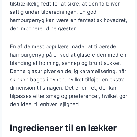
tilstrækkelig fedt for at sikre, at den forbliver
saftig under tilberedningen. En god
hamburgerryg kan være en fantastisk hovedret,
der imponerer dine gæster.
En af de mest populære måder at tilberede
hamburgerryg på er ved at glasere den med en
blanding af honning, sennep og brunt sukker.
Denne glasur giver en dejlig karamelisering, når
skinken bages i ovnen, hvilket tilføjer en ekstra
dimension til smagen. Det er en ret, der kan
tilpasses efter smag og præferencer, hvilket gør
den ideel til enhver lejlighed.
Ingredienser til en lækker