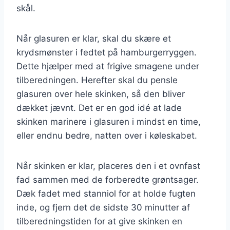
skål.
Når glasuren er klar, skal du skære et
krydsmønster i fedtet på hamburgerryggen.
Dette hjælper med at frigive smagene under
tilberedningen. Herefter skal du pensle
glasuren over hele skinken, så den bliver
dækket jævnt. Det er en god idé at lade
skinken marinere i glasuren i mindst en time,
eller endnu bedre, natten over i køleskabet.
Når skinken er klar, placeres den i et ovnfast
fad sammen med de forberedte grøntsager.
Dæk fadet med stanniol for at holde fugten
inde, og fjern det de sidste 30 minutter af
tilberedningstiden for at give skinken en