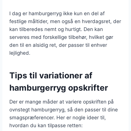
I dag er hamburgerryg ikke kun en del af
festlige måltider, men også en hverdagsret, der
kan tilberedes nemt og hurtigt. Den kan
serveres med forskellige tilbehør, hvilket gør
den til en alsidig ret, der passer til enhver
lejlighed.
Tips til variationer af
hamburgerryg opskrifter
Der er mange måder at variere opskriften på
ovnstegt hamburgerryg, så den passer til dine
smagspræferencer. Her er nogle ideer til,
hvordan du kan tilpasse retten: