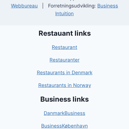
Webbureau
| Forretningsudvikling:
Business
Intuition
Restauant links
Restaurant
Restauranter
Restaurants in Denmark
Restaurants in Norway
Business links
DanmarkBusiness
BusinessKøbenhavn