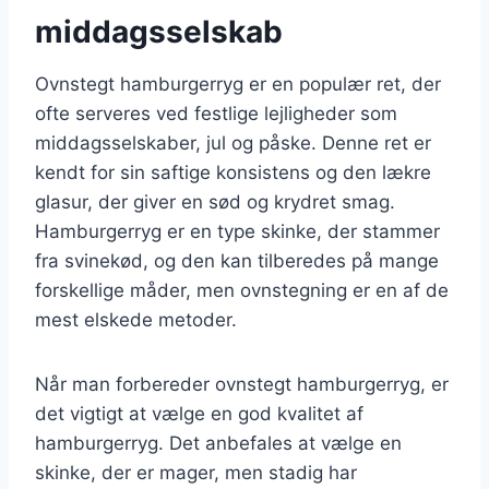
middagsselskab
Ovnstegt hamburgerryg er en populær ret, der
ofte serveres ved festlige lejligheder som
middagsselskaber, jul og påske. Denne ret er
kendt for sin saftige konsistens og den lækre
glasur, der giver en sød og krydret smag.
Hamburgerryg er en type skinke, der stammer
fra svinekød, og den kan tilberedes på mange
forskellige måder, men ovnstegning er en af de
mest elskede metoder.
Når man forbereder ovnstegt hamburgerryg, er
det vigtigt at vælge en god kvalitet af
hamburgerryg. Det anbefales at vælge en
skinke, der er mager, men stadig har