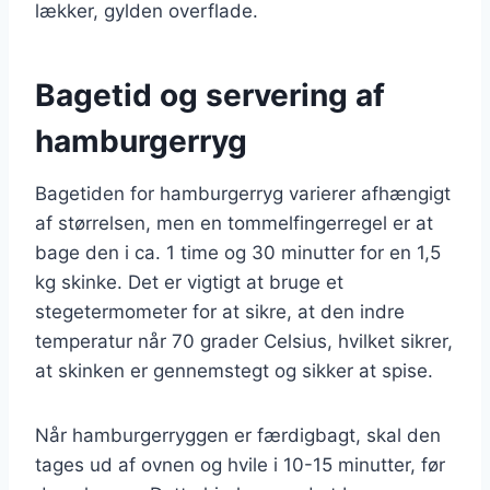
lækker, gylden overflade.
Bagetid og servering af
hamburgerryg
Bagetiden for hamburgerryg varierer afhængigt
af størrelsen, men en tommelfingerregel er at
bage den i ca. 1 time og 30 minutter for en 1,5
kg skinke. Det er vigtigt at bruge et
stegetermometer for at sikre, at den indre
temperatur når 70 grader Celsius, hvilket sikrer,
at skinken er gennemstegt og sikker at spise.
Når hamburgerryggen er færdigbagt, skal den
tages ud af ovnen og hvile i 10-15 minutter, før