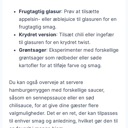
Frugtagtig glasur
: Prøv at tilsætte
appelsin- eller æblejuice til glasuren for en
frugtagtig smag.
Krydret version
: Tilsæt chili eller ingefær
til glasuren for en krydret twist.
Grøntsager
: Eksperimenter med forskellige
grøntsager som rødbeder eller søde
kartofler for at tilføje farve og smag.
Du kan også overveje at servere
hamburgerryggen med forskellige saucer,
såsom en sennepssauce eller en sød
chilisauce, for at give dine gæster flere
valgmuligheder. Det er en ret, der kan tilpasses
til enhver smag og anledning, hvilket gør den til