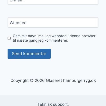
Websted
Gem mit navn, mail og websted i denne browser
til næste gang jeg kommenterer.
Copyright © 2026 Glaseret hamburgerryg.dk
Teknisk support: