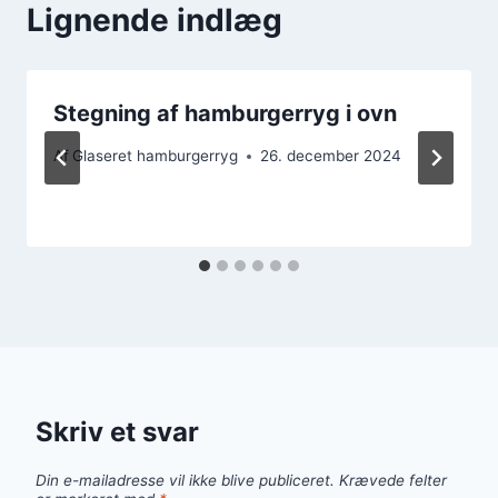
Lignende indlæg
Stegning af hamburgerryg i ovn
Af
Glaseret hamburgerryg
26. december 2024
Skriv et svar
Din e-mailadresse vil ikke blive publiceret.
Krævede felter