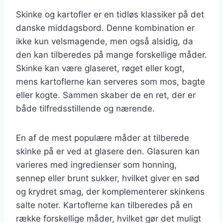
Skinke og kartofler er en tidløs klassiker på det
danske middagsbord. Denne kombination er
ikke kun velsmagende, men også alsidig, da
den kan tilberedes på mange forskellige måder.
Skinke kan være glaseret, røget eller kogt,
mens kartoflerne kan serveres som mos, bagte
eller kogte. Sammen skaber de en ret, der er
både tilfredsstillende og nærende.
En af de mest populære måder at tilberede
skinke på er ved at glasere den. Glasuren kan
varieres med ingredienser som honning,
sennep eller brunt sukker, hvilket giver en sød
og krydret smag, der komplementerer skinkens
salte noter. Kartoflerne kan tilberedes på en
række forskellige måder, hvilket gør det muligt