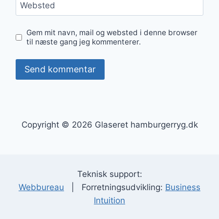
Websted
Gem mit navn, mail og websted i denne browser
til næste gang jeg kommenterer.
Copyright © 2026 Glaseret hamburgerryg.dk
Teknisk support:
Webbureau
| Forretningsudvikling:
Business
Intuition