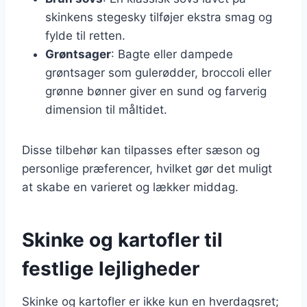
skinkens stegesky tilføjer ekstra smag og
fylde til retten.
Grøntsager
: Bagte eller dampede
grøntsager som gulerødder, broccoli eller
grønne bønner giver en sund og farverig
dimension til måltidet.
Disse tilbehør kan tilpasses efter sæson og
personlige præferencer, hvilket gør det muligt
at skabe en varieret og lækker middag.
Skinke og kartofler til
festlige lejligheder
Skinke og kartofler er ikke kun en hverdagsret;