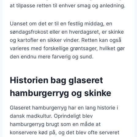
at tilpasse retten til enhver smag og anledning.
Uanset om det er til en festlig middag, en
søndagsfrokost eller en hverdagsret, er skinke
og kartofler en sikker vinder. Retten kan også
varieres med forskellige grøntsager, hvilket gør
den endnu mere farverig og sund.
Historien bag glaseret
hamburgerryg og skinke
Glaseret hamburgerryg har en lang historie i
dansk madkultur. Oprindeligt blev
hamburgerryg brugt som en måde at
konservere kød på, og det blev ofte serveret