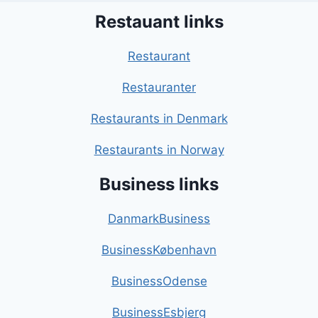
Restauant links
Restaurant
Restauranter
Restaurants in Denmark
Restaurants in Norway
Business links
DanmarkBusiness
BusinessKøbenhavn
BusinessOdense
BusinessEsbjerg