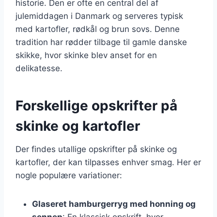
historie. Den er ofte en central del af
julemiddagen i Danmark og serveres typisk
med kartofler, rødkål og brun sovs. Denne
tradition har rødder tilbage til gamle danske
skikke, hvor skinke blev anset for en
delikatesse.
Forskellige opskrifter på
skinke og kartofler
Der findes utallige opskrifter på skinke og
kartofler, der kan tilpasses enhver smag. Her er
nogle populære variationer:
Glaseret hamburgerryg med honning og
sennep
: En klassisk opskrift, hvor