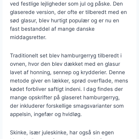
ved festlige lejligheder som jul og påske. Den
glaserede version, der ofte er tilberedt med en
sød glasur, blev hurtigt populær og er nu en
fast bestanddel af mange danske
middagsretter.
Traditionelt set blev hamburgerryg tilberedt i
ovnen, hvor den blev dækket med en glasur
lavet af honning, sennep og krydderier. Denne
metode giver en lækker, sprød overflade, mens
kødet forbliver saftigt indeni. I dag findes der
mange opskrifter på glaseret hamburgerryg,
der inkluderer forskellige smagsvarianter som
appelsin, ingefær og hvidløg.
Skinke, især juleskinke, har også sin egen