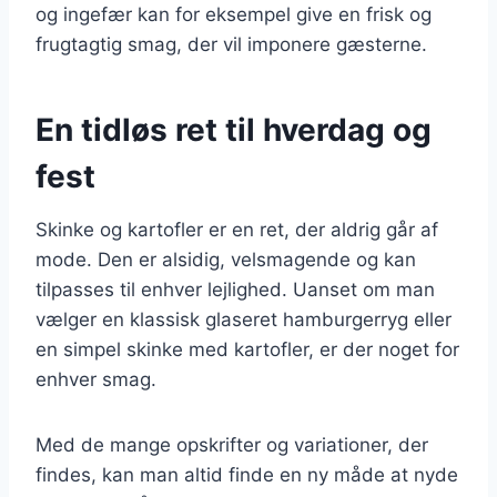
og ingefær kan for eksempel give en frisk og
frugtagtig smag, der vil imponere gæsterne.
En tidløs ret til hverdag og
fest
Skinke og kartofler er en ret, der aldrig går af
mode. Den er alsidig, velsmagende og kan
tilpasses til enhver lejlighed. Uanset om man
vælger en klassisk glaseret hamburgerryg eller
en simpel skinke med kartofler, er der noget for
enhver smag.
Med de mange opskrifter og variationer, der
findes, kan man altid finde en ny måde at nyde