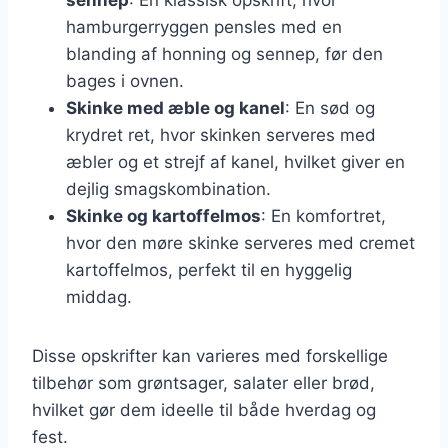
hamburgerryggen pensles med en
blanding af honning og sennep, før den
bages i ovnen.
Skinke med æble og kanel
: En sød og
krydret ret, hvor skinken serveres med
æbler og et strejf af kanel, hvilket giver en
dejlig smagskombination.
Skinke og kartoffelmos
: En komfortret,
hvor den møre skinke serveres med cremet
kartoffelmos, perfekt til en hyggelig
middag.
Disse opskrifter kan varieres med forskellige
tilbehør som grøntsager, salater eller brød,
hvilket gør dem ideelle til både hverdag og
fest.