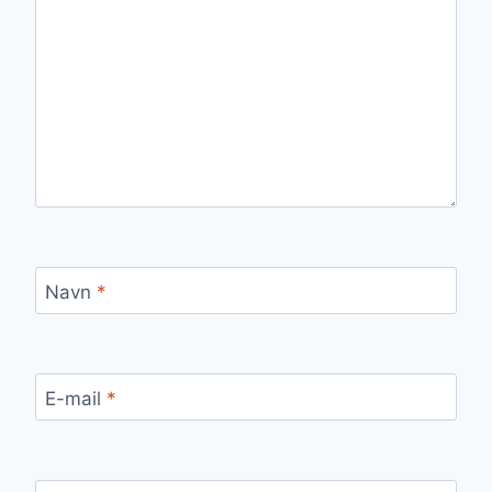
Navn
*
E-mail
*