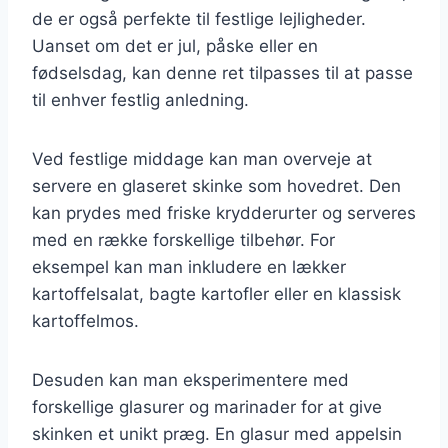
de er også perfekte til festlige lejligheder.
Uanset om det er jul, påske eller en
fødselsdag, kan denne ret tilpasses til at passe
til enhver festlig anledning.
Ved festlige middage kan man overveje at
servere en glaseret skinke som hovedret. Den
kan prydes med friske krydderurter og serveres
med en række forskellige tilbehør. For
eksempel kan man inkludere en lækker
kartoffelsalat, bagte kartofler eller en klassisk
kartoffelmos.
Desuden kan man eksperimentere med
forskellige glasurer og marinader for at give
skinken et unikt præg. En glasur med appelsin