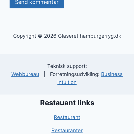
Copyright © 2026 Glaseret hamburgerryg.dk
Teknisk support:
Webbureau
| Forretningsudvikling:
Business
Intuition
Restauant links
Restaurant
Restauranter