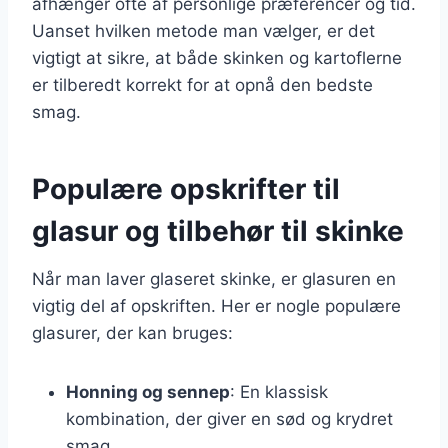
afhænger ofte af personlige præferencer og tid.
Uanset hvilken metode man vælger, er det
vigtigt at sikre, at både skinken og kartoflerne
er tilberedt korrekt for at opnå den bedste
smag.
Populære opskrifter til
glasur og tilbehør til skinke
Når man laver glaseret skinke, er glasuren en
vigtig del af opskriften. Her er nogle populære
glasurer, der kan bruges:
Honning og sennep
: En klassisk
kombination, der giver en sød og krydret
smag.