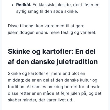
Rødkål
: En klassisk juleside, der tilføjer en
syrlig smag til den søde skinke.
Disse tilbehør kan være med til at gøre
julemiddagen endnu mere festlig og varieret.
Skinke og kartofler: En del
af den danske juletradition
Skinke og kartofler er mere end blot en
middag; de er en del af den danske kultur og
tradition. At samles omkring bordet for at nyde
disse retter er en måde at fejre julen på, og det
skaber minder, der varer livet ud.