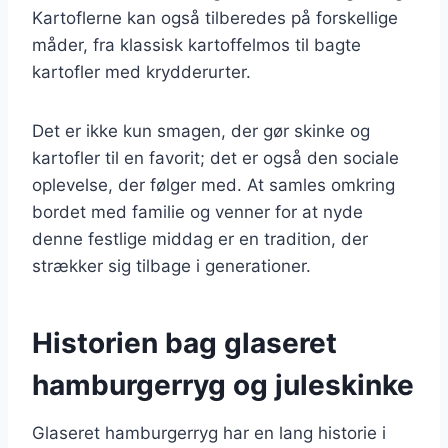
Kartoflerne kan også tilberedes på forskellige
måder, fra klassisk kartoffelmos til bagte
kartofler med krydderurter.
Det er ikke kun smagen, der gør skinke og
kartofler til en favorit; det er også den sociale
oplevelse, der følger med. At samles omkring
bordet med familie og venner for at nyde
denne festlige middag er en tradition, der
strækker sig tilbage i generationer.
Historien bag glaseret
hamburgerryg og juleskinke
Glaseret hamburgerryg har en lang historie i