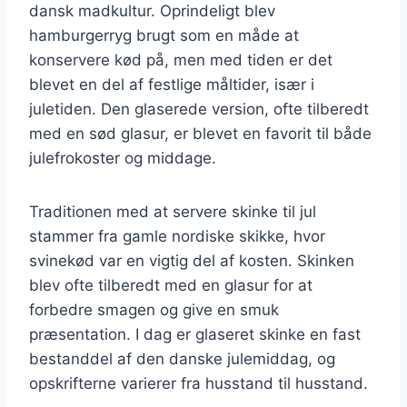
dansk madkultur. Oprindeligt blev
hamburgerryg brugt som en måde at
konservere kød på, men med tiden er det
blevet en del af festlige måltider, især i
juletiden. Den glaserede version, ofte tilberedt
med en sød glasur, er blevet en favorit til både
julefrokoster og middage.
Traditionen med at servere skinke til jul
stammer fra gamle nordiske skikke, hvor
svinekød var en vigtig del af kosten. Skinken
blev ofte tilberedt med en glasur for at
forbedre smagen og give en smuk
præsentation. I dag er glaseret skinke en fast
bestanddel af den danske julemiddag, og
opskrifterne varierer fra husstand til husstand.