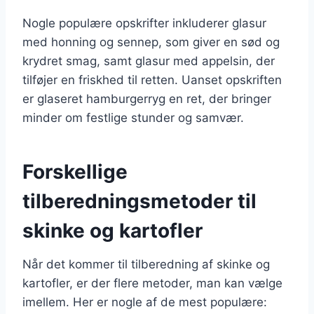
Nogle populære opskrifter inkluderer glasur
med honning og sennep, som giver en sød og
krydret smag, samt glasur med appelsin, der
tilføjer en friskhed til retten. Uanset opskriften
er glaseret hamburgerryg en ret, der bringer
minder om festlige stunder og samvær.
Forskellige
tilberedningsmetoder til
skinke og kartofler
Når det kommer til tilberedning af skinke og
kartofler, er der flere metoder, man kan vælge
imellem. Her er nogle af de mest populære: