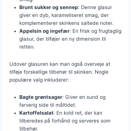
Brunt sukker og sennep
: Denne glasur
giver en dyb, karameliseret smag, der
komplementerer skinkens saltede noter.
Appelsin og ingefær
: En frisk og frugtagtig
glasur, der tilføjer en ny dimension til
retten.
Udover glasuren kan man også overveje at
tilføje forskellige tilbehør til skinken. Nogle
populære valg inkluderer:
Bagte grøntsager
: Giver en sund og
farverig side til måltidet.
Kartoffelsalat
: En kold ret, der kan
tilberedes på forhånd og serveres som
tilbehør.