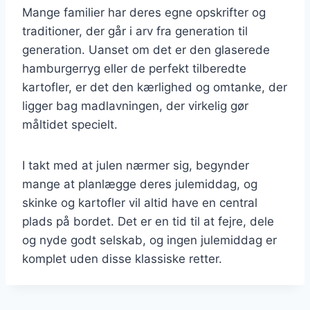
Mange familier har deres egne opskrifter og
traditioner, der går i arv fra generation til
generation. Uanset om det er den glaserede
hamburgerryg eller de perfekt tilberedte
kartofler, er det den kærlighed og omtanke, der
ligger bag madlavningen, der virkelig gør
måltidet specielt.
I takt med at julen nærmer sig, begynder
mange at planlægge deres julemiddag, og
skinke og kartofler vil altid have en central
plads på bordet. Det er en tid til at fejre, dele
og nyde godt selskab, og ingen julemiddag er
komplet uden disse klassiske retter.