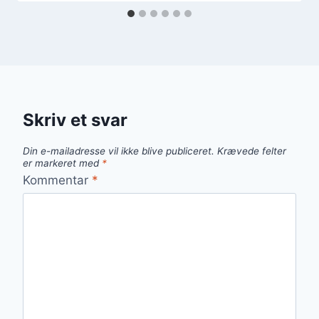
Skriv et svar
Din e-mailadresse vil ikke blive publiceret.
Krævede felter
er markeret med
*
Kommentar
*