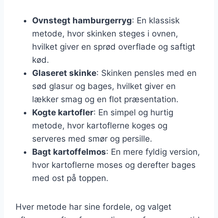
Ovnstegt hamburgerryg
: En klassisk
metode, hvor skinken steges i ovnen,
hvilket giver en sprød overflade og saftigt
kød.
Glaseret skinke
: Skinken pensles med en
sød glasur og bages, hvilket giver en
lækker smag og en flot præsentation.
Kogte kartofler
: En simpel og hurtig
metode, hvor kartoflerne koges og
serveres med smør og persille.
Bagt kartoffelmos
: En mere fyldig version,
hvor kartoflerne moses og derefter bages
med ost på toppen.
Hver metode har sine fordele, og valget