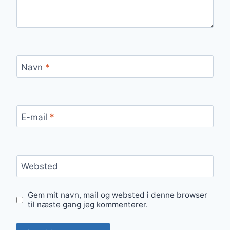
Navn
*
E-mail
*
Websted
Gem mit navn, mail og websted i denne browser
til næste gang jeg kommenterer.