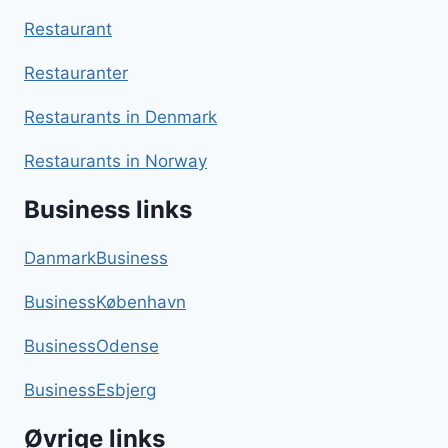
Restaurant
Restauranter
Restaurants in Denmark
Restaurants in Norway
Business links
DanmarkBusiness
BusinessKøbenhavn
BusinessOdense
BusinessEsbjerg
Øvrige links