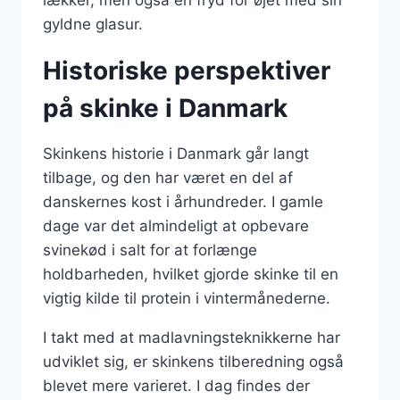
gyldne glasur.
Historiske perspektiver
på skinke i Danmark
Skinkens historie i Danmark går langt
tilbage, og den har været en del af
danskernes kost i århundreder. I gamle
dage var det almindeligt at opbevare
svinekød i salt for at forlænge
holdbarheden, hvilket gjorde skinke til en
vigtig kilde til protein i vintermånederne.
I takt med at madlavningsteknikkerne har
udviklet sig, er skinkens tilberedning også
blevet mere varieret. I dag findes der