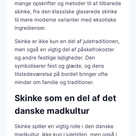
mange opskrifter og metoder til at tilberede
skinke, fra den klassiske glaserede skinke
til mere moderne varianter med eksotiske
ingredienser.
Skinke er ikke kun en del af juletraditionen,
men også en vigtig del af påskefrokoster
og andre festlige lejligheder. Den
symboliserer fest og glæde, og dens
tilstedeværelse på bordet bringer ofte
minder om familie og traditioner.
Skinke som en del af det
danske madkultur
Skinke spiller en vigtig rolle i den danske
madkultur, ikke kun i juletiden, men også i