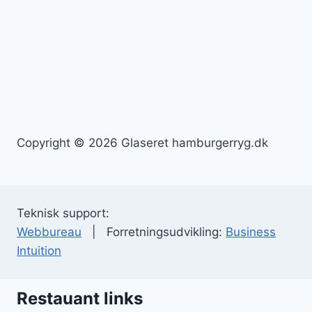
Copyright © 2026 Glaseret hamburgerryg.dk
Teknisk support:
Webbureau
| Forretningsudvikling:
Business
Intuition
Restauant links