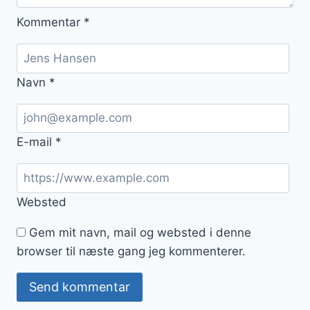
Kommentar
*
Navn
*
E-mail
*
Websted
Gem mit navn, mail og websted i denne
browser til næste gang jeg kommenterer.