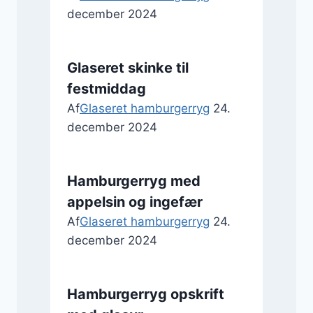
december 2024
Glaseret skinke til
festmiddag
Af
Glaseret hamburgerryg
24.
december 2024
Hamburgerryg med
appelsin og ingefær
Af
Glaseret hamburgerryg
24.
december 2024
Hamburgerryg opskrift