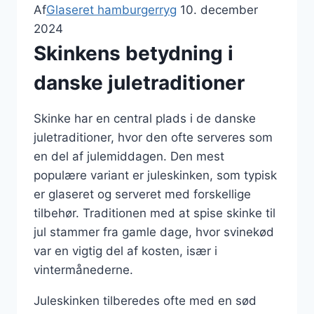
Af
Glaseret hamburgerryg
10. december
2024
Skinkens betydning i
danske juletraditioner
Skinke har en central plads i de danske
juletraditioner, hvor den ofte serveres som
en del af julemiddagen. Den mest
populære variant er juleskinken, som typisk
er glaseret og serveret med forskellige
tilbehør. Traditionen med at spise skinke til
jul stammer fra gamle dage, hvor svinekød
var en vigtig del af kosten, især i
vintermånederne.
Juleskinken tilberedes ofte med en sød