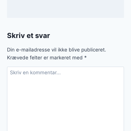
Skriv et svar
Din e-mailadresse vil ikke blive publiceret.
Krævede felter er markeret med
*