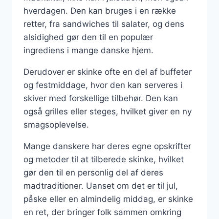
hverdagen. Den kan bruges i en række
retter, fra sandwiches til salater, og dens
alsidighed gør den til en populær
ingrediens i mange danske hjem.
Derudover er skinke ofte en del af buffeter
og festmiddage, hvor den kan serveres i
skiver med forskellige tilbehør. Den kan
også grilles eller steges, hvilket giver en ny
smagsoplevelse.
Mange danskere har deres egne opskrifter
og metoder til at tilberede skinke, hvilket
gør den til en personlig del af deres
madtraditioner. Uanset om det er til jul,
påske eller en almindelig middag, er skinke
en ret, der bringer folk sammen omkring