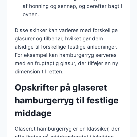
af honning og sennep, og derefter bagt i
ovnen.
Disse skinker kan varieres med forskellige
glasurer og tilbehør, hvilket gør dem
alsidige til forskellige festlige anledninger.
For eksempel kan hamburgerryg serveres
med en frugtagtig glasur, der tilføjer en ny
dimension til retten.
Opskrifter på glaseret
hamburgerryg til festlige
middage
Glaseret hamburgerryg er en klassiker, der