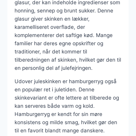
glasur, der kan indeholde ingredienser som
honning, sennep og brunt sukker. Denne
glasur giver skinken en lækker,
karamelliseret overflade, der
komplementerer det saftige kød. Mange
familier har deres egne opskrifter og
traditioner, når det kommer til
tilberedningen af skinken, hvilket gør den til
en personlig del af julefejringen.
Udover juleskinken er hamburgerryg også
en populær ret i juletiden. Denne
skinkevariant er ofte lettere at tilberede og
kan serveres både varm og kold.
Hamburgerryg er kendt for sin møre
konsistens og milde smag, hvilket gør den
til en favorit blandt mange danskere.