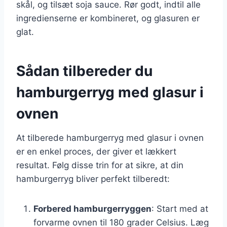
skål, og tilsæt soja sauce. Rør godt, indtil alle
ingredienserne er kombineret, og glasuren er
glat.
Sådan tilbereder du
hamburgerryg med glasur i
ovnen
At tilberede hamburgerryg med glasur i ovnen
er en enkel proces, der giver et lækkert
resultat. Følg disse trin for at sikre, at din
hamburgerryg bliver perfekt tilberedt:
Forbered hamburgerryggen
: Start med at
forvarme ovnen til 180 grader Celsius. Læg