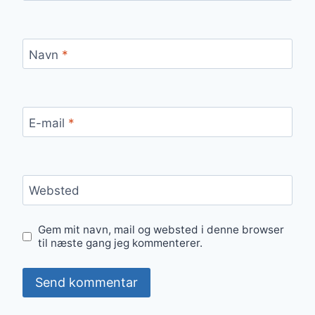
Navn
*
E-mail
*
Websted
Gem mit navn, mail og websted i denne browser
til næste gang jeg kommenterer.