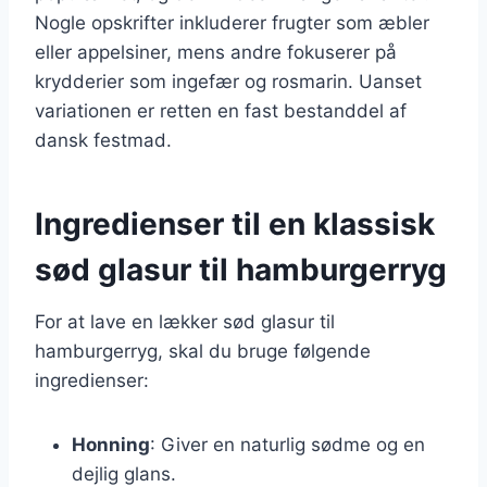
Nogle opskrifter inkluderer frugter som æbler
eller appelsiner, mens andre fokuserer på
krydderier som ingefær og rosmarin. Uanset
variationen er retten en fast bestanddel af
dansk festmad.
Ingredienser til en klassisk
sød glasur til hamburgerryg
For at lave en lækker sød glasur til
hamburgerryg, skal du bruge følgende
ingredienser:
Honning
: Giver en naturlig sødme og en
dejlig glans.