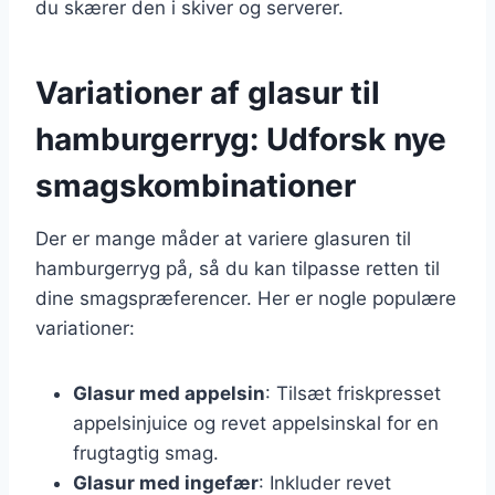
du skærer den i skiver og serverer.
Variationer af glasur til
hamburgerryg: Udforsk nye
smagskombinationer
Der er mange måder at variere glasuren til
hamburgerryg på, så du kan tilpasse retten til
dine smagspræferencer. Her er nogle populære
variationer:
Glasur med appelsin
: Tilsæt friskpresset
appelsinjuice og revet appelsinskal for en
frugtagtig smag.
Glasur med ingefær
: Inkluder revet