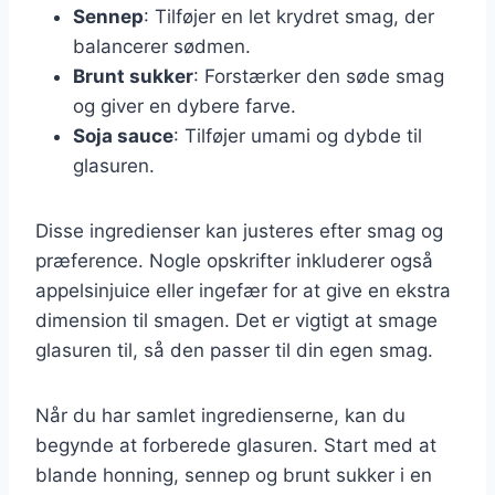
Sennep
: Tilføjer en let krydret smag, der
balancerer sødmen.
Brunt sukker
: Forstærker den søde smag
og giver en dybere farve.
Soja sauce
: Tilføjer umami og dybde til
glasuren.
Disse ingredienser kan justeres efter smag og
præference. Nogle opskrifter inkluderer også
appelsinjuice eller ingefær for at give en ekstra
dimension til smagen. Det er vigtigt at smage
glasuren til, så den passer til din egen smag.
Når du har samlet ingredienserne, kan du
begynde at forberede glasuren. Start med at
blande honning, sennep og brunt sukker i en