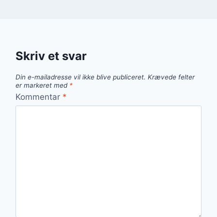
Skriv et svar
Din e-mailadresse vil ikke blive publiceret.
Krævede felter
er markeret med
*
Kommentar
*