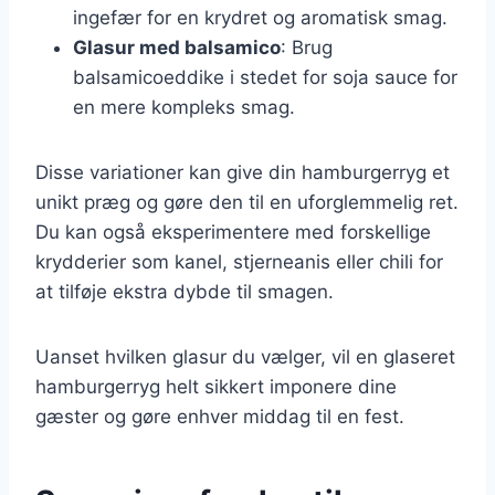
ingefær for en krydret og aromatisk smag.
Glasur med balsamico
: Brug
balsamicoeddike i stedet for soja sauce for
en mere kompleks smag.
Disse variationer kan give din hamburgerryg et
unikt præg og gøre den til en uforglemmelig ret.
Du kan også eksperimentere med forskellige
krydderier som kanel, stjerneanis eller chili for
at tilføje ekstra dybde til smagen.
Uanset hvilken glasur du vælger, vil en glaseret
hamburgerryg helt sikkert imponere dine
gæster og gøre enhver middag til en fest.