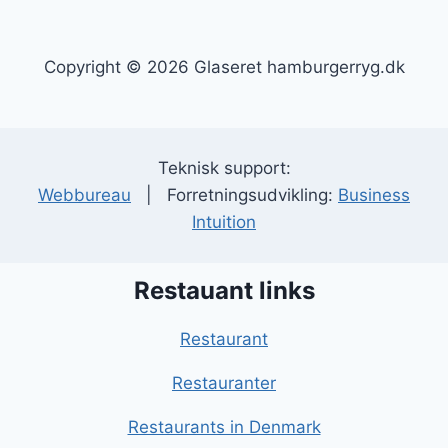
Copyright © 2026 Glaseret hamburgerryg.dk
Teknisk support:
Webbureau
| Forretningsudvikling:
Business
Intuition
Restauant links
Restaurant
Restauranter
Restaurants in Denmark