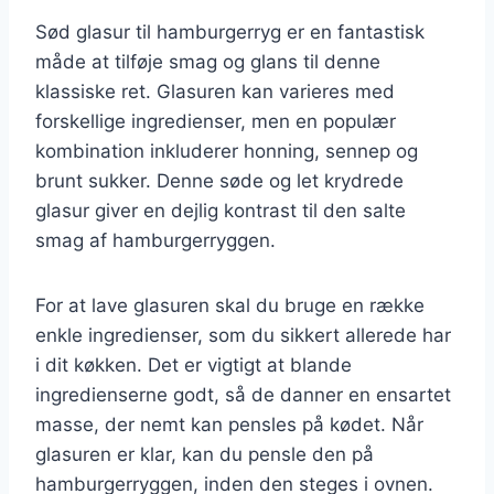
Sød glasur til hamburgerryg er en fantastisk
måde at tilføje smag og glans til denne
klassiske ret. Glasuren kan varieres med
forskellige ingredienser, men en populær
kombination inkluderer honning, sennep og
brunt sukker. Denne søde og let krydrede
glasur giver en dejlig kontrast til den salte
smag af hamburgerryggen.
For at lave glasuren skal du bruge en række
enkle ingredienser, som du sikkert allerede har
i dit køkken. Det er vigtigt at blande
ingredienserne godt, så de danner en ensartet
masse, der nemt kan pensles på kødet. Når
glasuren er klar, kan du pensle den på
hamburgerryggen, inden den steges i ovnen.