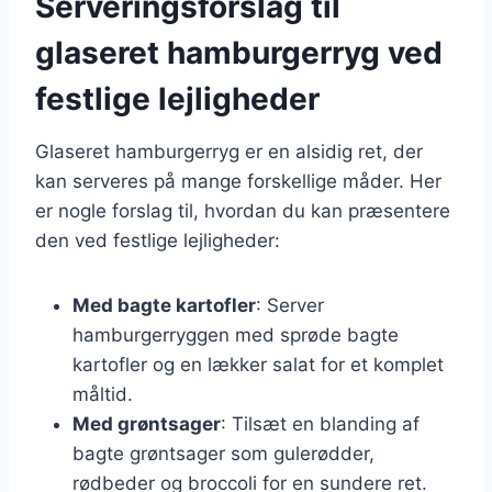
Serveringsforslag til
glaseret hamburgerryg ved
festlige lejligheder
Glaseret hamburgerryg er en alsidig ret, der
kan serveres på mange forskellige måder. Her
er nogle forslag til, hvordan du kan præsentere
den ved festlige lejligheder:
Med bagte kartofler
: Server
hamburgerryggen med sprøde bagte
kartofler og en lækker salat for et komplet
måltid.
Med grøntsager
: Tilsæt en blanding af
bagte grøntsager som gulerødder,
rødbeder og broccoli for en sundere ret.