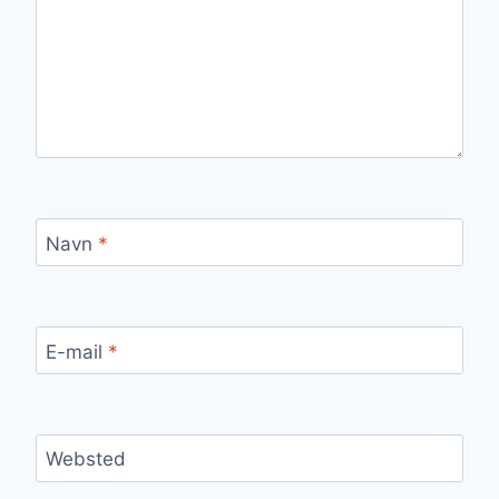
Navn
*
E-mail
*
Websted