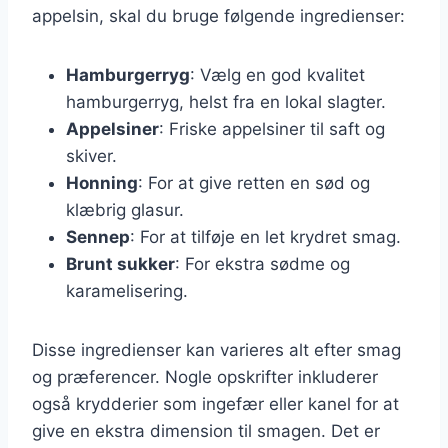
appelsin, skal du bruge følgende ingredienser:
Hamburgerryg
: Vælg en god kvalitet
hamburgerryg, helst fra en lokal slagter.
Appelsiner
: Friske appelsiner til saft og
skiver.
Honning
: For at give retten en sød og
klæbrig glasur.
Sennep
: For at tilføje en let krydret smag.
Brunt sukker
: For ekstra sødme og
karamelisering.
Disse ingredienser kan varieres alt efter smag
og præferencer. Nogle opskrifter inkluderer
også krydderier som ingefær eller kanel for at
give en ekstra dimension til smagen. Det er