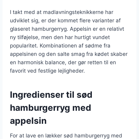
I takt med at madlavningsteknikkerne har
udviklet sig, er der kommet flere varianter af
glaseret hamburgerryg. Appelsin er en relativt
ny tilføjelse, men den har hurtigt vundet
popularitet. Kombinationen af sødme fra
appelsinen og den salte smag fra kødet skaber
en harmonisk balance, der gør retten til en
favorit ved festlige lejligheder.
Ingredienser til sød
hamburgerryg med
appelsin
For at lave en lækker sød hamburgerryg med