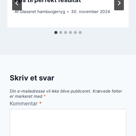
Af
Glaseret hamburgerryg
30. november 2024
Skriv et svar
Din e-mailadresse vil ikke blive publiceret.
Krævede felter
er markeret med
*
Kommentar
*