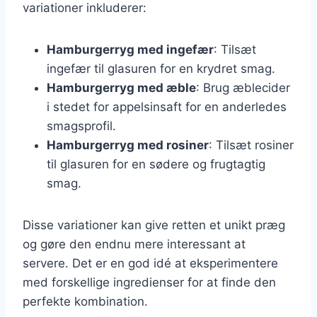
variationer inkluderer:
Hamburgerryg med ingefær
: Tilsæt
ingefær til glasuren for en krydret smag.
Hamburgerryg med æble
: Brug æblecider
i stedet for appelsinsaft for en anderledes
smagsprofil.
Hamburgerryg med rosiner
: Tilsæt rosiner
til glasuren for en sødere og frugtagtig
smag.
Disse variationer kan give retten et unikt præg
og gøre den endnu mere interessant at
servere. Det er en god idé at eksperimentere
med forskellige ingredienser for at finde den
perfekte kombination.