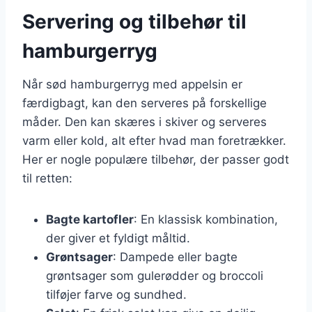
Servering og tilbehør til
hamburgerryg
Når sød hamburgerryg med appelsin er
færdigbagt, kan den serveres på forskellige
måder. Den kan skæres i skiver og serveres
varm eller kold, alt efter hvad man foretrækker.
Her er nogle populære tilbehør, der passer godt
til retten:
Bagte kartofler
: En klassisk kombination,
der giver et fyldigt måltid.
Grøntsager
: Dampede eller bagte
grøntsager som gulerødder og broccoli
tilføjer farve og sundhed.