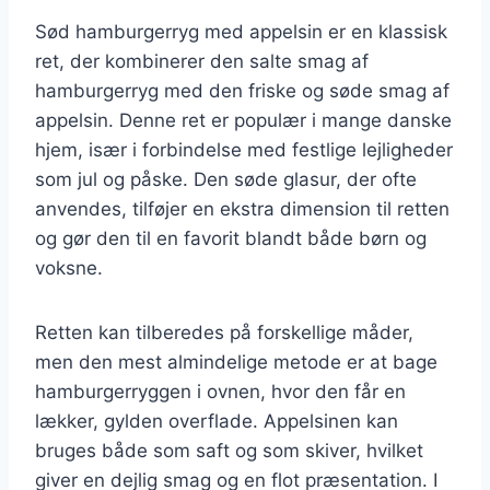
Sød hamburgerryg med appelsin er en klassisk
ret, der kombinerer den salte smag af
hamburgerryg med den friske og søde smag af
appelsin. Denne ret er populær i mange danske
hjem, især i forbindelse med festlige lejligheder
som jul og påske. Den søde glasur, der ofte
anvendes, tilføjer en ekstra dimension til retten
og gør den til en favorit blandt både børn og
voksne.
Retten kan tilberedes på forskellige måder,
men den mest almindelige metode er at bage
hamburgerryggen i ovnen, hvor den får en
lækker, gylden overflade. Appelsinen kan
bruges både som saft og som skiver, hvilket
giver en dejlig smag og en flot præsentation. I