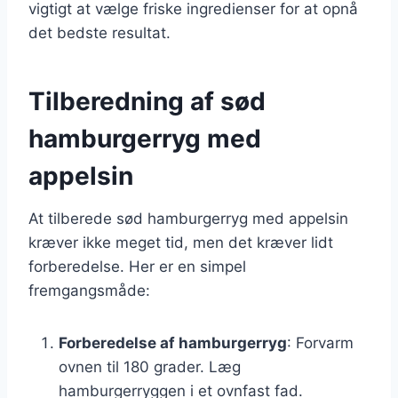
vigtigt at vælge friske ingredienser for at opnå
det bedste resultat.
Tilberedning af sød
hamburgerryg med
appelsin
At tilberede sød hamburgerryg med appelsin
kræver ikke meget tid, men det kræver lidt
forberedelse. Her er en simpel
fremgangsmåde:
Forberedelse af hamburgerryg
: Forvarm
ovnen til 180 grader. Læg
hamburgerryggen i et ovnfast fad.