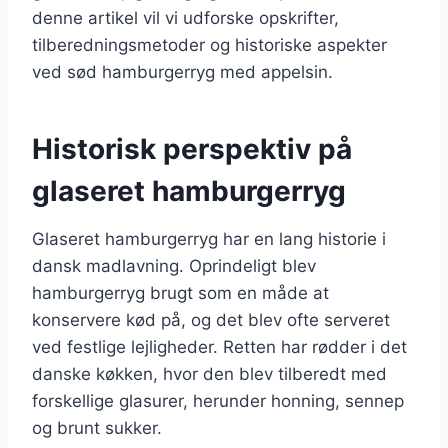
denne artikel vil vi udforske opskrifter,
tilberedningsmetoder og historiske aspekter
ved sød hamburgerryg med appelsin.
Historisk perspektiv på
glaseret hamburgerryg
Glaseret hamburgerryg har en lang historie i
dansk madlavning. Oprindeligt blev
hamburgerryg brugt som en måde at
konservere kød på, og det blev ofte serveret
ved festlige lejligheder. Retten har rødder i det
danske køkken, hvor den blev tilberedt med
forskellige glasurer, herunder honning, sennep
og brunt sukker.