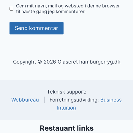
Gem mit navn, mail og websted i denne browser
til næste gang jeg kommenterer.
Copyright © 2026 Glaseret hamburgerryg.dk
Teknisk support:
Webbureau
| Forretningsudvikling:
Business
Intuition
Restauant links