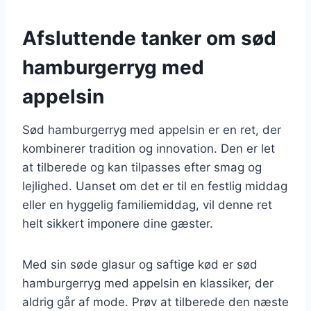
Afsluttende tanker om sød
hamburgerryg med
appelsin
Sød hamburgerryg med appelsin er en ret, der
kombinerer tradition og innovation. Den er let
at tilberede og kan tilpasses efter smag og
lejlighed. Uanset om det er til en festlig middag
eller en hyggelig familiemiddag, vil denne ret
helt sikkert imponere dine gæster.
Med sin søde glasur og saftige kød er sød
hamburgerryg med appelsin en klassiker, der
aldrig går af mode. Prøv at tilberede den næste