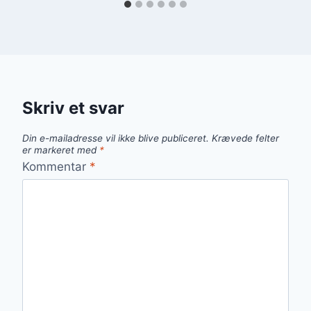
Skriv et svar
Din e-mailadresse vil ikke blive publiceret.
Krævede felter
er markeret med
*
Kommentar
*