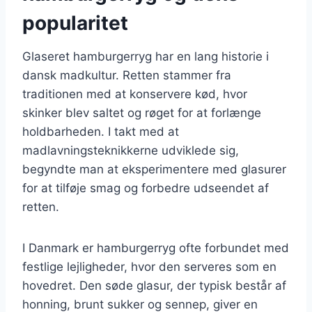
popularitet
Glaseret hamburgerryg har en lang historie i
dansk madkultur. Retten stammer fra
traditionen med at konservere kød, hvor
skinker blev saltet og røget for at forlænge
holdbarheden. I takt med at
madlavningsteknikkerne udviklede sig,
begyndte man at eksperimentere med glasurer
for at tilføje smag og forbedre udseendet af
retten.
I Danmark er hamburgerryg ofte forbundet med
festlige lejligheder, hvor den serveres som en
hovedret. Den søde glasur, der typisk består af
honning, brunt sukker og sennep, giver en