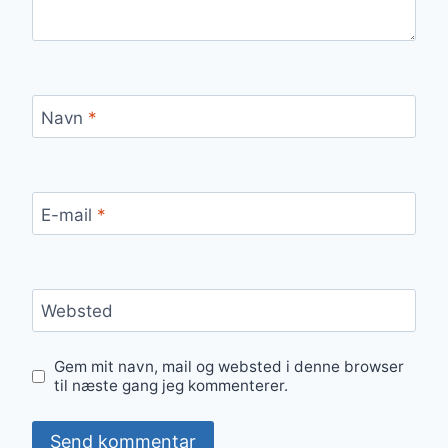
Navn
*
E-mail
*
Websted
Gem mit navn, mail og websted i denne browser
til næste gang jeg kommenterer.