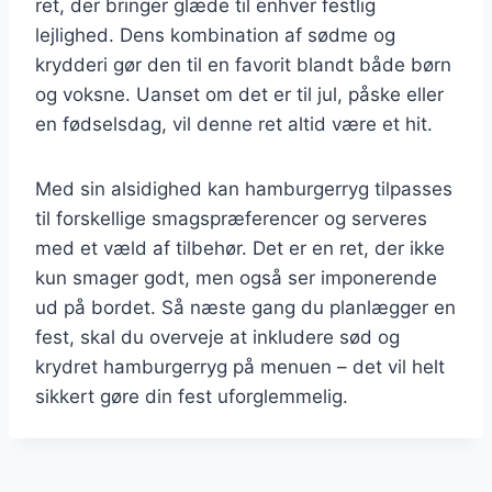
ret, der bringer glæde til enhver festlig
lejlighed. Dens kombination af sødme og
krydderi gør den til en favorit blandt både børn
og voksne. Uanset om det er til jul, påske eller
en fødselsdag, vil denne ret altid være et hit.
Med sin alsidighed kan hamburgerryg tilpasses
til forskellige smagspræferencer og serveres
med et væld af tilbehør. Det er en ret, der ikke
kun smager godt, men også ser imponerende
ud på bordet. Så næste gang du planlægger en
fest, skal du overveje at inkludere sød og
krydret hamburgerryg på menuen – det vil helt
sikkert gøre din fest uforglemmelig.