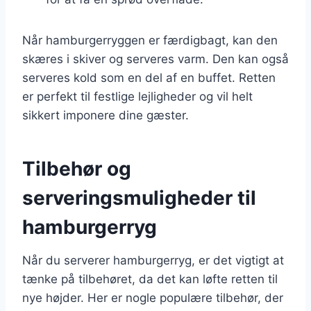
Når hamburgerryggen er færdigbagt, kan den
skæres i skiver og serveres varm. Den kan også
serveres kold som en del af en buffet. Retten
er perfekt til festlige lejligheder og vil helt
sikkert imponere dine gæster.
Tilbehør og
serveringsmuligheder til
hamburgerryg
Når du serverer hamburgerryg, er det vigtigt at
tænke på tilbehøret, da det kan løfte retten til
nye højder. Her er nogle populære tilbehør, der