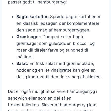
passer godt til hamburgerryg:
Bagte kartofler:
Sprøde bagte kartofler er
en klassisk ledsager, der komplementerer
den søde smag af hamburgerryggen.
Grøntsager:
Dampede eller bagte
grøntsager som gulerødder, broccoli og
rosenkål tilføjer farve og sundhed til
måltidet.
Salat:
En frisk salat med grønne blade,
nødder og en let vinaigrette kan give en
dejlig kontrast til den rige smag af skinken.
Det er også muligt at servere hamburgerryg i
sandwich eller som en del af en
frokosttallerken. Skiver af hamburgerryg kan