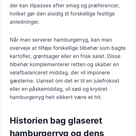
der kan tilpasses efter smag og præferencer,
hvilket gør den alsidig til forskellige festlige
anledninger.
Når man serverer hamburgerryg, kan man
overveje at tilføje forskellige tilbehør som bagte
kartofler, grøntsager eller en frisk salat. Disse
tilbehør komplementerer retten og skaber en
velafbalanceret middag, der vil imponere
gæsterne. Uanset om det er til en julefrokost
eller en påskemiddag, vil sød og krydret
hamburgerryg helt sikkert være et hit.
Historien bag glaseret
hamburgerryg og dens