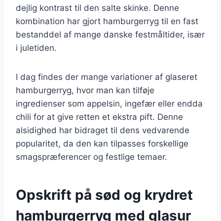
dejlig kontrast til den salte skinke. Denne
kombination har gjort hamburgerryg til en fast
bestanddel af mange danske festmåltider, især
i juletiden.
I dag findes der mange variationer af glaseret
hamburgerryg, hvor man kan tilføje
ingredienser som appelsin, ingefær eller endda
chili for at give retten et ekstra pift. Denne
alsidighed har bidraget til dens vedvarende
popularitet, da den kan tilpasses forskellige
smagspræferencer og festlige temaer.
Opskrift på sød og krydret
hamburgerryg med glasur