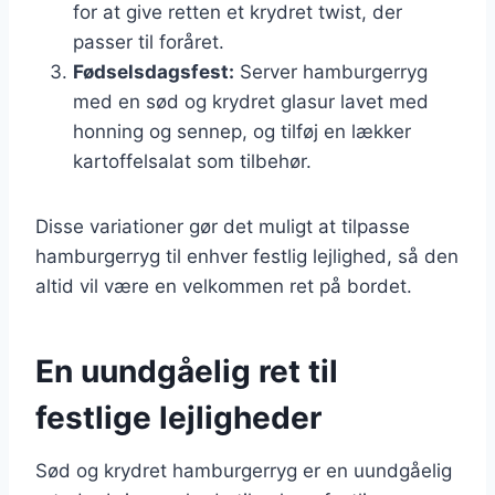
for at give retten et krydret twist, der
passer til foråret.
Fødselsdagsfest:
Server hamburgerryg
med en sød og krydret glasur lavet med
honning og sennep, og tilføj en lækker
kartoffelsalat som tilbehør.
Disse variationer gør det muligt at tilpasse
hamburgerryg til enhver festlig lejlighed, så den
altid vil være en velkommen ret på bordet.
En uundgåelig ret til
festlige lejligheder
Sød og krydret hamburgerryg er en uundgåelig