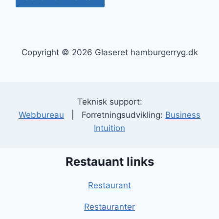
Copyright © 2026 Glaseret hamburgerryg.dk
Teknisk support:
Webbureau
| Forretningsudvikling:
Business
Intuition
Restauant links
Restaurant
Restauranter