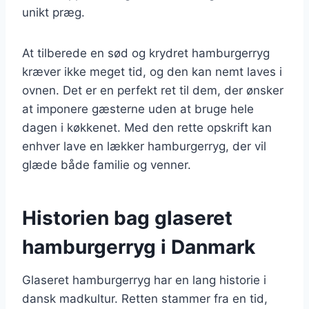
unikt præg.
At tilberede en sød og krydret hamburgerryg
kræver ikke meget tid, og den kan nemt laves i
ovnen. Det er en perfekt ret til dem, der ønsker
at imponere gæsterne uden at bruge hele
dagen i køkkenet. Med den rette opskrift kan
enhver lave en lækker hamburgerryg, der vil
glæde både familie og venner.
Historien bag glaseret
hamburgerryg i Danmark
Glaseret hamburgerryg har en lang historie i
dansk madkultur. Retten stammer fra en tid,