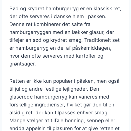
Sød og krydret hamburgerryg er en klassisk ret,
der ofte serveres i danske hjem i påsken.
Denne ret kombinerer det salte fra
hamburgerryggen med en lækker glasur, der
tilføjer en sød og krydret smag. Traditionelt set
er hamburgerryg en del af påskemiddagen,
hvor den ofte serveres med kartofler og
grøntsager.
Retten er ikke kun populær i påsken, men også
til jul og andre festlige lejligheder. Den
glaserede hamburgerryg kan varieres med
forskellige ingredienser, hvilket gør den til en
alsidig ret, der kan tilpasses enhver smag.
Mange vælger at tilføje honning, sennep eller
endda appelsin til glasuren for at give retten et