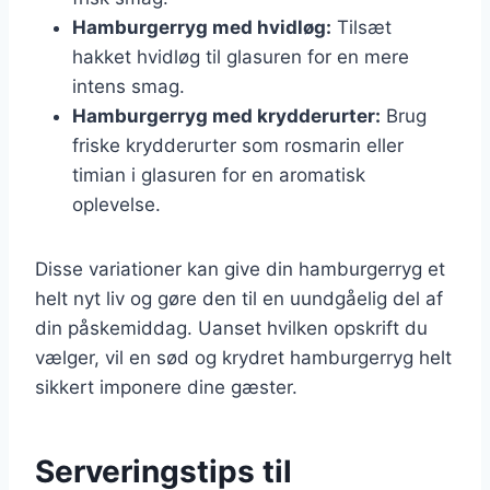
Hamburgerryg med hvidløg:
Tilsæt
hakket hvidløg til glasuren for en mere
intens smag.
Hamburgerryg med krydderurter:
Brug
friske krydderurter som rosmarin eller
timian i glasuren for en aromatisk
oplevelse.
Disse variationer kan give din hamburgerryg et
helt nyt liv og gøre den til en uundgåelig del af
din påskemiddag. Uanset hvilken opskrift du
vælger, vil en sød og krydret hamburgerryg helt
sikkert imponere dine gæster.
Serveringstips til