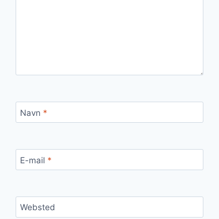
Navn
*
E-mail
*
Websted