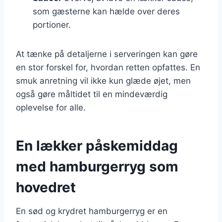
som gæsterne kan hælde over deres
portioner.
At tænke på detaljerne i serveringen kan gøre
en stor forskel for, hvordan retten opfattes. En
smuk anretning vil ikke kun glæde øjet, men
også gøre måltidet til en mindeværdig
oplevelse for alle.
En lækker påskemiddag
med hamburgerryg som
hovedret
En sød og krydret hamburgerryg er en