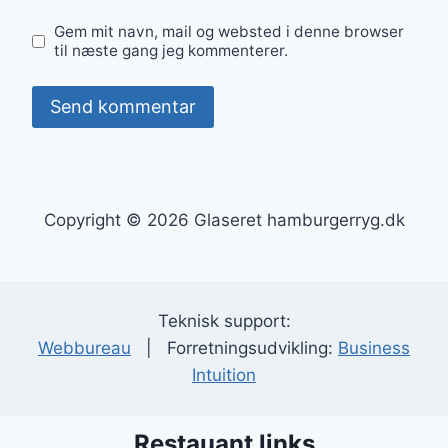
Gem mit navn, mail og websted i denne browser
til næste gang jeg kommenterer.
Copyright © 2026 Glaseret hamburgerryg.dk
Teknisk support:
Webbureau
| Forretningsudvikling:
Business
Intuition
Restauant links