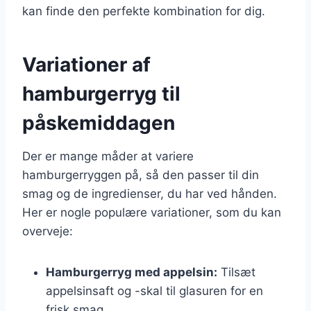
kan finde den perfekte kombination for dig.
Variationer af
hamburgerryg til
påskemiddagen
Der er mange måder at variere
hamburgerryggen på, så den passer til din
smag og de ingredienser, du har ved hånden.
Her er nogle populære variationer, som du kan
overveje:
Hamburgerryg med appelsin:
Tilsæt
appelsinsaft og -skal til glasuren for en
frisk smag.