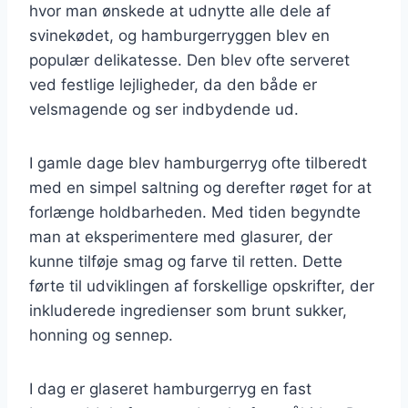
hvor man ønskede at udnytte alle dele af
svinekødet, og hamburgerryggen blev en
populær delikatesse. Den blev ofte serveret
ved festlige lejligheder, da den både er
velsmagende og ser indbydende ud.
I gamle dage blev hamburgerryg ofte tilberedt
med en simpel saltning og derefter røget for at
forlænge holdbarheden. Med tiden begyndte
man at eksperimentere med glasurer, der
kunne tilføje smag og farve til retten. Dette
førte til udviklingen af forskellige opskrifter, der
inkluderede ingredienser som brunt sukker,
honning og sennep.
I dag er glaseret hamburgerryg en fast