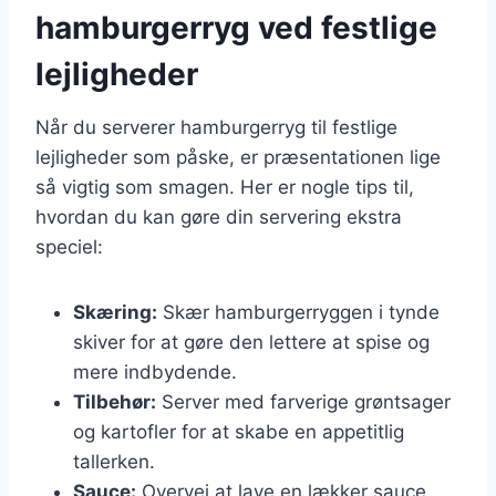
hamburgerryg ved festlige
lejligheder
Når du serverer hamburgerryg til festlige
lejligheder som påske, er præsentationen lige
så vigtig som smagen. Her er nogle tips til,
hvordan du kan gøre din servering ekstra
speciel:
Skæring:
Skær hamburgerryggen i tynde
skiver for at gøre den lettere at spise og
mere indbydende.
Tilbehør:
Server med farverige grøntsager
og kartofler for at skabe en appetitlig
tallerken.
Sauce:
Overvej at lave en lækker sauce,