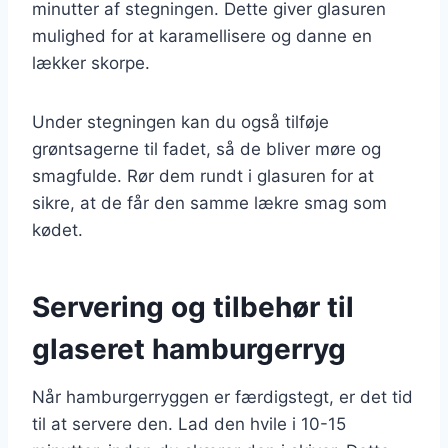
minutter af stegningen. Dette giver glasuren
mulighed for at karamellisere og danne en
lækker skorpe.
Under stegningen kan du også tilføje
grøntsagerne til fadet, så de bliver møre og
smagfulde. Rør dem rundt i glasuren for at
sikre, at de får den samme lækre smag som
kødet.
Servering og tilbehør til
glaseret hamburgerryg
Når hamburgerryggen er færdigstegt, er det tid
til at servere den. Lad den hvile i 10-15