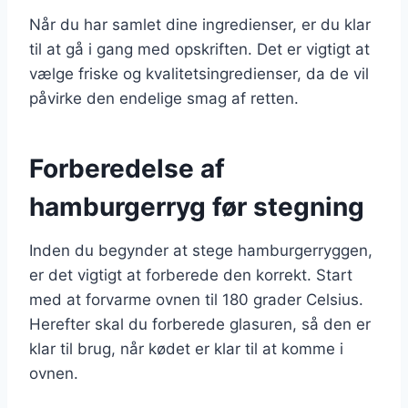
Når du har samlet dine ingredienser, er du klar
til at gå i gang med opskriften. Det er vigtigt at
vælge friske og kvalitetsingredienser, da de vil
påvirke den endelige smag af retten.
Forberedelse af
hamburgerryg før stegning
Inden du begynder at stege hamburgerryggen,
er det vigtigt at forberede den korrekt. Start
med at forvarme ovnen til 180 grader Celsius.
Herefter skal du forberede glasuren, så den er
klar til brug, når kødet er klar til at komme i
ovnen.