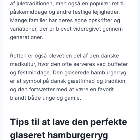
af juletraditionen, men også en populær ret til
påskemiddage og andre festlige lejligheder.
Mange familier har deres egne opskrifter og
variationer, der er blevet videregivet gennem
generationer.
Retten er også blevet en del af den danske
madkultur, hvor den ofte serveres ved buffeter
og festmiddage. Den glaserede hamburgerryg
er et symbol på dansk gæstfrihed og tradition,
og den fortsætter med at være en favorit
blandt både unge og gamle.
Tips til at lave den perfekte
glaseret hamburgerryg