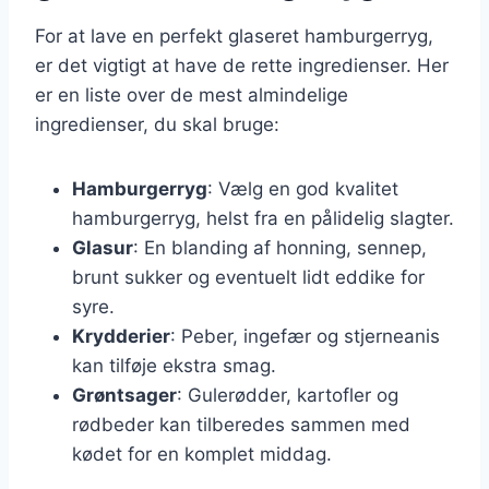
For at lave en perfekt glaseret hamburgerryg,
er det vigtigt at have de rette ingredienser. Her
er en liste over de mest almindelige
ingredienser, du skal bruge:
Hamburgerryg
: Vælg en god kvalitet
hamburgerryg, helst fra en pålidelig slagter.
Glasur
: En blanding af honning, sennep,
brunt sukker og eventuelt lidt eddike for
syre.
Krydderier
: Peber, ingefær og stjerneanis
kan tilføje ekstra smag.
Grøntsager
: Gulerødder, kartofler og
rødbeder kan tilberedes sammen med
kødet for en komplet middag.