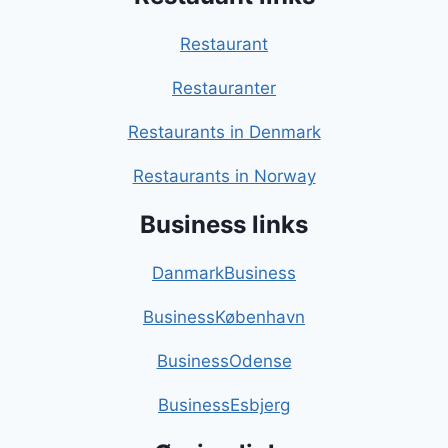
Restaurant
Restauranter
Restaurants in Denmark
Restaurants in Norway
Business links
DanmarkBusiness
BusinessKøbenhavn
BusinessOdense
BusinessEsbjerg