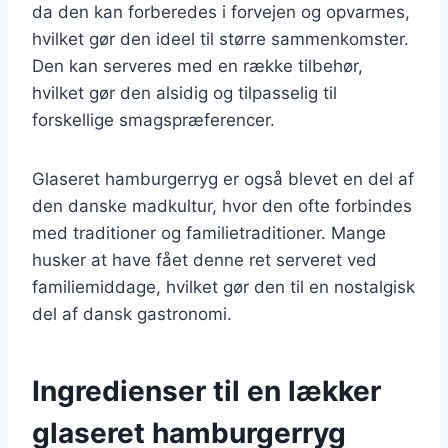
da den kan forberedes i forvejen og opvarmes,
hvilket gør den ideel til større sammenkomster.
Den kan serveres med en række tilbehør,
hvilket gør den alsidig og tilpasselig til
forskellige smagspræferencer.
Glaseret hamburgerryg er også blevet en del af
den danske madkultur, hvor den ofte forbindes
med traditioner og familietraditioner. Mange
husker at have fået denne ret serveret ved
familiemiddage, hvilket gør den til en nostalgisk
del af dansk gastronomi.
Ingredienser til en lækker
glaseret hamburgerryg