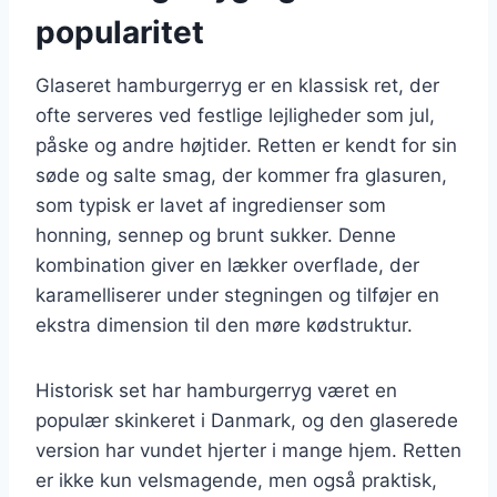
popularitet
Glaseret hamburgerryg er en klassisk ret, der
ofte serveres ved festlige lejligheder som jul,
påske og andre højtider. Retten er kendt for sin
søde og salte smag, der kommer fra glasuren,
som typisk er lavet af ingredienser som
honning, sennep og brunt sukker. Denne
kombination giver en lækker overflade, der
karamelliserer under stegningen og tilføjer en
ekstra dimension til den møre kødstruktur.
Historisk set har hamburgerryg været en
populær skinkeret i Danmark, og den glaserede
version har vundet hjerter i mange hjem. Retten
er ikke kun velsmagende, men også praktisk,