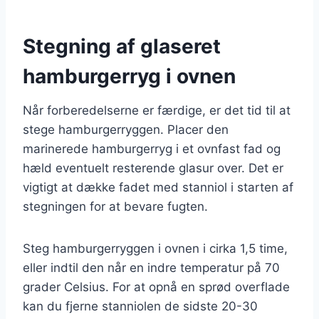
Stegning af glaseret
hamburgerryg i ovnen
Når forberedelserne er færdige, er det tid til at
stege hamburgerryggen. Placer den
marinerede hamburgerryg i et ovnfast fad og
hæld eventuelt resterende glasur over. Det er
vigtigt at dække fadet med stanniol i starten af
stegningen for at bevare fugten.
Steg hamburgerryggen i ovnen i cirka 1,5 time,
eller indtil den når en indre temperatur på 70
grader Celsius. For at opnå en sprød overflade
kan du fjerne stanniolen de sidste 20-30