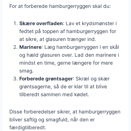
For at forberede hamburgerryggen skal du:
Skære overfladen
: Lav et krydsmønster i
fedtet på toppen af hamburgerryggen for
at sikre, at glasuren trænger ind.
Marinere
: Læg hamburgerryggen i en skål
og hæld glasuren over. Lad den marinere i
mindst en time, gerne længere for mere
smag.
Forberede grøntsager
: Skræl og skær
grøntsagerne, så de er klar til at blive
tilberedt sammen med kødet.
Disse forberedelser sikrer, at hamburgerryggen
bliver saftig og smagfuld, når den er
færdigtilberedt.