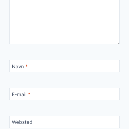
Navn
*
E-mail
*
Websted