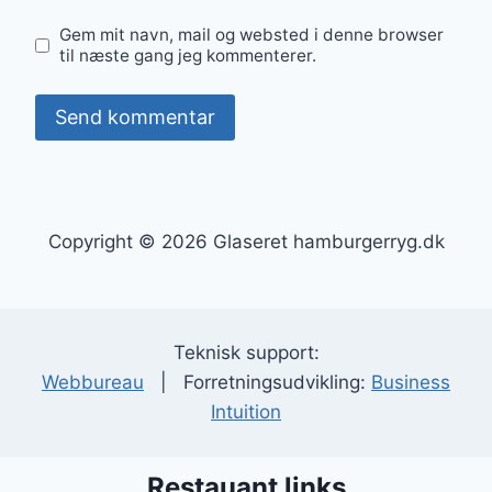
Gem mit navn, mail og websted i denne browser
til næste gang jeg kommenterer.
Copyright © 2026 Glaseret hamburgerryg.dk
Teknisk support:
Webbureau
| Forretningsudvikling:
Business
Intuition
Restauant links