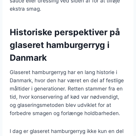
sauce eller dressing ved siden af for at tilføje
ekstra smag.
Historiske perspektiver på
glaseret hamburgerryg i
Danmark
Glaseret hamburgerryg har en lang historie i
Danmark, hvor den har været en del af festlige
måltider i generationer. Retten stammer fra en
tid, hvor konservering af kød var nødvendigt,
og glaseringsmetoden blev udviklet for at
forbedre smagen og forlænge holdbarheden.
I dag er glaseret hamburgerryg ikke kun en del