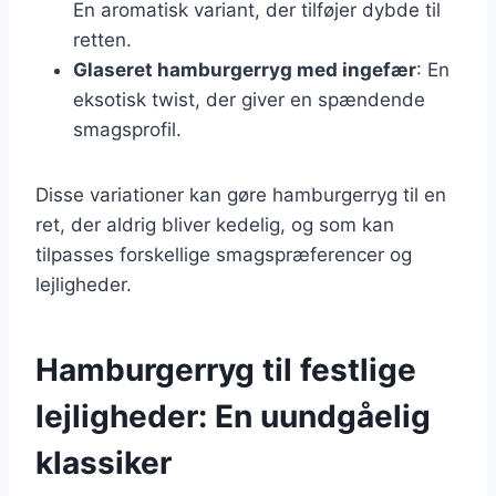
En aromatisk variant, der tilføjer dybde til
retten.
Glaseret hamburgerryg med ingefær
: En
eksotisk twist, der giver en spændende
smagsprofil.
Disse variationer kan gøre hamburgerryg til en
ret, der aldrig bliver kedelig, og som kan
tilpasses forskellige smagspræferencer og
lejligheder.
Hamburgerryg til festlige
lejligheder: En uundgåelig
klassiker