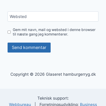
Websted
Gem mit navn, mail og websted i denne browser
til næste gang jeg kommenterer.
Copyright © 2026 Glaseret hamburgerryg.dk
Teknisk support:
Webbureau
| Forretningsudvikling:
Business