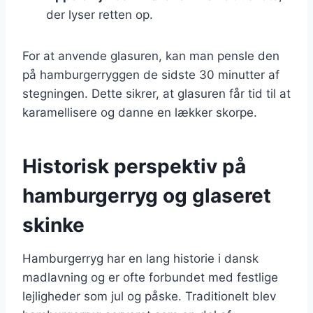
der lyser retten op.
For at anvende glasuren, kan man pensle den
på hamburgerryggen de sidste 30 minutter af
stegningen. Dette sikrer, at glasuren får tid til at
karamellisere og danne en lækker skorpe.
Historisk perspektiv på
hamburgerryg og glaseret
skinke
Hamburgerryg har en lang historie i dansk
madlavning og er ofte forbundet med festlige
lejligheder som jul og påske. Traditionelt blev