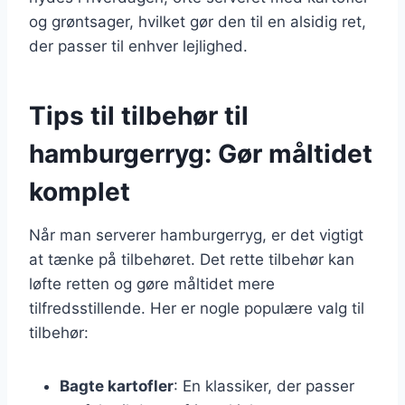
og grøntsager, hvilket gør den til en alsidig ret,
der passer til enhver lejlighed.
Tips til tilbehør til
hamburgerryg: Gør måltidet
komplet
Når man serverer hamburgerryg, er det vigtigt
at tænke på tilbehøret. Det rette tilbehør kan
løfte retten og gøre måltidet mere
tilfredsstillende. Her er nogle populære valg til
tilbehør:
Bagte kartofler
: En klassiker, der passer