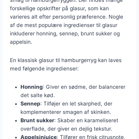
forskellige opskrifter på glasur, som kan
varieres alt efter personlig præference. Nogle
af de mest populære ingredienser til glasur
inkluderer honning, sennep, brunt sukker og
appelsin.
En klassisk glasur til hamburgerryg kan laves
med følgende ingredienser:
Honning
: Giver en sødme, der balancerer
det salte kød.
Sennep
: Tilføjer en let skarphed, der
komplementerer smagen af skinken.
Brunt sukker
: Skaber en karameliseret
overflade, der giver en dejlig tekstur.
Appelsinjuice
: Tilfører en frisk citrusnote,