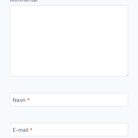
Navn
*
E-mail
*