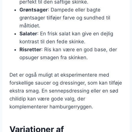
perfekt til den saftige skinke.
Grøntsager
: Dampede eller bagte
grøntsager tilføjer farve og sundhed til
måltidet.
Salater
: En frisk salat kan give en dejlig
kontrast til den fede skinke.
Risretter
: Ris kan være en god base, der
opsuger smagen fra skinken.
Det er også muligt at eksperimentere med
forskellige saucer og dressinger, som kan tilføje
ekstra smag. En sennepsdressing eller en sød
chilidip kan være gode valg, der
komplementerer hamburgerryggen.
Variationer af