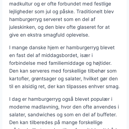
madkultur og er ofte forbundet med festlige
lejligheder som jul og påske. Traditionelt blev
hamburgerryg serveret som en del af
juleskinken, og den blev ofte glaseret for at
give en ekstra smagfuld oplevelse.
I mange danske hjem er hamburgerryg blevet
en fast del af middagsbordet, især i
forbindelse med familiemiddage og højtider.
Den kan serveres med forskellige tilbehør som
kartofler, grøntsager og salater, hvilket gør den
til en alsidig ret, der kan tilpasses enhver smag.
I dag er hamburgerryg også blevet populær i
moderne madlavning, hvor den ofte anvendes i
salater, sandwiches og som en del af buffeter.
Den kan tilberedes på mange forskellige