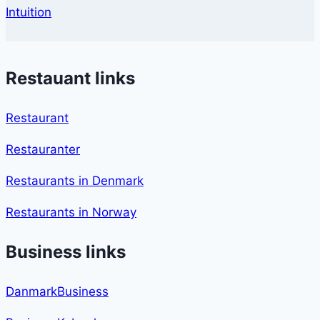
Intuition
Restauant links
Restaurant
Restauranter
Restaurants in Denmark
Restaurants in Norway
Business links
DanmarkBusiness