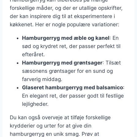
forskellige måder, og der er utallige opskrifter,
der kan inspirere dig til at eksperimentere i
køkkenet. Her er nogle populære variationer:
Hamburgerryg med æble og kanel
: En
sød og krydret ret, der passer perfekt til
efteråret.
Hamburgerryg med grøntsager
: Tilsæt
sæsonens grøntsager for en sund og
farverig middag.
Glaseret hamburgerryg med balsamico
:
En elegant ret, der passer godt til festlige
lejligheder.
Du kan også overveje at tilføje forskellige
krydderier og urter for at give din
hamburgerryg en unik smag. Prøv at