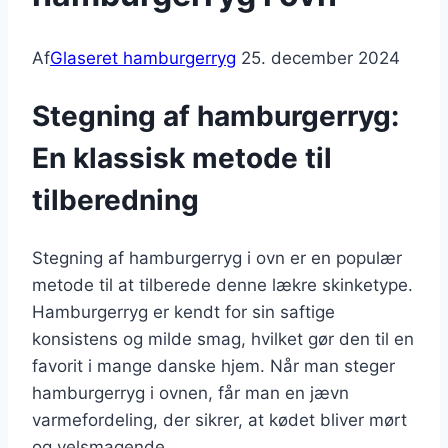
Af
Glaseret hamburgerryg
25. december 2024
Stegning af hamburgerryg:
En klassisk metode til
tilberedning
Stegning af hamburgerryg i ovn er en populær
metode til at tilberede denne lækre skinketype.
Hamburgerryg er kendt for sin saftige
konsistens og milde smag, hvilket gør den til en
favorit i mange danske hjem. Når man steger
hamburgerryg i ovnen, får man en jævn
varmefordeling, der sikrer, at kødet bliver mørt
og velsmagende.