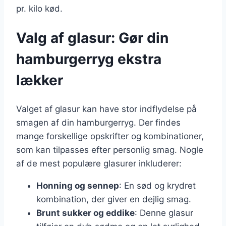
pr. kilo kød.
Valg af glasur: Gør din
hamburgerryg ekstra
lækker
Valget af glasur kan have stor indflydelse på
smagen af din hamburgerryg. Der findes
mange forskellige opskrifter og kombinationer,
som kan tilpasses efter personlig smag. Nogle
af de mest populære glasurer inkluderer:
Honning og sennep
: En sød og krydret
kombination, der giver en dejlig smag.
Brunt sukker og eddike
: Denne glasur