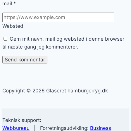
mail
*
Websted
Gem mit navn, mail og websted i denne browser
til næste gang jeg kommenterer.
Copyright © 2026 Glaseret hamburgerryg.dk
Teknisk support:
Webbureau
| Forretningsudvikling:
Business