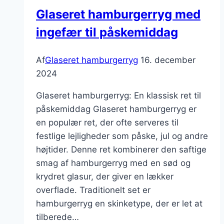
Glaseret hamburgerryg med
ingefær til påskemiddag
Af
Glaseret hamburgerryg
16. december
2024
Glaseret hamburgerryg: En klassisk ret til
påskemiddag Glaseret hamburgerryg er
en populær ret, der ofte serveres til
festlige lejligheder som påske, jul og andre
højtider. Denne ret kombinerer den saftige
smag af hamburgerryg med en sød og
krydret glasur, der giver en lækker
overflade. Traditionelt set er
hamburgerryg en skinketype, der er let at
tilberede…