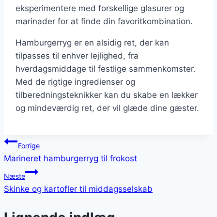
eksperimentere med forskellige glasurer og
marinader for at finde din favoritkombination.
Hamburgerryg er en alsidig ret, der kan
tilpasses til enhver lejlighed, fra
hverdagsmiddage til festlige sammenkomster.
Med de rigtige ingredienser og
tilberedningsteknikker kan du skabe en lækker
og mindeværdig ret, der vil glæde dine gæster.
Indlægsnavigation
Forrige
Marineret hamburgerryg til frokost
Næste
Skinke og kartofler til middagsselskab