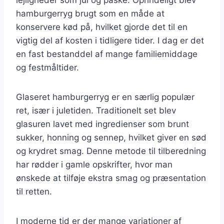
hamburgerryg brugt som en måde at
konservere kød på, hvilket gjorde det til en
vigtig del af kosten i tidligere tider. I dag er det
en fast bestanddel af mange familiemiddage
og festmåltider.
Glaseret hamburgerryg er en særlig populær
ret, især i juletiden. Traditionelt set blev
glasuren lavet med ingredienser som brunt
sukker, honning og sennep, hvilket giver en sød
og krydret smag. Denne metode til tilberedning
har rødder i gamle opskrifter, hvor man
ønskede at tilføje ekstra smag og præsentation
til retten.
I moderne tid er der mange variationer af