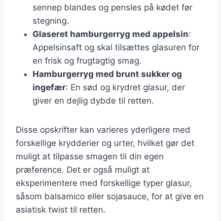
sennep blandes og pensles på kødet før
stegning.
Glaseret hamburgerryg med appelsin
:
Appelsinsaft og skal tilsættes glasuren for
en frisk og frugtagtig smag.
Hamburgerryg med brunt sukker og
ingefær
: En sød og krydret glasur, der
giver en dejlig dybde til retten.
Disse opskrifter kan varieres yderligere med
forskellige krydderier og urter, hvilket gør det
muligt at tilpasse smagen til din egen
præference. Det er også muligt at
eksperimentere med forskellige typer glasur,
såsom balsamico eller sojasauce, for at give en
asiatisk twist til retten.