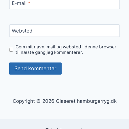
E-mail
*
Websted
Gem mit navn, mail og websted i denne browser
til næste gang jeg kommenterer.
Copyright © 2026 Glaseret hamburgerryg.dk