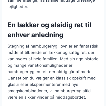
sammenhænge, fra familiemiddage til festlige
lejligheder.
En lækker og alsidig ret til
enhver anledning
Stegning af hamburgerryg i ovn er en fantastisk
måde at tilberede en lækker og saftig ret, der
kan nydes af hele familien. Med sin rige historie
og mange variationsmuligheder er
hamburgerryg en ret, der aldrig går af mode.
Uanset om du vælger en klassisk opskrift med
glasur eller eksperimenterer med nye
smagskombinationer, vil hamburgerryg altid
være en sikker vinder på middagsbordet.