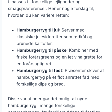
tilpasses til forskellige lejligheder og
smagspræferencer. Her er nogle forslag til,
hvordan du kan variere retten:
Hamburgerryg til jul
: Server med
klassiske julesideretter som rødkål og
brunede kartofler.
Hamburgerryg til påske
: Kombiner med
friske forårsgreens og en let vinaigrette for
en forårsagtig ret.
Hamburgerryg til fest
: Præsenter skiver af
hamburgerryg på et flot anrettet fad med
forskellige dips og brød.
Disse variationer gør det muligt at nyde
hamburgerryg i mange forskellige