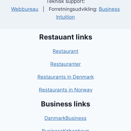
Teknisk support:
Webbureau
| Forretningsudvikling:
Business
Intuition
Restauant links
Restaurant
Restauranter
Restaurants in Denmark
Restaurants in Norway
Business links
DanmarkBusiness