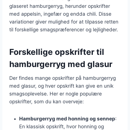
glaseret hamburgerryg, herunder opskrifter
med appelsin, ingefær og endda chili. Disse
variationer giver mulighed for at tilpasse retten
til forskellige smagspræferencer og lejligheder.
Forskellige opskrifter til
hamburgerryg med glasur
Der findes mange opskrifter på hamburgerryg
med glasur, og hver opskrift kan give en unik
smagsoplevelse. Her er nogle populære
opskrifter, som du kan overveje:
Hamburgerryg med honning og sennep
:
En klassisk opskrift, hvor honning og