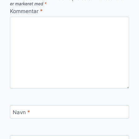
er markeret med
*
Kommentar
*
Navn
*