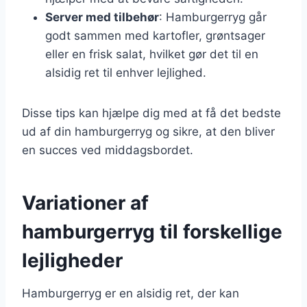
Server med tilbehør
: Hamburgerryg går
godt sammen med kartofler, grøntsager
eller en frisk salat, hvilket gør det til en
alsidig ret til enhver lejlighed.
Disse tips kan hjælpe dig med at få det bedste
ud af din hamburgerryg og sikre, at den bliver
en succes ved middagsbordet.
Variationer af
hamburgerryg til forskellige
lejligheder
Hamburgerryg er en alsidig ret, der kan