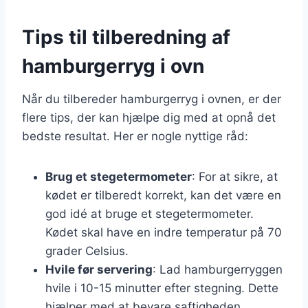
Tips til tilberedning af
hamburgerryg i ovn
Når du tilbereder hamburgerryg i ovnen, er der
flere tips, der kan hjælpe dig med at opnå det
bedste resultat. Her er nogle nyttige råd:
Brug et stegetermometer
: For at sikre, at
kødet er tilberedt korrekt, kan det være en
god idé at bruge et stegetermometer.
Kødet skal have en indre temperatur på 70
grader Celsius.
Hvile før servering
: Lad hamburgerryggen
hvile i 10-15 minutter efter stegning. Dette
hjælper med at bevare saftigheden.