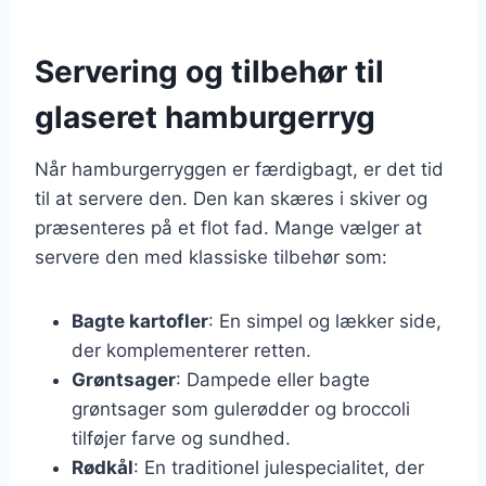
Servering og tilbehør til
glaseret hamburgerryg
Når hamburgerryggen er færdigbagt, er det tid
til at servere den. Den kan skæres i skiver og
præsenteres på et flot fad. Mange vælger at
servere den med klassiske tilbehør som:
Bagte kartofler
: En simpel og lækker side,
der komplementerer retten.
Grøntsager
: Dampede eller bagte
grøntsager som gulerødder og broccoli
tilføjer farve og sundhed.
Rødkål
: En traditionel julespecialitet, der