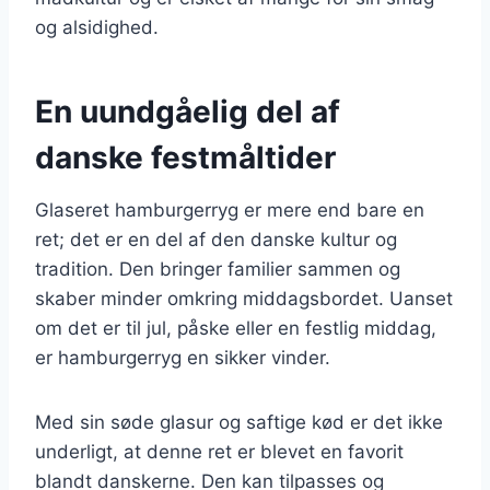
og alsidighed.
En uundgåelig del af
danske festmåltider
Glaseret hamburgerryg er mere end bare en
ret; det er en del af den danske kultur og
tradition. Den bringer familier sammen og
skaber minder omkring middagsbordet. Uanset
om det er til jul, påske eller en festlig middag,
er hamburgerryg en sikker vinder.
Med sin søde glasur og saftige kød er det ikke
underligt, at denne ret er blevet en favorit
blandt danskerne. Den kan tilpasses og