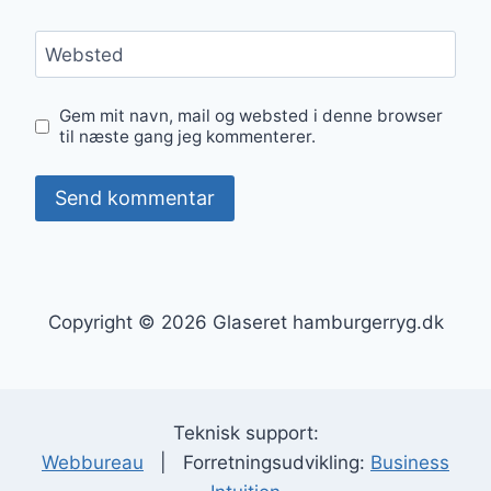
Websted
Gem mit navn, mail og websted i denne browser
til næste gang jeg kommenterer.
Copyright © 2026 Glaseret hamburgerryg.dk
Teknisk support:
Webbureau
| Forretningsudvikling:
Business