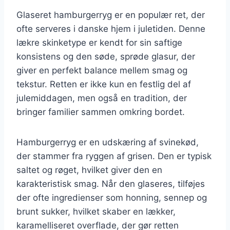
Glaseret hamburgerryg er en populær ret, der
ofte serveres i danske hjem i juletiden. Denne
lækre skinketype er kendt for sin saftige
konsistens og den søde, sprøde glasur, der
giver en perfekt balance mellem smag og
tekstur. Retten er ikke kun en festlig del af
julemiddagen, men også en tradition, der
bringer familier sammen omkring bordet.
Hamburgerryg er en udskæring af svinekød,
der stammer fra ryggen af grisen. Den er typisk
saltet og røget, hvilket giver den en
karakteristisk smag. Når den glaseres, tilføjes
der ofte ingredienser som honning, sennep og
brunt sukker, hvilket skaber en lækker,
karamelliseret overflade, der gør retten