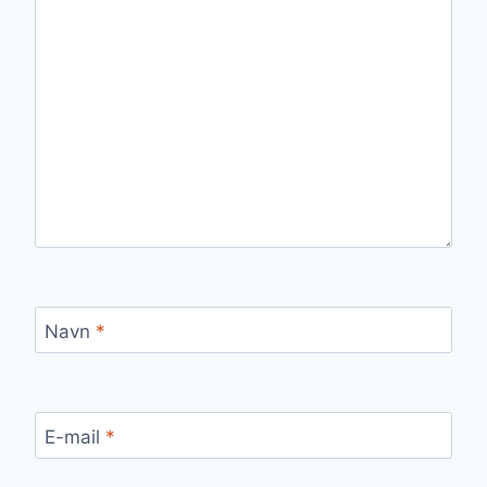
Navn
*
E-mail
*