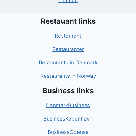
Intuition
Restauant links
Restaurant
Restauranter
Restaurants in Denmark
Restaurants in Norway
Business links
DanmarkBusiness
BusinessKøbenhavn
BusinessOdense