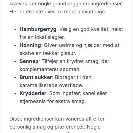
kræves der nogle grundlæggende ingredienser.
Her er en liste over de mest almindelige:
Hamburgerryg
: Vælg en god kvalitet, helst
fra en lokal slagter.
Honning
: Giver sødme og hjælper med at
skabe en lækker glasur.
Sennep
: Tilføjer en krydret smag, der
komplementerer sødmen.
Brunt sukker
: Bidrager til den
karamelliserede overflade.
Krydderier
: Som ingefær, kanel eller
stjerneanis for ekstra smag.
Disse ingredienser kan varieres alt efter
personlig smag og præferencer. Nogle