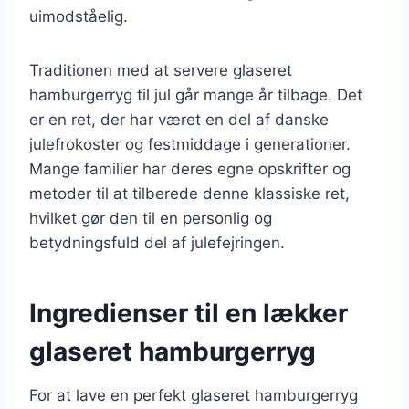
uimodståelig.
Traditionen med at servere glaseret
hamburgerryg til jul går mange år tilbage. Det
er en ret, der har været en del af danske
julefrokoster og festmiddage i generationer.
Mange familier har deres egne opskrifter og
metoder til at tilberede denne klassiske ret,
hvilket gør den til en personlig og
betydningsfuld del af julefejringen.
Ingredienser til en lækker
glaseret hamburgerryg
For at lave en perfekt glaseret hamburgerryg