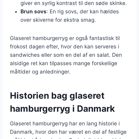
giver en syrlig kontrast til den søde skinke.
Brun sovs
: En rig sovs, der kan hældes
over skiverne for ekstra smag.
Glaseret hamburgerryg er også fantastisk til
frokost dagen efter, hvor den kan serveres i
sandwiches eller som en del af en salat. Den
alsidige ret kan tilpasses mange forskellige
måltider og anledninger.
Historien bag glaseret
hamburgerryg i Danmark
Glaseret hamburgerryg har en lang historie i
Danmark, hvor den har været en del af festlige