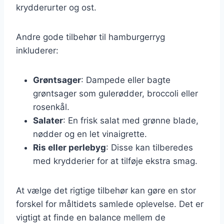
krydderurter og ost.
Andre gode tilbehør til hamburgerryg
inkluderer:
Grøntsager
: Dampede eller bagte
grøntsager som gulerødder, broccoli eller
rosenkål.
Salater
: En frisk salat med grønne blade,
nødder og en let vinaigrette.
Ris eller perlebyg
: Disse kan tilberedes
med krydderier for at tilføje ekstra smag.
At vælge det rigtige tilbehør kan gøre en stor
forskel for måltidets samlede oplevelse. Det er
vigtigt at finde en balance mellem de