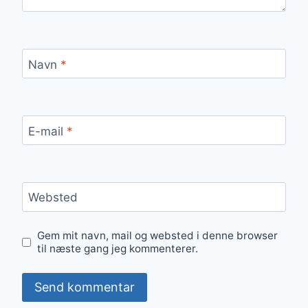
Navn
*
E-mail
*
Websted
Gem mit navn, mail og websted i denne browser
til næste gang jeg kommenterer.