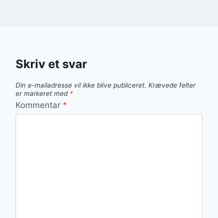
Skriv et svar
Din e-mailadresse vil ikke blive publiceret.
Krævede felter
er markeret med
*
Kommentar
*