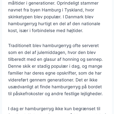
måltider i generationer. Oprindeligt stammer
navnet fra byen Hamburg i Tyskland, hvor
skinketypen blev populær. I Danmark blev
hamburgerryg hurtigt en del af den nationale
kost, især i forbindelse med højtider.
Traditionelt blev hamburgerryg ofte serveret
som en del af julemiddagen, hvor den blev
tilberedt med en glasur af honning og sennep.
Denne skik er stadig populær i dag, og mange
familier har deres egne opskrifter, som de har
videreført gennem generationer. Det er ikke
usædvanligt at finde hamburgerryg på bordet
til påskefrokoster og andre festlige lejligheder.
I dag er hamburgerryg ikke kun begrænset til