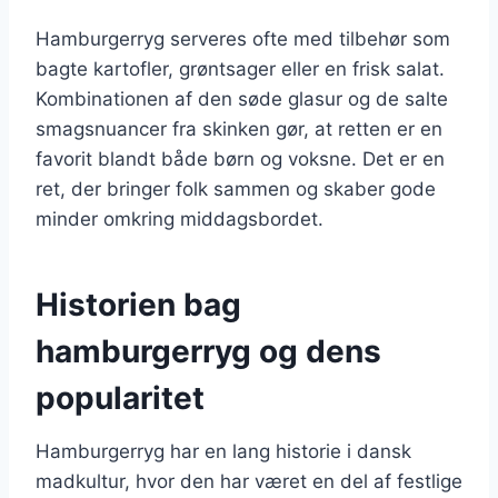
Hamburgerryg serveres ofte med tilbehør som
bagte kartofler, grøntsager eller en frisk salat.
Kombinationen af den søde glasur og de salte
smagsnuancer fra skinken gør, at retten er en
favorit blandt både børn og voksne. Det er en
ret, der bringer folk sammen og skaber gode
minder omkring middagsbordet.
Historien bag
hamburgerryg og dens
popularitet
Hamburgerryg har en lang historie i dansk
madkultur, hvor den har været en del af festlige