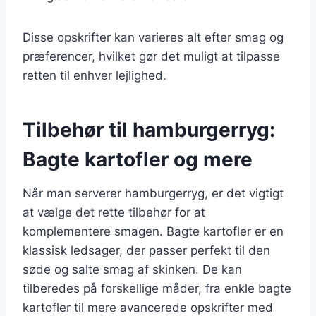
Disse opskrifter kan varieres alt efter smag og
præferencer, hvilket gør det muligt at tilpasse
retten til enhver lejlighed.
Tilbehør til hamburgerryg:
Bagte kartofler og mere
Når man serverer hamburgerryg, er det vigtigt
at vælge det rette tilbehør for at
komplementere smagen. Bagte kartofler er en
klassisk ledsager, der passer perfekt til den
søde og salte smag af skinken. De kan
tilberedes på forskellige måder, fra enkle bagte
kartofler til mere avancerede opskrifter med