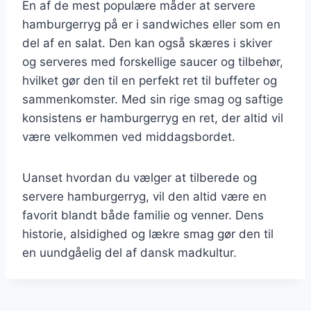
En af de mest populære måder at servere
hamburgerryg på er i sandwiches eller som en
del af en salat. Den kan også skæres i skiver
og serveres med forskellige saucer og tilbehør,
hvilket gør den til en perfekt ret til buffeter og
sammenkomster. Med sin rige smag og saftige
konsistens er hamburgerryg en ret, der altid vil
være velkommen ved middagsbordet.
Uanset hvordan du vælger at tilberede og
servere hamburgerryg, vil den altid være en
favorit blandt både familie og venner. Dens
historie, alsidighed og lækre smag gør den til
en uundgåelig del af dansk madkultur.