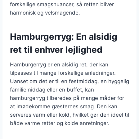
forskellige smagsnuancer, så retten bliver
harmonisk og velsmagende.
Hamburgerryg: En alsidig
ret til enhver lejlighed
Hamburgerryg er en alsidig ret, der kan
tilpasses til mange forskellige anledninger.
Uanset om det er til en festmiddag, en hyggelig
familiemiddag eller en buffet, kan
hamburgerryg tilberedes på mange måder for
at imødekomme gæsternes smag. Den kan
serveres varm eller kold, hvilket gør den ideel til
både varme retter og kolde anretninger.