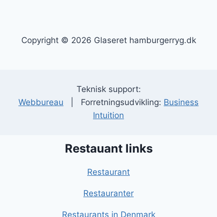
Copyright © 2026 Glaseret hamburgerryg.dk
Teknisk support:
Webbureau
| Forretningsudvikling:
Business
Intuition
Restauant links
Restaurant
Restauranter
Restaurants in Denmark