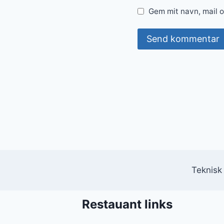
Gem mit navn, mail 
Teknisk
Restauant links