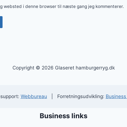
og websted i denne browser til næste gang jeg kommenterer.
Copyright © 2026 Glaseret hamburgerryg.dk
 support:
Webbureau
| Forretningsudvikling:
Business 
Business links