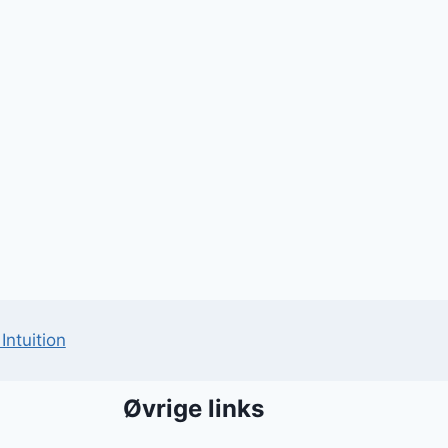
Intuition
Øvrige links