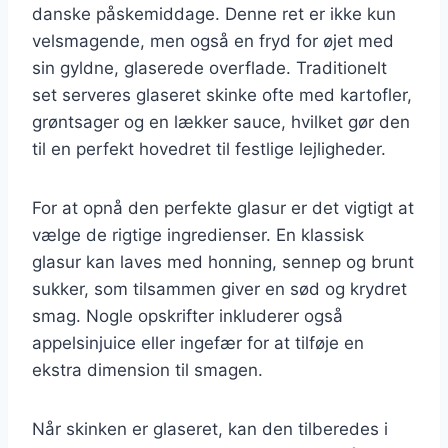
danske påskemiddage. Denne ret er ikke kun
velsmagende, men også en fryd for øjet med
sin gyldne, glaserede overflade. Traditionelt
set serveres glaseret skinke ofte med kartofler,
grøntsager og en lækker sauce, hvilket gør den
til en perfekt hovedret til festlige lejligheder.
For at opnå den perfekte glasur er det vigtigt at
vælge de rigtige ingredienser. En klassisk
glasur kan laves med honning, sennep og brunt
sukker, som tilsammen giver en sød og krydret
smag. Nogle opskrifter inkluderer også
appelsinjuice eller ingefær for at tilføje en
ekstra dimension til smagen.
Når skinken er glaseret, kan den tilberedes i