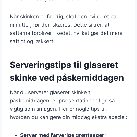
Når skinken er færdig, skal den hvile i et par
minutter, før den skæres. Dette sikrer, at
safterne forbliver i kødet, hvilket gør det mere
saftigt og lækkert.
Serveringstips til glaseret
skinke ved påskemiddagen
Når du serverer glaseret skinke til
påskemiddagen, er præsentationen lige så
vigtig som smagen. Her er nogle tips til,
hvordan du kan gøre din middag ekstra speciel:
Server med farverige grøntsager
: