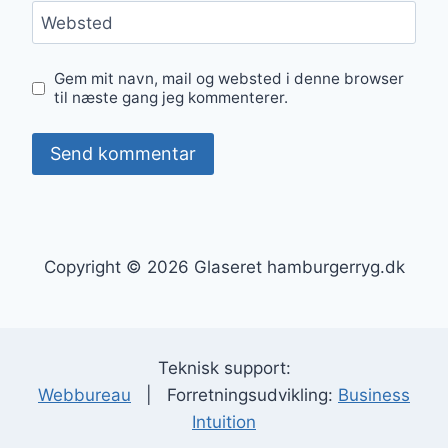
Websted
Gem mit navn, mail og websted i denne browser
til næste gang jeg kommenterer.
Copyright © 2026 Glaseret hamburgerryg.dk
Teknisk support:
Webbureau
| Forretningsudvikling:
Business
Intuition