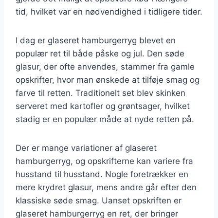
tid, hvilket var en nødvendighed i tidligere tider.
I dag er glaseret hamburgerryg blevet en
populær ret til både påske og jul. Den søde
glasur, der ofte anvendes, stammer fra gamle
opskrifter, hvor man ønskede at tilføje smag og
farve til retten. Traditionelt set blev skinken
serveret med kartofler og grøntsager, hvilket
stadig er en populær måde at nyde retten på.
Der er mange variationer af glaseret
hamburgerryg, og opskrifterne kan variere fra
husstand til husstand. Nogle foretrækker en
mere krydret glasur, mens andre går efter den
klassiske søde smag. Uanset opskriften er
glaseret hamburgerryg en ret, der bringer