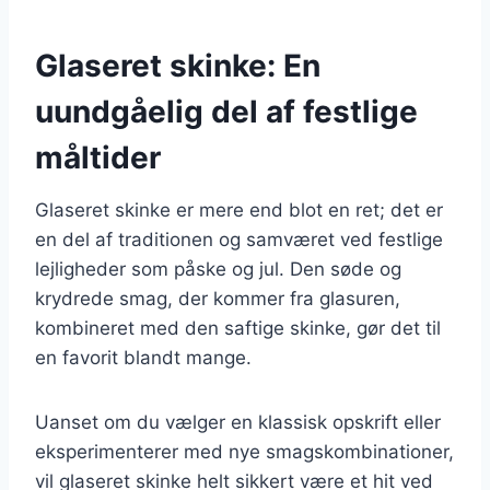
Glaseret skinke: En
uundgåelig del af festlige
måltider
Glaseret skinke er mere end blot en ret; det er
en del af traditionen og samværet ved festlige
lejligheder som påske og jul. Den søde og
krydrede smag, der kommer fra glasuren,
kombineret med den saftige skinke, gør det til
en favorit blandt mange.
Uanset om du vælger en klassisk opskrift eller
eksperimenterer med nye smagskombinationer,
vil glaseret skinke helt sikkert være et hit ved