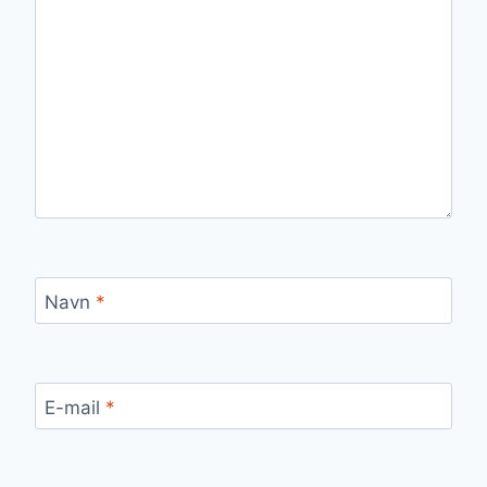
Navn
*
E-mail
*