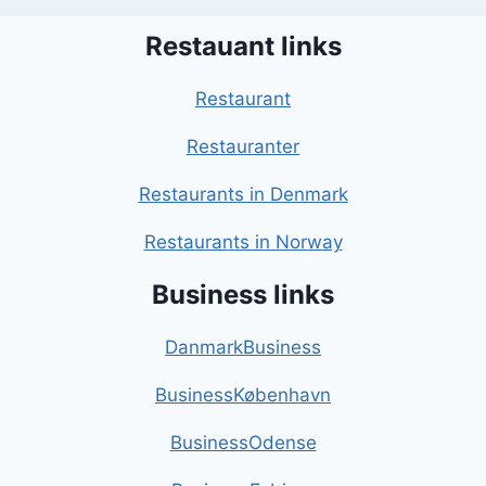
Restauant links
Restaurant
Restauranter
Restaurants in Denmark
Restaurants in Norway
Business links
DanmarkBusiness
BusinessKøbenhavn
BusinessOdense