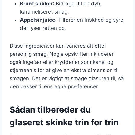
Brunt sukker
: Bidrager til en dyb,
karameliseret smag.
Appelsinjuice
: Tilfører en friskhed og syre,
der lyser retten op.
Disse ingredienser kan varieres alt efter
personlig smag. Nogle opskrifter inkluderer
også ingefær eller krydderier som kanel og
stjerneanis for at give en ekstra dimension til
smagen. Det er vigtigt at smage glasuren til, så
den passer til ens egne præferencer.
Sådan tilbereder du
glaseret skinke trin for trin