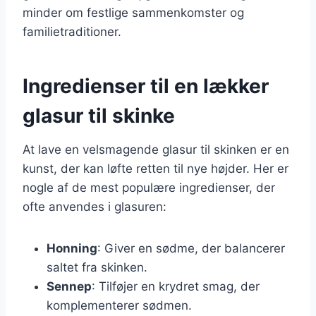
minder om festlige sammenkomster og
familietraditioner.
Ingredienser til en lækker
glasur til skinke
At lave en velsmagende glasur til skinken er en
kunst, der kan løfte retten til nye højder. Her er
nogle af de mest populære ingredienser, der
ofte anvendes i glasuren:
Honning
: Giver en sødme, der balancerer
saltet fra skinken.
Sennep
: Tilføjer en krydret smag, der
komplementerer sødmen.