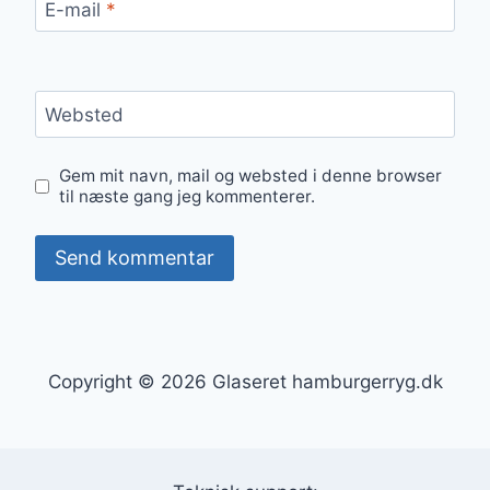
E-mail
*
Websted
Gem mit navn, mail og websted i denne browser
til næste gang jeg kommenterer.
Copyright © 2026 Glaseret hamburgerryg.dk