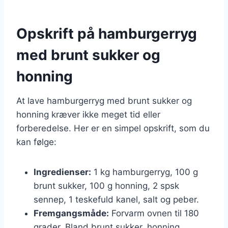
Opskrift på hamburgerryg
med brunt sukker og
honning
At lave hamburgerryg med brunt sukker og
honning kræver ikke meget tid eller
forberedelse. Her er en simpel opskrift, som du
kan følge:
Ingredienser:
1 kg hamburgerryg, 100 g
brunt sukker, 100 g honning, 2 spsk
sennep, 1 teskefuld kanel, salt og peber.
Fremgangsmåde:
Forvarm ovnen til 180
grader. Bland brunt sukker, honning,