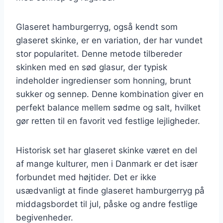
Glaseret hamburgerryg, også kendt som
glaseret skinke, er en variation, der har vundet
stor popularitet. Denne metode tilbereder
skinken med en sød glasur, der typisk
indeholder ingredienser som honning, brunt
sukker og sennep. Denne kombination giver en
perfekt balance mellem sødme og salt, hvilket
gør retten til en favorit ved festlige lejligheder.
Historisk set har glaseret skinke været en del
af mange kulturer, men i Danmark er det især
forbundet med højtider. Det er ikke
usædvanligt at finde glaseret hamburgerryg på
middagsbordet til jul, påske og andre festlige
begivenheder.