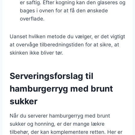
er saftig. Efter kogning kan den glaseres og
bages i ovnen for at få den ønskede
overflade.
Uanset hvilken metode du vælger, er det vigtigt
at overvåge tilberedningstiden for at sikre, at
skinken ikke bliver tør.
Serveringsforslag til
hamburgerryg med brunt
sukker
Når du serverer hamburgerryg med brunt
sukker og honning, er der mange lækre
tilbehør, der kan komplementere retten. Her er