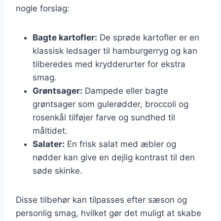
nogle forslag:
Bagte kartofler:
De sprøde kartofler er en
klassisk ledsager til hamburgerryg og kan
tilberedes med krydderurter for ekstra
smag.
Grøntsager:
Dampede eller bagte
grøntsager som gulerødder, broccoli og
rosenkål tilføjer farve og sundhed til
måltidet.
Salater:
En frisk salat med æbler og
nødder kan give en dejlig kontrast til den
søde skinke.
Disse tilbehør kan tilpasses efter sæson og
personlig smag, hvilket gør det muligt at skabe