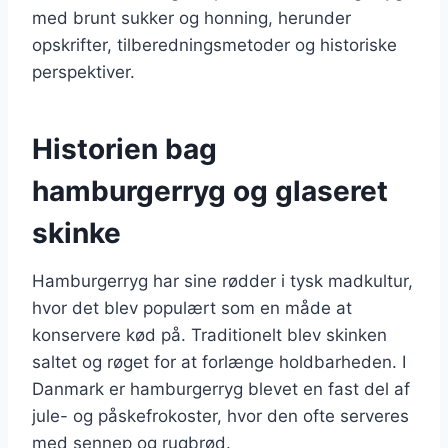
med brunt sukker og honning, herunder
opskrifter, tilberedningsmetoder og historiske
perspektiver.
Historien bag
hamburgerryg og glaseret
skinke
Hamburgerryg har sine rødder i tysk madkultur,
hvor det blev populært som en måde at
konservere kød på. Traditionelt blev skinken
saltet og røget for at forlænge holdbarheden. I
Danmark er hamburgerryg blevet en fast del af
jule- og påskefrokoster, hvor den ofte serveres
med sennep og rugbrød.