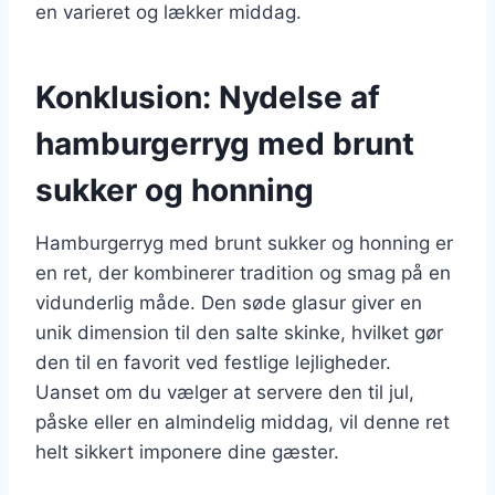
en varieret og lækker middag.
Konklusion: Nydelse af
hamburgerryg med brunt
sukker og honning
Hamburgerryg med brunt sukker og honning er
en ret, der kombinerer tradition og smag på en
vidunderlig måde. Den søde glasur giver en
unik dimension til den salte skinke, hvilket gør
den til en favorit ved festlige lejligheder.
Uanset om du vælger at servere den til jul,
påske eller en almindelig middag, vil denne ret
helt sikkert imponere dine gæster.