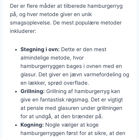
Der er flere måder at tilberede hamburgerryg
på, og hver metode giver en unik
smagsoplevelse. De mest populære metoder
inkluderer:
Stegning i ovn:
Dette er den mest
almindelige metode, hvor
hamburgerryggen bages i ovnen med en
glasur. Det giver en jævn varmefordeling og
en lækker, sprød overflade.
Grillning:
Grillning af hamburgerryg kan
give en fantastisk røgsmag. Det er vigtigt
at pensle med glasuren under grillningen
for at undgå, at den brænder på.
Kogning:
Nogle vælger at koge
hamburgerryggen først for at sikre, at den