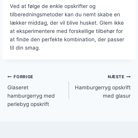
Ved at følge de enkle opskrifter og
tilberedningsmetoder kan du nemt skabe en
lækker middag, der vil blive husket. Glem ikke
at eksperimentere med forskellige tilbehør for
at finde den perfekte kombination, der passer
til din smag.
Indlægsnavigation
FORRIGE
NÆSTE
Glaseret
Hamburgerryg opskrift
hamburgerryg med
med glasur
perlebyg opskrift