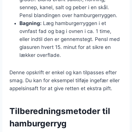
sennep, kanel, salt og peber i en skål.
Pensl blandingen over hamburgerryggen.
Bagning:
Læg hamburgerryggen i et
ovnfast fad og bag i ovnen i ca. 1 time,
eller indtil den er gennemstegt. Pensl med
glasuren hvert 15. minut for at sikre en
lækker overflade.
Denne opskrift er enkel og kan tilpasses efter
smag. Du kan for eksempel tilføje ingefær eller
appelsinsaft for at give retten et ekstra pift.
Tilberedningsmetoder til
hamburgerryg