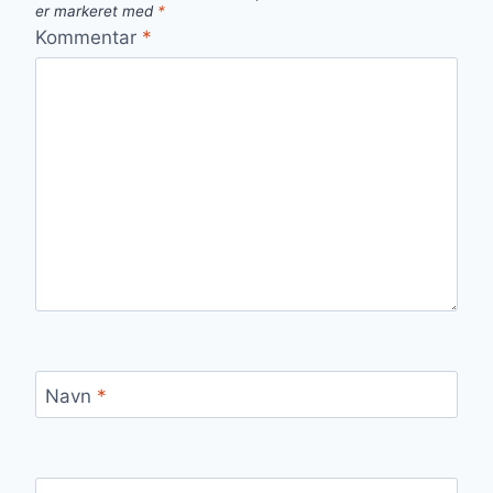
er markeret med
*
Kommentar
*
Navn
*