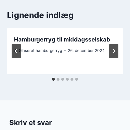
Lignende indlæg
Hamburgerryg til middagsselskab
Af
Glaseret hamburgerryg
26. december 2024
Skriv et svar