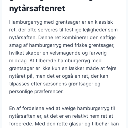
nytårsaftenret
Hamburgerryg med grøntsager er en klassisk
ret, der ofte serveres til festlige lejligheder som
nytårsaften. Denne ret kombinerer den saftige
smag af hamburgerryg med friske grøntsager,
hvilket skaber en velsmagende og farverig
middag. At tilberede hamburgerryg med
grøntsager er ikke kun en lækker måde at fejre
nytåret på, men det er også en ret, der kan
tilpasses efter sæsonens grøntsager og
personlige præferencer.
En af fordelene ved at vælge hamburgerryg til
nytårsaften er, at det er en relativt nem ret at
forberede. Med den rette glasur og tilbehør kan