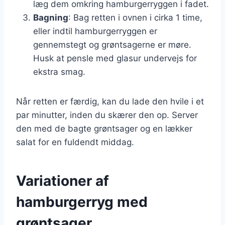
læg dem omkring hamburgerryggen i fadet.
Bagning
: Bag retten i ovnen i cirka 1 time,
eller indtil hamburgerryggen er
gennemstegt og grøntsagerne er møre.
Husk at pensle med glasur undervejs for
ekstra smag.
Når retten er færdig, kan du lade den hvile i et
par minutter, inden du skærer den op. Server
den med de bagte grøntsager og en lækker
salat for en fuldendt middag.
Variationer af
hamburgerryg med
grøntsager