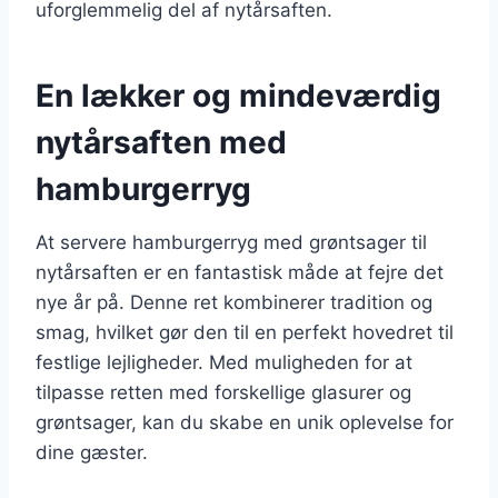
uforglemmelig del af nytårsaften.
En lækker og mindeværdig
nytårsaften med
hamburgerryg
At servere hamburgerryg med grøntsager til
nytårsaften er en fantastisk måde at fejre det
nye år på. Denne ret kombinerer tradition og
smag, hvilket gør den til en perfekt hovedret til
festlige lejligheder. Med muligheden for at
tilpasse retten med forskellige glasurer og
grøntsager, kan du skabe en unik oplevelse for
dine gæster.