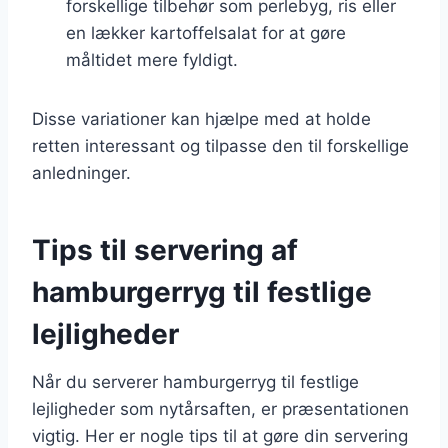
forskellige tilbehør som perlebyg, ris eller
en lækker kartoffelsalat for at gøre
måltidet mere fyldigt.
Disse variationer kan hjælpe med at holde
retten interessant og tilpasse den til forskellige
anledninger.
Tips til servering af
hamburgerryg til festlige
lejligheder
Når du serverer hamburgerryg til festlige
lejligheder som nytårsaften, er præsentationen
vigtig. Her er nogle tips til at gøre din servering