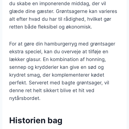
du skabe en imponerende middag, der vil
glæde dine gæster. Grøntsagerne kan varieres
alt efter hvad du har til rådighed, hvilket gør
retten både fleksibel og økonomisk.
For at gøre din hamburgerryg med grøntsager
ekstra speciel, kan du overveje at tilføje en
lækker glasur. En kombination af honning,
sennep og krydderier kan give en sød og
krydret smag, der komplementerer kødet
perfekt. Serveret med bagte grøntsager, vil
denne ret helt sikkert blive et hit ved
nytårsbordet.
Historien bag