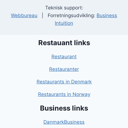
Teknisk support:
Webbureau
| Forretningsudvikling:
Business
Intuition
Restauant links
Restaurant
Restauranter
Restaurants in Denmark
Restaurants in Norway
Business links
DanmarkBusiness