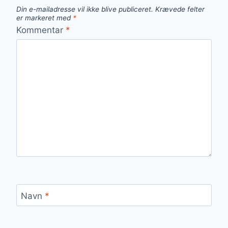
Din e-mailadresse vil ikke blive publiceret.
Krævede felter
er markeret med
*
Kommentar
*
Navn
*