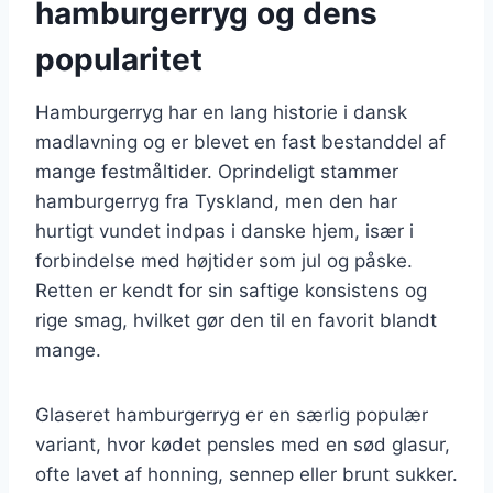
hamburgerryg og dens
popularitet
Hamburgerryg har en lang historie i dansk
madlavning og er blevet en fast bestanddel af
mange festmåltider. Oprindeligt stammer
hamburgerryg fra Tyskland, men den har
hurtigt vundet indpas i danske hjem, især i
forbindelse med højtider som jul og påske.
Retten er kendt for sin saftige konsistens og
rige smag, hvilket gør den til en favorit blandt
mange.
Glaseret hamburgerryg er en særlig populær
variant, hvor kødet pensles med en sød glasur,
ofte lavet af honning, sennep eller brunt sukker.