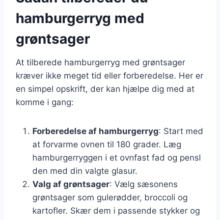
hamburgerryg med
grøntsager
At tilberede hamburgerryg med grøntsager
kræver ikke meget tid eller forberedelse. Her er
en simpel opskrift, der kan hjælpe dig med at
komme i gang:
Forberedelse af hamburgerryg
: Start med
at forvarme ovnen til 180 grader. Læg
hamburgerryggen i et ovnfast fad og pensl
den med din valgte glasur.
Valg af grøntsager
: Vælg sæsonens
grøntsager som gulerødder, broccoli og
kartofler. Skær dem i passende stykker og