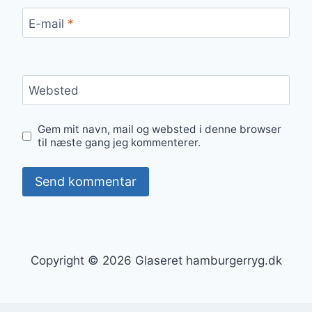
E-mail
*
Websted
Gem mit navn, mail og websted i denne browser
til næste gang jeg kommenterer.
Copyright © 2026 Glaseret hamburgerryg.dk