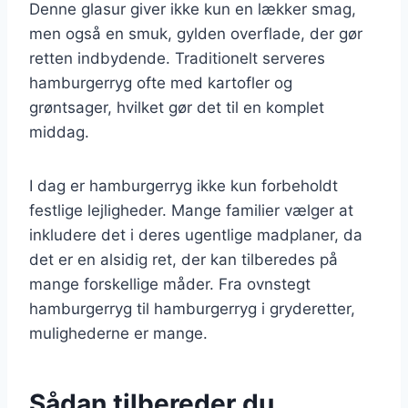
Denne glasur giver ikke kun en lækker smag,
men også en smuk, gylden overflade, der gør
retten indbydende. Traditionelt serveres
hamburgerryg ofte med kartofler og
grøntsager, hvilket gør det til en komplet
middag.
I dag er hamburgerryg ikke kun forbeholdt
festlige lejligheder. Mange familier vælger at
inkludere det i deres ugentlige madplaner, da
det er en alsidig ret, der kan tilberedes på
mange forskellige måder. Fra ovnstegt
hamburgerryg til hamburgerryg i gryderetter,
mulighederne er mange.
Sådan tilbereder du