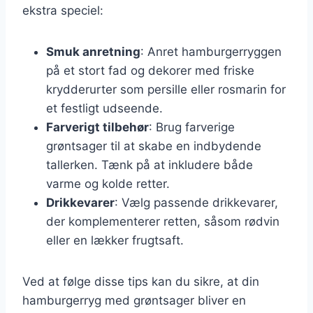
ekstra speciel:
Smuk anretning
: Anret hamburgerryggen
på et stort fad og dekorer med friske
krydderurter som persille eller rosmarin for
et festligt udseende.
Farverigt tilbehør
: Brug farverige
grøntsager til at skabe en indbydende
tallerken. Tænk på at inkludere både
varme og kolde retter.
Drikkevarer
: Vælg passende drikkevarer,
der komplementerer retten, såsom rødvin
eller en lækker frugtsaft.
Ved at følge disse tips kan du sikre, at din
hamburgerryg med grøntsager bliver en