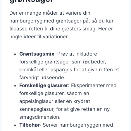
Der er mange måder at variere din
hamburgerryg med grøntsager på, så du kan
tilpasse retten til dine gæsters smag. Her er
nogle ideer til variationer:
Grøntsagsmix
: Prøv at inkludere
forskellige grøntsager som rødbeder,
blomkål eller asparges for at give retten et
farverigt udseende.
Forskellige glasurer
: Eksperimenter med
forskellige glasurer, såsom en
appelsinglasur eller en krydret
sennepsglasur, for at give retten en ny
smagsdimension.
Tilbehør
: Server hamburgerryggen med