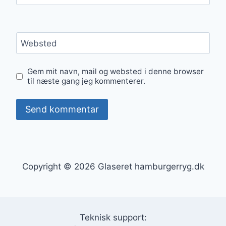
Websted
Gem mit navn, mail og websted i denne browser
til næste gang jeg kommenterer.
Copyright © 2026 Glaseret hamburgerryg.dk
Teknisk support: