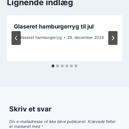
Lignende indlæg
Glaseret hamburgerryg til jul
Af
Glaseret hamburgerryg
26. december 2024
Skriv et svar
Din e-mailadresse vil ikke blive publiceret.
Krævede felter
er markeret med
*