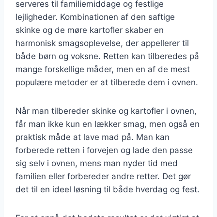
serveres til familiemiddage og festlige
lejligheder. Kombinationen af den saftige
skinke og de møre kartofler skaber en
harmonisk smagsoplevelse, der appellerer til
både børn og voksne. Retten kan tilberedes på
mange forskellige måder, men en af de mest
populære metoder er at tilberede dem i ovnen.
Når man tilbereder skinke og kartofler i ovnen,
får man ikke kun en lækker smag, men også en
praktisk måde at lave mad på. Man kan
forberede retten i forvejen og lade den passe
sig selv i ovnen, mens man nyder tid med
familien eller forbereder andre retter. Det gør
det til en ideel løsning til både hverdag og fest.