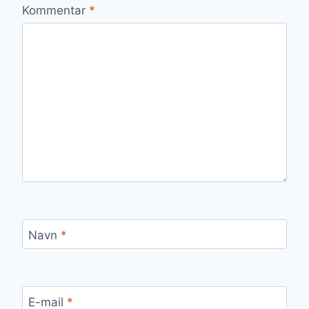
Kommentar
*
Navn
*
E-mail
*