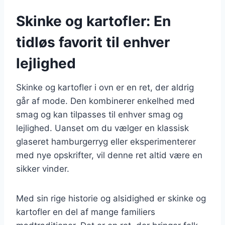
Skinke og kartofler: En
tidløs favorit til enhver
lejlighed
Skinke og kartofler i ovn er en ret, der aldrig
går af mode. Den kombinerer enkelhed med
smag og kan tilpasses til enhver smag og
lejlighed. Uanset om du vælger en klassisk
glaseret hamburgerryg eller eksperimenterer
med nye opskrifter, vil denne ret altid være en
sikker vinder.
Med sin rige historie og alsidighed er skinke og
kartofler en del af mange familiers