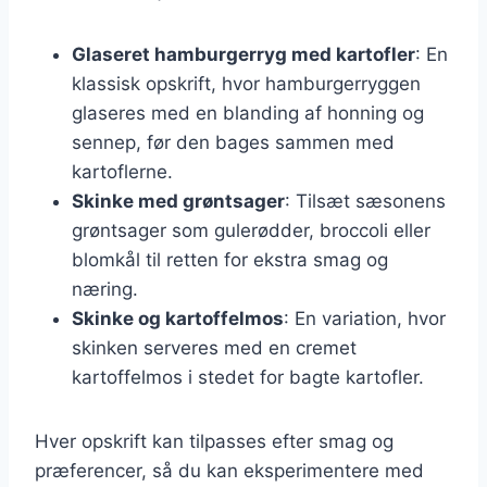
Glaseret hamburgerryg med kartofler
: En
klassisk opskrift, hvor hamburgerryggen
glaseres med en blanding af honning og
sennep, før den bages sammen med
kartoflerne.
Skinke med grøntsager
: Tilsæt sæsonens
grøntsager som gulerødder, broccoli eller
blomkål til retten for ekstra smag og
næring.
Skinke og kartoffelmos
: En variation, hvor
skinken serveres med en cremet
kartoffelmos i stedet for bagte kartofler.
Hver opskrift kan tilpasses efter smag og
præferencer, så du kan eksperimentere med