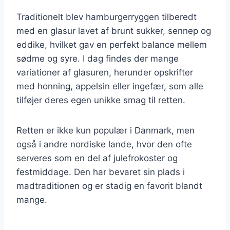
Traditionelt blev hamburgerryggen tilberedt
med en glasur lavet af brunt sukker, sennep og
eddike, hvilket gav en perfekt balance mellem
sødme og syre. I dag findes der mange
variationer af glasuren, herunder opskrifter
med honning, appelsin eller ingefær, som alle
tilføjer deres egen unikke smag til retten.
Retten er ikke kun populær i Danmark, men
også i andre nordiske lande, hvor den ofte
serveres som en del af julefrokoster og
festmiddage. Den har bevaret sin plads i
madtraditionen og er stadig en favorit blandt
mange.