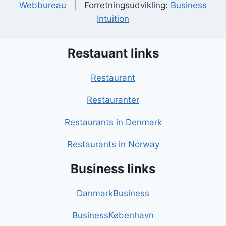
Webbureau
| Forretningsudvikling:
Business
Intuition
Restauant links
Restaurant
Restauranter
Restaurants in Denmark
Restaurants in Norway
Business links
DanmarkBusiness
BusinessKøbenhavn