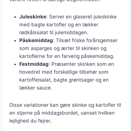
Juleskinke
: Server en glaseret juleskinke
med bagte kartofler og en lækker
rødkålssalat til julemiddagen.
Påskemiddag
: Tilsæt friske forårsgemser
som asparges og ærter til skinken og
kartoflerne for en farverig påskemiddag.
Festmiddag
: Præsenter skinken som en
hovedret med forskellige tilbehør som
kartoffelsalat, bagte grøntsager og en
lækker sauce.
Disse variationer kan gøre skinke og kartofler til
en stjerne på middagsbordet, uanset hvilken
lejlighed du fejrer.