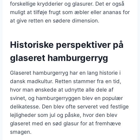
forskellige krydderier og glasurer. Det er også
muligt at tilføje frugt som æbler eller ananas for
at give retten en sødere dimension.
Historiske perspektiver på
glaseret hamburgerryg
Glaseret hamburgerryg har en lang historie i
dansk madkultur. Retten stammer fra en tid,
hvor man ønskede at udnytte alle dele af
svinet, og hamburgerryggen blev en populær
delikatesse. Den blev ofte serveret ved festlige
lejligheder som jul og påske, hvor den blev
glaseret med en sød glasur for at fremhæve
smagen.