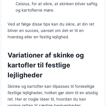
Celsius, for at sikre, at skinken bliver saftig
og kartoflerne møre.
Ved at følge disse tips kan du sikre, at din ret
bliver en succes, uanset om det er til en
hverdag eller en festlig lejlighed.
Variationer af skinke og
kartofler til festlige
lejligheder
Skinke og kartofler kan tilpasses til forskellige
festlige lejligheder, hvilket gør dem til en alsidig
ret. Her er nogle ideer til, hvordan du kan
variere retten til særlige begivenheder: