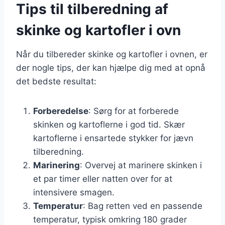
Tips til tilberedning af
skinke og kartofler i ovn
Når du tilbereder skinke og kartofler i ovnen, er
der nogle tips, der kan hjælpe dig med at opnå
det bedste resultat:
Forberedelse
: Sørg for at forberede
skinken og kartoflerne i god tid. Skær
kartoflerne i ensartede stykker for jævn
tilberedning.
Marinering
: Overvej at marinere skinken i
et par timer eller natten over for at
intensivere smagen.
Temperatur
: Bag retten ved en passende
temperatur, typisk omkring 180 grader