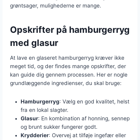
grøntsager, mulighederne er mange.
Opskrifter på hamburgerryg
med glasur
At lave en glaseret hamburgerryg kræver ikke
meget tid, og der findes mange opskrifter, der
kan guide dig gennem processen. Her er nogle
grundlæggende ingredienser, du skal bruge:
Hamburgerryg
: Vælg en god kvalitet, helst
fra en lokal slagter.
Glasur
: En kombination af honning, sennep
og brunt sukker fungerer godt.
Krydderier
: Overvej at tilføje ingefær eller