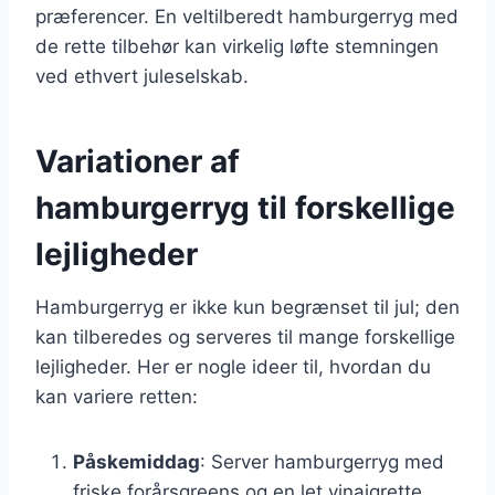
præferencer. En veltilberedt hamburgerryg med
de rette tilbehør kan virkelig løfte stemningen
ved ethvert juleselskab.
Variationer af
hamburgerryg til forskellige
lejligheder
Hamburgerryg er ikke kun begrænset til jul; den
kan tilberedes og serveres til mange forskellige
lejligheder. Her er nogle ideer til, hvordan du
kan variere retten:
Påskemiddag
: Server hamburgerryg med
friske forårsgreens og en let vinaigrette.