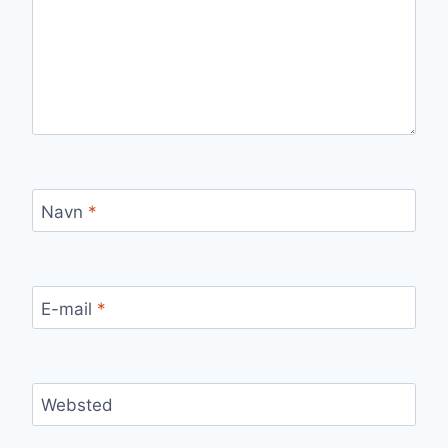
Navn
*
E-mail
*
Websted