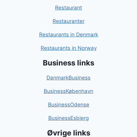
Restaurant
Restauranter
Restaurants in Denmark
Restaurants in Norway
Business links
DanmarkBusiness
BusinessKøbenhavn
BusinessOdense
BusinessEsbjerg
Øvrige links