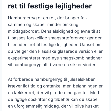
ret til festlige lejligheder
Hamburgerryg er en ret, der bringer folk
sammen og skaber minder omkring
middagsbordet. Dens alsidighed og evne til at
tilpasses forskellige smagspræferencer gør den
til en ideel ret til festlige lejligheder. Uanset om
du vælger den klassiske glaserede version eller
eksperimenterer med nye smagskombinationer,
vil hamburgerryg altid være en sikker vinder.
At forberede hamburgerryg til juleselskaber
kræver lidt tid og omtanke, men belønningen er
en lækker ret, der vil glæde dine gæster. Med
de rigtige opskrifter og tilbehør kan du skabe
en uforglemmelig middag, der vil blive husket