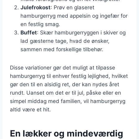
Julefrokost
: Prøv en glaseret
hamburgerryg med appelsin og ingefær for
en festlig smag.
Buffet
: Skær hamburgerryggen i skiver og
lad gæsterne tage, hvad de ønsker,
sammen med forskellige tilbehør.
Disse variationer gør det muligt at tilpasse
hamburgerryg til enhver festlig lejlighed, hvilket
gør den til en alsidig ret, der kan nydes året
rundt. Uanset om det er til jul, påske eller en
simpel middag med familien, vil hamburgerryg
altid være et hit.
En lækker og mindeværdig