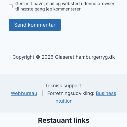
Gem mit navn, mail og websted i denne browser
til næste gang jeg kommenterer.
Copyright © 2026 Glaseret hamburgerryg.dk
Teknisk support:
Webbureau
| Forretningsudvikling:
Business
Intuition
Restauant links