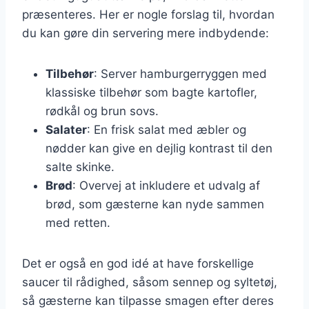
præsenteres. Her er nogle forslag til, hvordan
du kan gøre din servering mere indbydende:
Tilbehør
: Server hamburgerryggen med
klassiske tilbehør som bagte kartofler,
rødkål og brun sovs.
Salater
: En frisk salat med æbler og
nødder kan give en dejlig kontrast til den
salte skinke.
Brød
: Overvej at inkludere et udvalg af
brød, som gæsterne kan nyde sammen
med retten.
Det er også en god idé at have forskellige
saucer til rådighed, såsom sennep og syltetøj,
så gæsterne kan tilpasse smagen efter deres