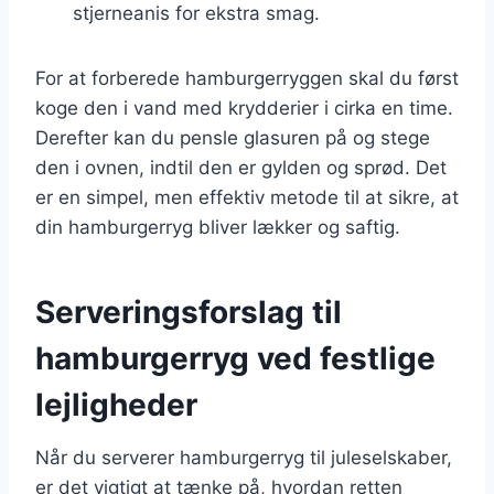
stjerneanis for ekstra smag.
For at forberede hamburgerryggen skal du først
koge den i vand med krydderier i cirka en time.
Derefter kan du pensle glasuren på og stege
den i ovnen, indtil den er gylden og sprød. Det
er en simpel, men effektiv metode til at sikre, at
din hamburgerryg bliver lækker og saftig.
Serveringsforslag til
hamburgerryg ved festlige
lejligheder
Når du serverer hamburgerryg til juleselskaber,
er det vigtigt at tænke på, hvordan retten