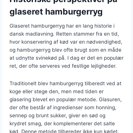
glaseret hamburgerryg
Glaseret hamburgerryg har en lang historie i
dansk madlavning. Retten stammer fra en tid,
hvor konservering af kød var en nødvendighed,
og hamburgerryg blev ofte brugt som en måde
at udnytte svinekød på. I dag er det en populær
ret, der ofte serveres ved festlige lejligheder.
Traditionelt blev hamburgerryg tilberedt ved at
koge eller stege den, men med tiden er
glasering blevet en populær metode. Glasuren,
der ofte består af ingredienser som honning,
sennep og brunt sukker, giver en sød og
krydret smag, der komplementerer det salte
kød. Denne metode tilbereder ikke kun kødet,