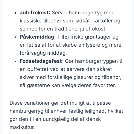
Julefrokost
: Server hamburgerryg med
klassiske tilbehør som rødkål, kartofler og
sennep for en traditionel julefrokost.
Påskemiddag
: Tilføj friske grøntsager og
en let salat for at skabe en lysere og mere
forårsagtig middag.
Fødselsdagsfest
: Gør hamburgerryggen til
en buffetret ved at servere den skåret i
skiver med forskellige glasurer og tilbehør,
så gæsterne kan vælge deres favoritter.
Disse variationer gør det muligt at tilpasse
hamburgerryg til enhver festlig lejlighed, hvilket
gør den til en uundgåelig del af dansk
madkultur.