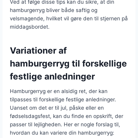
Ved at følge disse tips kan du sikre, at din
hamburgerryg bliver både saftig og
velsmagende, hvilket vil gøre den til stjernen på
middagsbordet.
Variationer af
hamburgerryg til forskellige
festlige anledninger
Hamburgerryg er en alsidig ret, der kan
tilpasses til forskellige festlige anledninger.
Uanset om det er til jul, påske eller en
fødselsdagsfest, kan du finde en opskrift, der
passer til lejligheden. Her er nogle forslag til,
hvordan du kan variere din hamburgerryg: