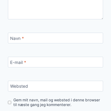
Navn
*
E-mail
*
Websted
Gem mit navn, mail og websted i denne browser
til næste gang jeg kommenterer.