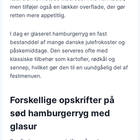
men tilføjer også en lækker overflade, der gør
retten mere appetitlig.
I dag er glaseret hamburgerryg en fast
bestanddel af mange danske julefrokoster og
påskemiddage. Den serveres ofte med
klassiske tilbehør som kartofler, rødkål og
sennep, hvilket gør den til en uundgåelig del af
festmenuen.
Forskellige opskrifter på
sød hamburgerryg med
glasur