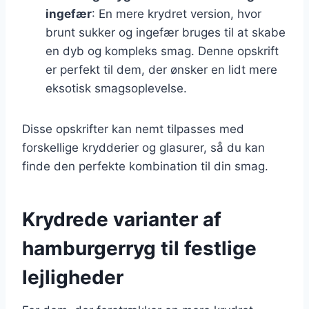
ingefær
: En mere krydret version, hvor
brunt sukker og ingefær bruges til at skabe
en dyb og kompleks smag. Denne opskrift
er perfekt til dem, der ønsker en lidt mere
eksotisk smagsoplevelse.
Disse opskrifter kan nemt tilpasses med
forskellige krydderier og glasurer, så du kan
finde den perfekte kombination til din smag.
Krydrede varianter af
hamburgerryg til festlige
lejligheder