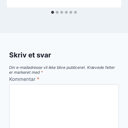
Skriv et svar
Din e-mailadresse vil ikke blive publiceret.
Krævede felter
er markeret med
*
Kommentar
*