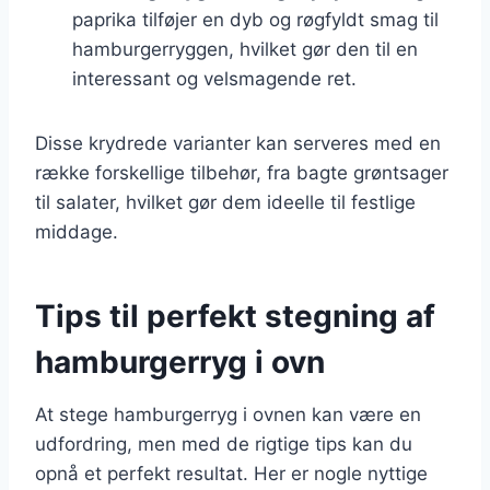
paprika tilføjer en dyb og røgfyldt smag til
hamburgerryggen, hvilket gør den til en
interessant og velsmagende ret.
Disse krydrede varianter kan serveres med en
række forskellige tilbehør, fra bagte grøntsager
til salater, hvilket gør dem ideelle til festlige
middage.
Tips til perfekt stegning af
hamburgerryg i ovn
At stege hamburgerryg i ovnen kan være en
udfordring, men med de rigtige tips kan du
opnå et perfekt resultat. Her er nogle nyttige