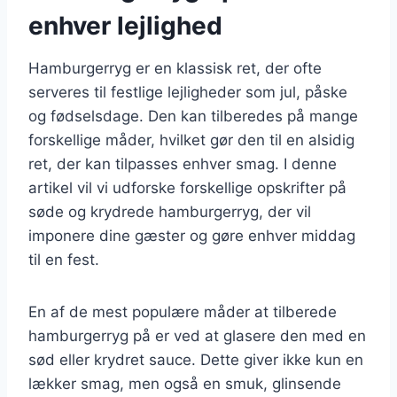
enhver lejlighed
Hamburgerryg er en klassisk ret, der ofte
serveres til festlige lejligheder som jul, påske
og fødselsdage. Den kan tilberedes på mange
forskellige måder, hvilket gør den til en alsidig
ret, der kan tilpasses enhver smag. I denne
artikel vil vi udforske forskellige opskrifter på
søde og krydrede hamburgerryg, der vil
imponere dine gæster og gøre enhver middag
til en fest.
En af de mest populære måder at tilberede
hamburgerryg på er ved at glasere den med en
sød eller krydret sauce. Dette giver ikke kun en
lækker smag, men også en smuk, glinsende