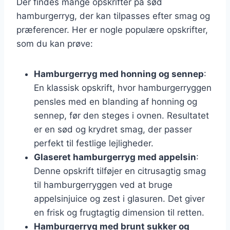
Der findes mange opskrifter på sød
hamburgerryg, der kan tilpasses efter smag og
præferencer. Her er nogle populære opskrifter,
som du kan prøve:
Hamburgerryg med honning og sennep
:
En klassisk opskrift, hvor hamburgerryggen
pensles med en blanding af honning og
sennep, før den steges i ovnen. Resultatet
er en sød og krydret smag, der passer
perfekt til festlige lejligheder.
Glaseret hamburgerryg med appelsin
:
Denne opskrift tilføjer en citrusagtig smag
til hamburgerryggen ved at bruge
appelsinjuice og zest i glasuren. Det giver
en frisk og frugtagtig dimension til retten.
Hamburgerryg med brunt sukker og