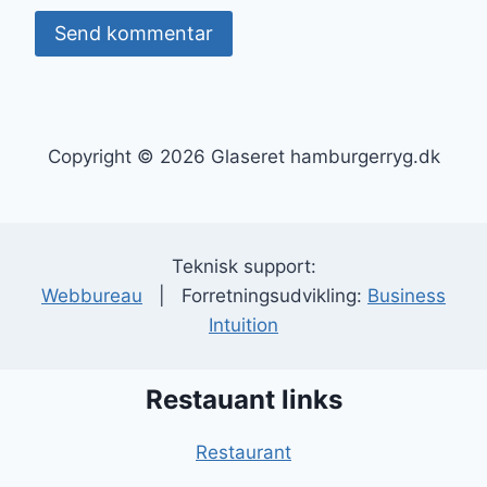
Copyright © 2026 Glaseret hamburgerryg.dk
Teknisk support:
Webbureau
| Forretningsudvikling:
Business
Intuition
Restauant links
Restaurant