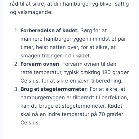
råd til at sikre, at din hamburgerryg bliver saftig
og velsmagende:
Forberedelse af kødet
: Sørg for at
marinere hamburgerryggen i mindst et par
timer, helst natten over, for at sikre, at
smagen trænger ind i kødet.
Forvarm ovnen
: Forvarm ovnen til den
rette temperatur, typisk omkring 180 grader
Celsius, for at sikre en jævn tilberedning.
Brug et stegetermometer
: For at sikre, at
hamburgerryggen er tilberedt til perfektion,
kan du bruge et stegetermometer. Kødet
skal nå en indre temperatur på 70 grader
Celsius.