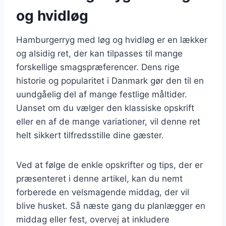
og hvidløg
Hamburgerryg med løg og hvidløg er en lækker
og alsidig ret, der kan tilpasses til mange
forskellige smagspræferencer. Dens rige
historie og popularitet i Danmark gør den til en
uundgåelig del af mange festlige måltider.
Uanset om du vælger den klassiske opskrift
eller en af de mange variationer, vil denne ret
helt sikkert tilfredsstille dine gæster.
Ved at følge de enkle opskrifter og tips, der er
præsenteret i denne artikel, kan du nemt
forberede en velsmagende middag, der vil
blive husket. Så næste gang du planlægger en
middag eller fest, overvej at inkludere