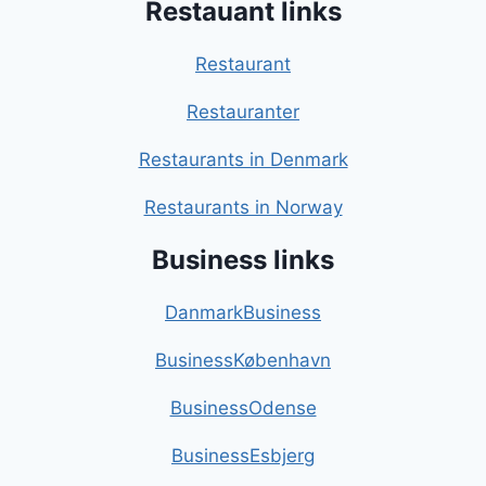
Restauant links
Restaurant
Restauranter
Restaurants in Denmark
Restaurants in Norway
Business links
DanmarkBusiness
BusinessKøbenhavn
BusinessOdense
BusinessEsbjerg