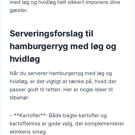
med løg og hvidløg helt sikkert imponere dine
gæster.
Serveringsforslag til
hamburgerryg med løg og
hvidløg
Når du serverer hamburgerryg med løg og
hvidløg, er det vigtigt at tænke på, hvad der
passer godt til retten. Her er nogle ideer til
tilbehør:
– **Kartofler**: Både bagte kartofler og
kartoffelmos er gode valg, der komplementerer
skinkens smag.