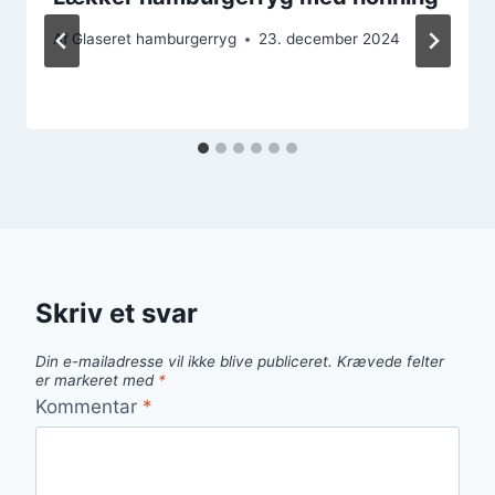
Af
Glaseret hamburgerryg
23. december 2024
Skriv et svar
Din e-mailadresse vil ikke blive publiceret.
Krævede felter
er markeret med
*
Kommentar
*