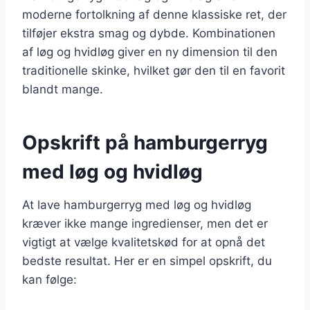
moderne fortolkning af denne klassiske ret, der
tilføjer ekstra smag og dybde. Kombinationen
af løg og hvidløg giver en ny dimension til den
traditionelle skinke, hvilket gør den til en favorit
blandt mange.
Opskrift på hamburgerryg
med løg og hvidløg
At lave hamburgerryg med løg og hvidløg
kræver ikke mange ingredienser, men det er
vigtigt at vælge kvalitetskød for at opnå det
bedste resultat. Her er en simpel opskrift, du
kan følge: