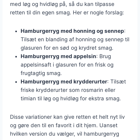
med løg og hvidløg på, så du kan tilpasse
retten til din egen smag. Her er nogle forslag:
Hamburgerryg med honning og sennep
:
Tilsæt en blanding af honning og sennep til
glasuren for en sød og krydret smag.
Hamburgerryg med appelsin
: Brug
appelsinsaft i glasuren for en frisk og
frugtagtig smag.
Hamburgerryg med krydderurter
: Tilsæt
friske krydderurter som rosmarin eller
timian til løg og hvidløg for ekstra smag.
Disse variationer kan give retten et helt nyt liv
og gøre den til en favorit i dit hjem. Uanset
hvilken version du vælger, vil hamburgerryg