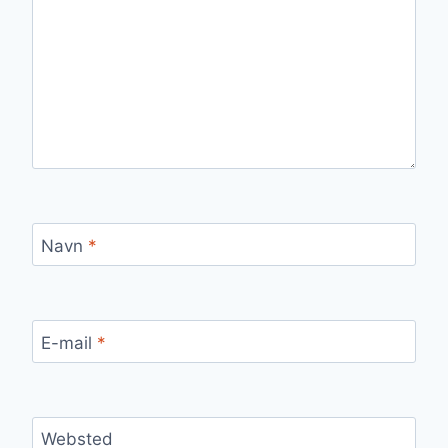
Navn
*
E-mail
*
Websted