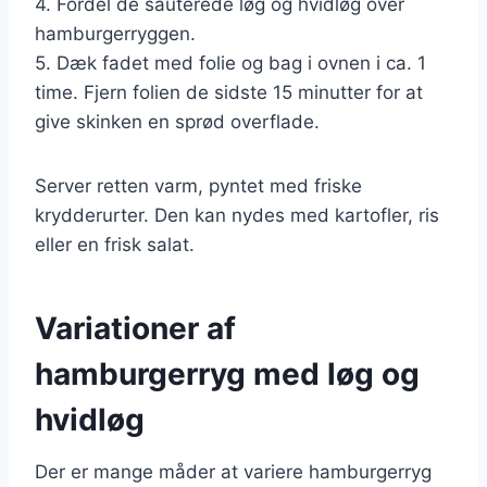
4. Fordel de sauterede løg og hvidløg over
hamburgerryggen.
5. Dæk fadet med folie og bag i ovnen i ca. 1
time. Fjern folien de sidste 15 minutter for at
give skinken en sprød overflade.
Server retten varm, pyntet med friske
krydderurter. Den kan nydes med kartofler, ris
eller en frisk salat.
Variationer af
hamburgerryg med løg og
hvidløg
Der er mange måder at variere hamburgerryg