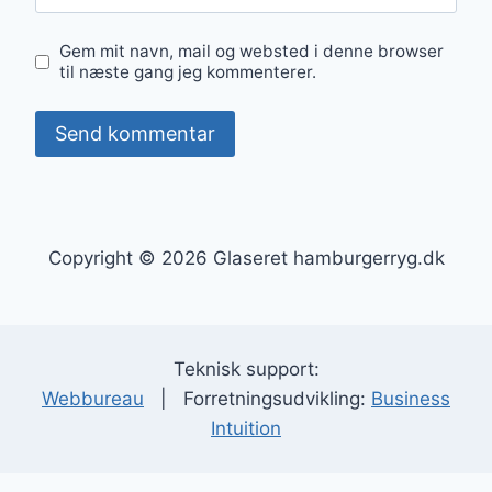
Gem mit navn, mail og websted i denne browser
til næste gang jeg kommenterer.
Copyright © 2026 Glaseret hamburgerryg.dk
Teknisk support:
Webbureau
| Forretningsudvikling:
Business
Intuition