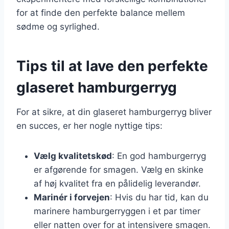
for at finde den perfekte balance mellem
sødme og syrlighed.
Tips til at lave den perfekte
glaseret hamburgerryg
For at sikre, at din glaseret hamburgerryg bliver
en succes, er her nogle nyttige tips:
Vælg kvalitetskød
: En god hamburgerryg
er afgørende for smagen. Vælg en skinke
af høj kvalitet fra en pålidelig leverandør.
Marinér i forvejen
: Hvis du har tid, kan du
marinere hamburgerryggen i et par timer
eller natten over for at intensivere smagen.