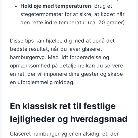
Hold øje med temperaturen
: Brug et
stegetermometer for at sikre, at kødet når
den rette indre temperatur (ca. 70 grader).
Disse tips kan hjælpe dig med at opnå det
bedste resultat, når du laver glaseret
hamburgerryg. Med lidt forberedelse og
opmærksomhed på detaljerne kan du servere
en ret, der vil imponere dine gæster og skabe
en uforglemmelig middag.
En klassisk ret til festlige
lejligheder og hverdagsmad
Glaseret hamburgerryg er en alsidig ret, der