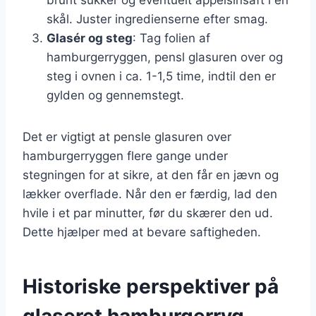
skål. Juster ingredienserne efter smag.
Glasér og steg
: Tag folien af
hamburgerryggen, pensl glasuren over og
steg i ovnen i ca. 1-1,5 time, indtil den er
gylden og gennemstegt.
Det er vigtigt at pensle glasuren over
hamburgerryggen flere gange under
stegningen for at sikre, at den får en jævn og
lækker overflade. Når den er færdig, lad den
hvile i et par minutter, før du skærer den ud.
Dette hjælper med at bevare saftigheden.
Historiske perspektiver på
glaseret hamburgerryg