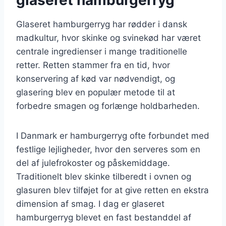
Glaseret hamburgerryg har rødder i dansk
madkultur, hvor skinke og svinekød har været
centrale ingredienser i mange traditionelle
retter. Retten stammer fra en tid, hvor
konservering af kød var nødvendigt, og
glasering blev en populær metode til at
forbedre smagen og forlænge holdbarheden.
I Danmark er hamburgerryg ofte forbundet med
festlige lejligheder, hvor den serveres som en
del af julefrokoster og påskemiddage.
Traditionelt blev skinke tilberedt i ovnen og
glasuren blev tilføjet for at give retten en ekstra
dimension af smag. I dag er glaseret
hamburgerryg blevet en fast bestanddel af