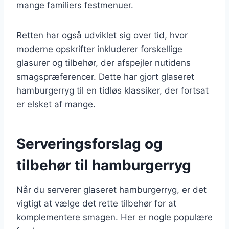
mange familiers festmenuer.
Retten har også udviklet sig over tid, hvor
moderne opskrifter inkluderer forskellige
glasurer og tilbehør, der afspejler nutidens
smagspræferencer. Dette har gjort glaseret
hamburgerryg til en tidløs klassiker, der fortsat
er elsket af mange.
Serveringsforslag og
tilbehør til hamburgerryg
Når du serverer glaseret hamburgerryg, er det
vigtigt at vælge det rette tilbehør for at
komplementere smagen. Her er nogle populære