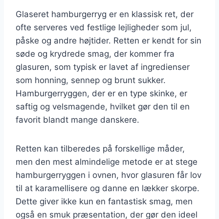
Glaseret hamburgerryg er en klassisk ret, der
ofte serveres ved festlige lejligheder som jul,
påske og andre højtider. Retten er kendt for sin
søde og krydrede smag, der kommer fra
glasuren, som typisk er lavet af ingredienser
som honning, sennep og brunt sukker.
Hamburgerryggen, der er en type skinke, er
saftig og velsmagende, hvilket gør den til en
favorit blandt mange danskere.
Retten kan tilberedes på forskellige måder,
men den mest almindelige metode er at stege
hamburgerryggen i ovnen, hvor glasuren får lov
til at karamellisere og danne en lækker skorpe.
Dette giver ikke kun en fantastisk smag, men
også en smuk præsentation, der gør den ideel