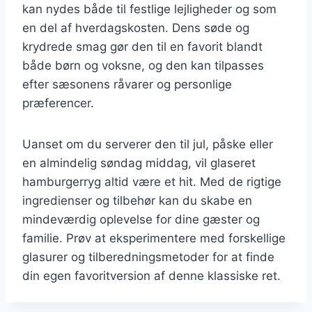
kan nydes både til festlige lejligheder og som
en del af hverdagskosten. Dens søde og
krydrede smag gør den til en favorit blandt
både børn og voksne, og den kan tilpasses
efter sæsonens råvarer og personlige
præferencer.
Uanset om du serverer den til jul, påske eller
en almindelig søndag middag, vil glaseret
hamburgerryg altid være et hit. Med de rigtige
ingredienser og tilbehør kan du skabe en
mindeværdig oplevelse for dine gæster og
familie. Prøv at eksperimentere med forskellige
glasurer og tilberedningsmetoder for at finde
din egen favoritversion af denne klassiske ret.