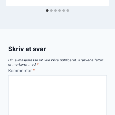
Skriv et svar
Din e-mailadresse vil ikke blive publiceret.
Krævede felter
er markeret med
*
Kommentar
*