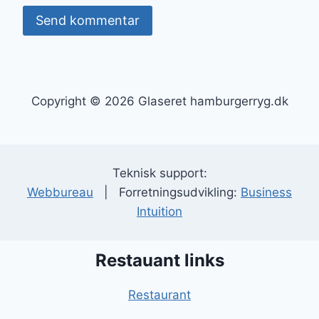
Copyright © 2026 Glaseret hamburgerryg.dk
Teknisk support:
Webbureau
| Forretningsudvikling:
Business
Intuition
Restauant links
Restaurant