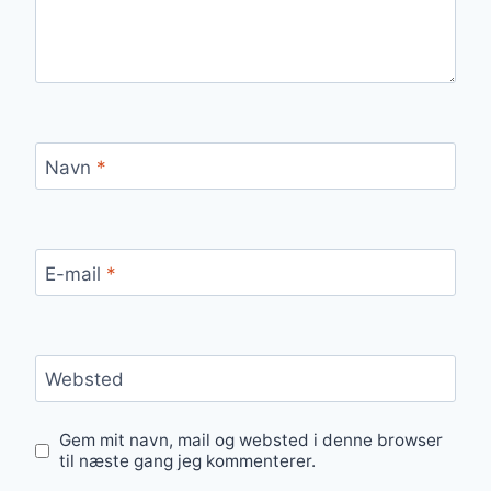
Navn
*
E-mail
*
Websted
Gem mit navn, mail og websted i denne browser
til næste gang jeg kommenterer.