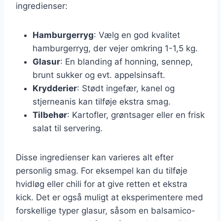
ingredienser:
Hamburgerryg
: Vælg en god kvalitet
hamburgerryg, der vejer omkring 1-1,5 kg.
Glasur
: En blanding af honning, sennep,
brunt sukker og evt. appelsinsaft.
Krydderier
: Stødt ingefær, kanel og
stjerneanis kan tilføje ekstra smag.
Tilbehør
: Kartofler, grøntsager eller en frisk
salat til servering.
Disse ingredienser kan varieres alt efter
personlig smag. For eksempel kan du tilføje
hvidløg eller chili for at give retten et ekstra
kick. Det er også muligt at eksperimentere med
forskellige typer glasur, såsom en balsamico-