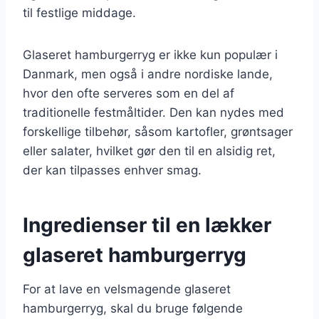
til festlige middage.
Glaseret hamburgerryg er ikke kun populær i
Danmark, men også i andre nordiske lande,
hvor den ofte serveres som en del af
traditionelle festmåltider. Den kan nydes med
forskellige tilbehør, såsom kartofler, grøntsager
eller salater, hvilket gør den til en alsidig ret,
der kan tilpasses enhver smag.
Ingredienser til en lækker
glaseret hamburgerryg
For at lave en velsmagende glaseret
hamburgerryg, skal du bruge følgende