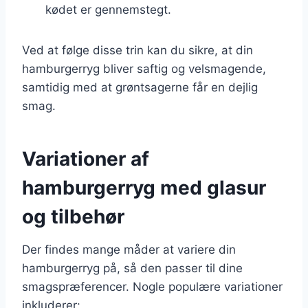
kødet er gennemstegt.
Ved at følge disse trin kan du sikre, at din
hamburgerryg bliver saftig og velsmagende,
samtidig med at grøntsagerne får en dejlig
smag.
Variationer af
hamburgerryg med glasur
og tilbehør
Der findes mange måder at variere din
hamburgerryg på, så den passer til dine
smagspræferencer. Nogle populære variationer
inkluderer: