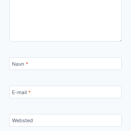
Navn
*
E-mail
*
Websted