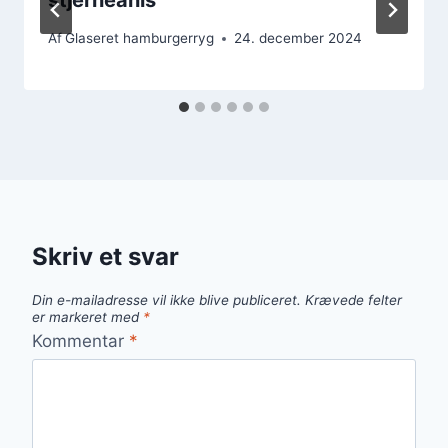
Af
Glaseret hamburgerryg
24. december 2024
Skriv et svar
Din e-mailadresse vil ikke blive publiceret.
Krævede felter
er markeret med
*
Kommentar
*