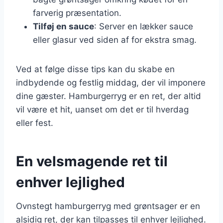
farverig præsentation.
Tilføj en sauce
: Server en lækker sauce
eller glasur ved siden af for ekstra smag.
Ved at følge disse tips kan du skabe en
indbydende og festlig middag, der vil imponere
dine gæster. Hamburgerryg er en ret, der altid
vil være et hit, uanset om det er til hverdag
eller fest.
En velsmagende ret til
enhver lejlighed
Ovnstegt hamburgerryg med grøntsager er en
alsidig ret, der kan tilpasses til enhver lejlighed.