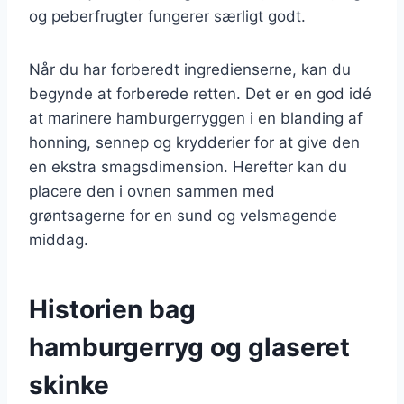
og peberfrugter fungerer særligt godt.
Når du har forberedt ingredienserne, kan du
begynde at forberede retten. Det er en god idé
at marinere hamburgerryggen i en blanding af
honning, sennep og krydderier for at give den
en ekstra smagsdimension. Herefter kan du
placere den i ovnen sammen med
grøntsagerne for en sund og velsmagende
middag.
Historien bag
hamburgerryg og glaseret
skinke