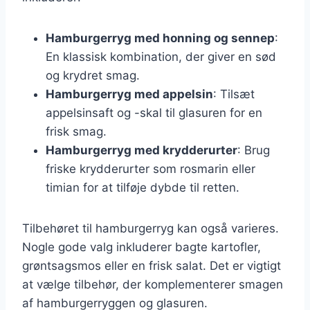
Hamburgerryg med honning og sennep
:
En klassisk kombination, der giver en sød
og krydret smag.
Hamburgerryg med appelsin
: Tilsæt
appelsinsaft og -skal til glasuren for en
frisk smag.
Hamburgerryg med krydderurter
: Brug
friske krydderurter som rosmarin eller
timian for at tilføje dybde til retten.
Tilbehøret til hamburgerryg kan også varieres.
Nogle gode valg inkluderer bagte kartofler,
grøntsagsmos eller en frisk salat. Det er vigtigt
at vælge tilbehør, der komplementerer smagen
af hamburgerryggen og glasuren.