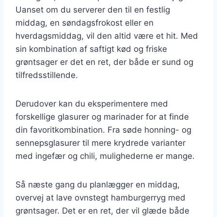
Uanset om du serverer den til en festlig
middag, en søndagsfrokost eller en
hverdagsmiddag, vil den altid være et hit. Med
sin kombination af saftigt kød og friske
grøntsager er det en ret, der både er sund og
tilfredsstillende.
Derudover kan du eksperimentere med
forskellige glasurer og marinader for at finde
din favoritkombination. Fra søde honning- og
sennepsglasurer til mere krydrede varianter
med ingefær og chili, mulighederne er mange.
Så næste gang du planlægger en middag,
overvej at lave ovnstegt hamburgerryg med
grøntsager. Det er en ret, der vil glæde både