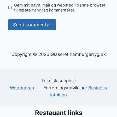
Gem mit navn, mail og websted i denne browser
til næste gang jeg kommenterer.
Copyright © 2026 Glaseret hamburgerryg.dk
Teknisk support:
Webbureau
| Forretningsudvikling:
Business
Intuition
Restauant links