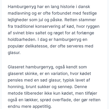
Hamburgerryg har en lang historie i dansk
madlavning og er ofte forbundet med festlige
lejligheder som jul og påske. Retten stammer
fra traditionel konservering af kød, hvor ryggen
af svinet blev saltet og røget for at forlænge
holdbarheden. I dag er hamburgerryg en
populær delikatesse, der ofte serveres med
glasur.
Glaseret hamburgerryg, også kendt som
glaseret skinke, er en variation, hvor kødet
pensles med en sød glasur, typisk lavet af
honning, brunt sukker og sennep. Denne
metode tilbereder ikke kun kødet, men tilføjer
også en lækker, sprød overflade, der gør retten
endnu mere appetitlig.