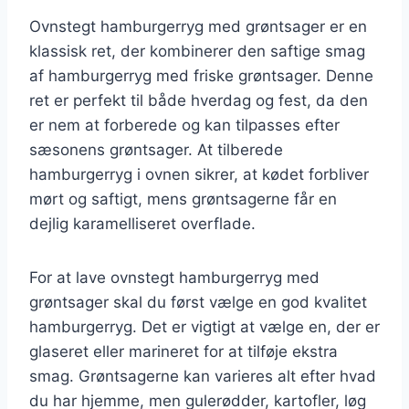
Ovnstegt hamburgerryg med grøntsager er en
klassisk ret, der kombinerer den saftige smag
af hamburgerryg med friske grøntsager. Denne
ret er perfekt til både hverdag og fest, da den
er nem at forberede og kan tilpasses efter
sæsonens grøntsager. At tilberede
hamburgerryg i ovnen sikrer, at kødet forbliver
mørt og saftigt, mens grøntsagerne får en
dejlig karamelliseret overflade.
For at lave ovnstegt hamburgerryg med
grøntsager skal du først vælge en god kvalitet
hamburgerryg. Det er vigtigt at vælge en, der er
glaseret eller marineret for at tilføje ekstra
smag. Grøntsagerne kan varieres alt efter hvad
du har hjemme, men gulerødder, kartofler, løg