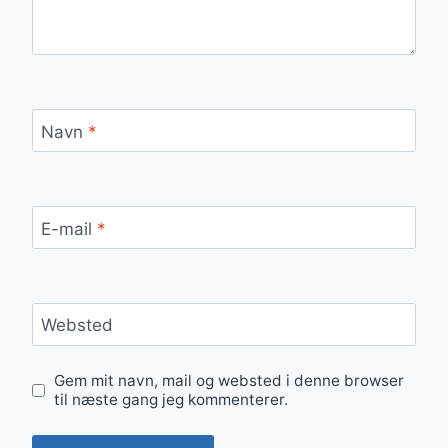
Navn
*
E-mail
*
Websted
Gem mit navn, mail og websted i denne browser
til næste gang jeg kommenterer.