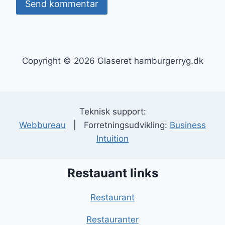
Copyright © 2026 Glaseret hamburgerryg.dk
Teknisk support:
Webbureau
| Forretningsudvikling:
Business
Intuition
Restauant links
Restaurant
Restauranter