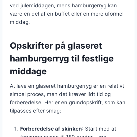
ved julemiddagen, mens hamburgerryg kan
være en del af en buffet eller en mere uformel
middag.
Opskrifter på glaseret
hamburgerryg til festlige
middage
At lave en glaseret hamburgerryg er en relativt
simpel proces, men det kræver lidt tid og
forberedelse. Her er en grundopskrift, som kan
tilpasses efter smag:
Forberedelse af skinken
: Start med at
forvarme ovnen til 180 grader. Læg