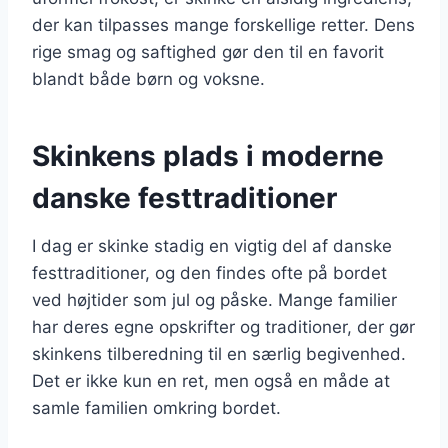
der kan tilpasses mange forskellige retter. Dens
rige smag og saftighed gør den til en favorit
blandt både børn og voksne.
Skinkens plads i moderne
danske festtraditioner
I dag er skinke stadig en vigtig del af danske
festtraditioner, og den findes ofte på bordet
ved højtider som jul og påske. Mange familier
har deres egne opskrifter og traditioner, der gør
skinkens tilberedning til en særlig begivenhed.
Det er ikke kun en ret, men også en måde at
samle familien omkring bordet.