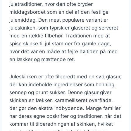
juletraditioner, hvor den ofte pryder
middagsbordet som en del af den festlige
julemiddag. Den mest populære variant er
juleskinken, som typisk er glaseret og serveret
med en række tilbehør. Traditionen med at
spise skinke til jul stammer fra gamle dage,
hvor det var en måde at fejre højtiden på med
en lækker og mættende ret.
Juleskinken er ofte tilberedt med en sød glasur,
der kan indeholde ingredienser som honning,
sennep og brunt sukker. Denne glasur giver
skinken en lækker, karamelliseret overflade,
der gør den ekstra indbydende. Mange familier
har deres egne opskrifter og traditioner, når det
kommer til tilberedningen af skinken, hvilket