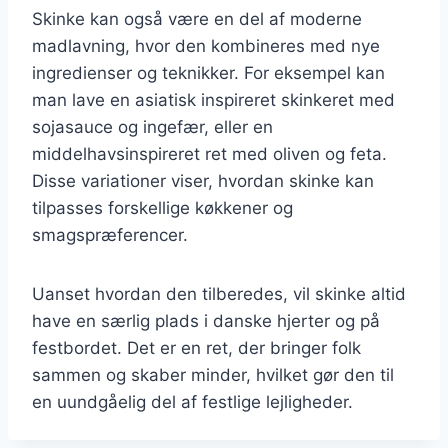
Skinke kan også være en del af moderne
madlavning, hvor den kombineres med nye
ingredienser og teknikker. For eksempel kan
man lave en asiatisk inspireret skinkeret med
sojasauce og ingefær, eller en
middelhavsinspireret ret med oliven og feta.
Disse variationer viser, hvordan skinke kan
tilpasses forskellige køkkener og
smagspræferencer.
Uanset hvordan den tilberedes, vil skinke altid
have en særlig plads i danske hjerter og på
festbordet. Det er en ret, der bringer folk
sammen og skaber minder, hvilket gør den til
en uundgåelig del af festlige lejligheder.