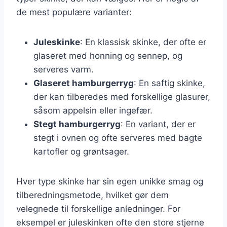
de mest populære varianter:
Juleskinke
: En klassisk skinke, der ofte er
glaseret med honning og sennep, og
serveres varm.
Glaseret hamburgerryg
: En saftig skinke,
der kan tilberedes med forskellige glasurer,
såsom appelsin eller ingefær.
Stegt hamburgerryg
: En variant, der er
stegt i ovnen og ofte serveres med bagte
kartofler og grøntsager.
Hver type skinke har sin egen unikke smag og
tilberedningsmetode, hvilket gør dem
velegnede til forskellige anledninger. For
eksempel er juleskinken ofte den store stjerne