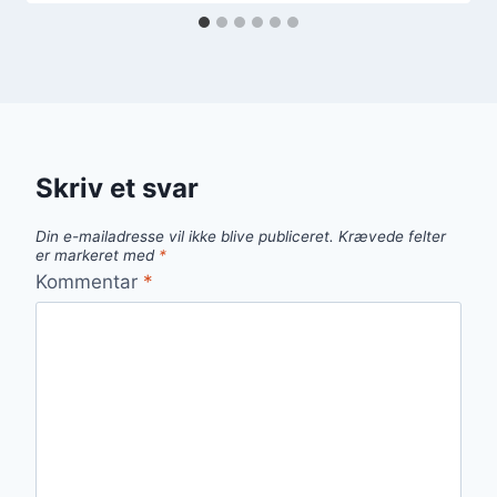
Skriv et svar
Din e-mailadresse vil ikke blive publiceret.
Krævede felter
er markeret med
*
Kommentar
*