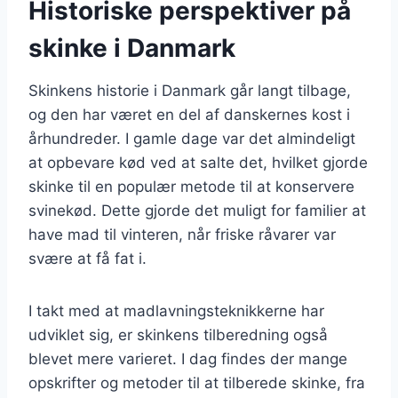
Historiske perspektiver på
skinke i Danmark
Skinkens historie i Danmark går langt tilbage,
og den har været en del af danskernes kost i
århundreder. I gamle dage var det almindeligt
at opbevare kød ved at salte det, hvilket gjorde
skinke til en populær metode til at konservere
svinekød. Dette gjorde det muligt for familier at
have mad til vinteren, når friske råvarer var
svære at få fat i.
I takt med at madlavningsteknikkerne har
udviklet sig, er skinkens tilberedning også
blevet mere varieret. I dag findes der mange
opskrifter og metoder til at tilberede skinke, fra