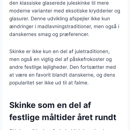
den klassiske glaserede juleskinke til mere
moderne varianter med eksotiske krydderier og
glasurer. Denne udvikling afspejler ikke kun
ændringer i madlavningstraditioner, men også i
danskernes smag og præferencer.
Skinke er ikke kun en del af juletraditionen,
men også en vigtig del af påskefrokoster og
andre festlige lejligheder. Den fortsætter med
at være en favorit blandt danskerne, og dens
popularitet ser ikke ud til at falme.
Skinke som en del af
festlige måltider året rundt